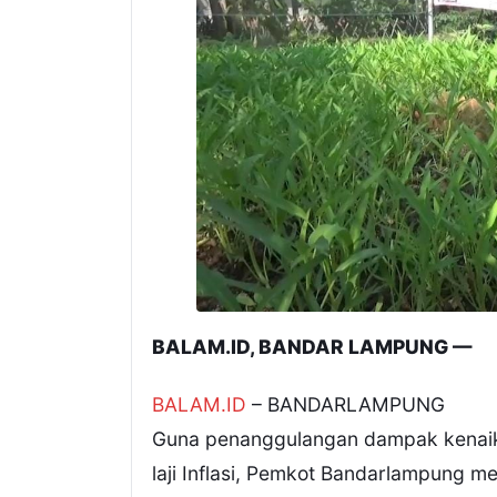
BALAM.ID, BANDAR LAMPUNG —
BALAM.ID
– BANDARLAMPUNG
Guna penanggulangan dampak kenai
laji Inflasi, Pemkot Bandarlampung