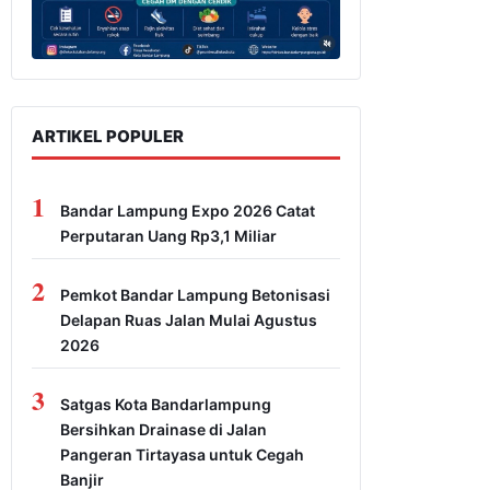
ARTIKEL POPULER
1
Bandar Lampung Expo 2026 Catat
Perputaran Uang Rp3,1 Miliar
2
Pemkot Bandar Lampung Betonisasi
Delapan Ruas Jalan Mulai Agustus
2026
3
Satgas Kota Bandarlampung
Bersihkan Drainase di Jalan
Pangeran Tirtayasa untuk Cegah
Banjir