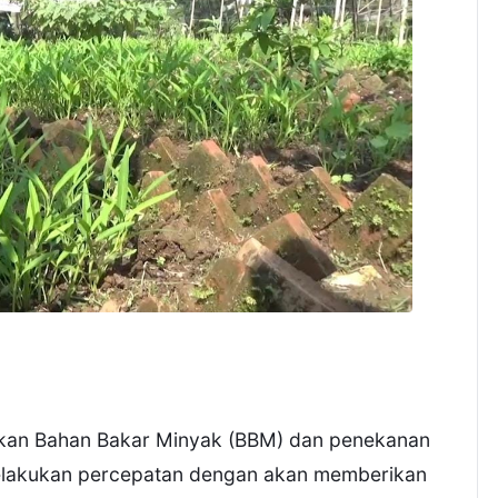
kan Bahan Bakar Minyak (BBM) dan penekanan
 melakukan percepatan dengan akan memberikan