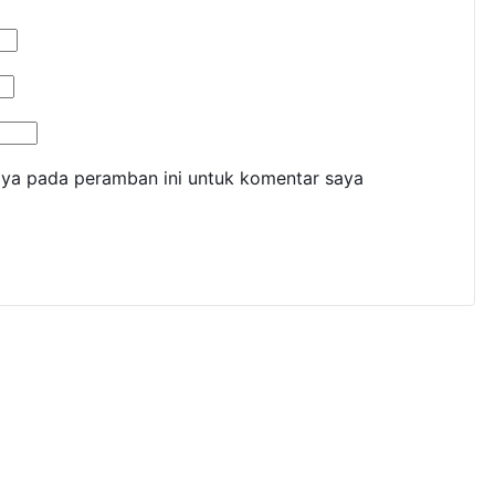
aya pada peramban ini untuk komentar saya