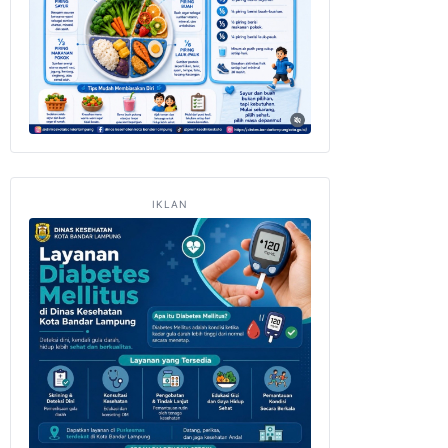
IKLAN