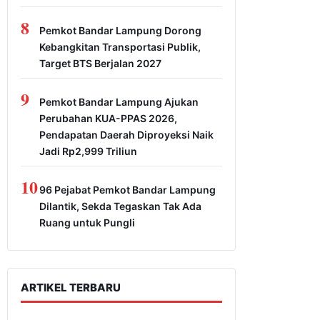
8
Pemkot Bandar Lampung Dorong
Kebangkitan Transportasi Publik,
Target BTS Berjalan 2027
9
Pemkot Bandar Lampung Ajukan
Perubahan KUA-PPAS 2026,
Pendapatan Daerah Diproyeksi Naik
Jadi Rp2,999 Triliun
10
96 Pejabat Pemkot Bandar Lampung
Dilantik, Sekda Tegaskan Tak Ada
Ruang untuk Pungli
ARTIKEL TERBARU