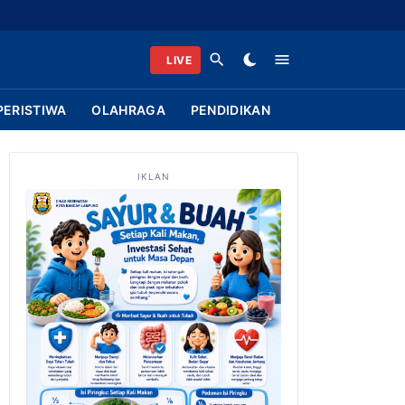
LIVE
PERISTIWA
OLAHRAGA
PENDIDIKAN
IKLAN