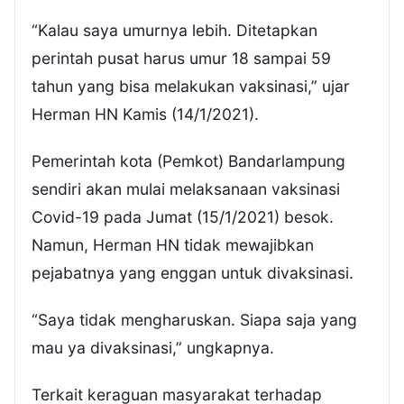
“Kalau saya umurnya lebih. Ditetapkan
perintah pusat harus umur 18 sampai 59
tahun yang bisa melakukan vaksinasi,” ujar
Herman HN Kamis (14/1/2021).
Pemerintah kota (Pemkot) Bandarlampung
sendiri akan mulai melaksanaan vaksinasi
Covid-19 pada Jumat (15/1/2021) besok.
Namun, Herman HN tidak mewajibkan
pejabatnya yang enggan untuk divaksinasi.
“Saya tidak mengharuskan. Siapa saja yang
mau ya divaksinasi,” ungkapnya.
Terkait keraguan masyarakat terhadap