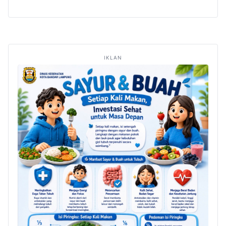
IKLAN