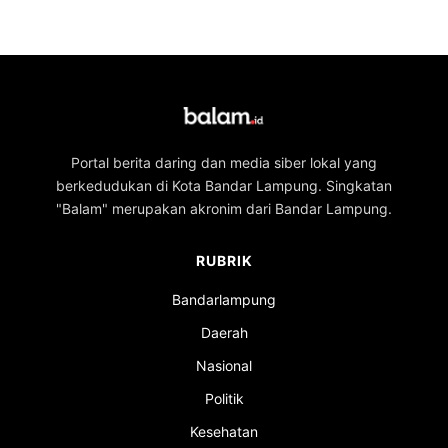
Portal berita daring dan media siber lokal yang
berkedudukan di Kota Bandar Lampung. Singkatan
"Balam" merupakan akronim dari Bandar Lampung.
RUBRIK
Bandarlampung
Daerah
Nasional
Politik
Kesehatan