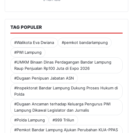
TAG POPULER
#Walikota Eva Dwiana
#pemkot bandarlampung
#PWI Lampung
#UMKM Binaan Dinas Perdagangan Bandar Lampung
Raup Penjualan Rp100 Juta di Expo 2026
#Dugaan Penipuan Jabatan ASN
#Inspektorat Bandar Lampung Dukung Proses Hukum di
Polda
#Dugaan Ancaman terhadap Keluarga Pengurus PWI
Lampung Dikawal Legislator dan Jurnalis
#Polda Lampung
#999 Triliun
#Pemkot Bandar Lampung Ajukan Perubahan KUA-PPAS