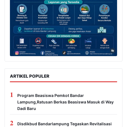
ARTIKEL POPULER
1
Program Beasiswa Pemkot Bandar
Lampung,Ratusan Berkas Beasiswa Masuk di Way
Dadi Baru
2
Disdikbud Bandarlampung Tegaskan Revitalisasi