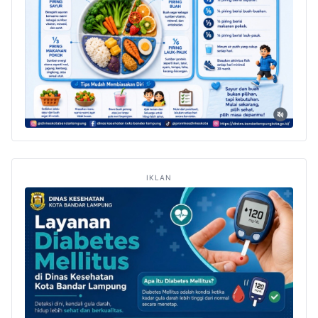
IKLAN