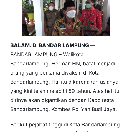
BALAM.ID, BANDAR LAMPUNG —
BANDARLAMPUNG – Walikota
Bandarlampung, Herman HN, batal menjadi
orang yang pertama divaksin di Kota
Bandarlampung. Hal itu dikarenakan usianya
yang kini telah melebihi 59 tahun. Atas hal itu
dirinya akan digantikan dengan Kapolresta
Bandarlampung, Kombes Pol Yan Budi Jaya.
Berikut pejabat tinggi di Kota Bandarlampung