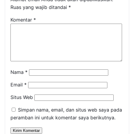
Ruas yang wajib ditandai
*
Komentar
*
Nama
*
Email
*
Situs Web
Simpan nama, email, dan situs web saya pada
peramban ini untuk komentar saya berikutnya.