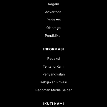
Ragam
Advertorial
Peristiwa
Olahraga
Pendidikan
INFORMASI
Redaksi
Tentang Kami
Penyangkalan
Kebijakan Privasi
Pedoman Media Saiber
IKUTI KAMI