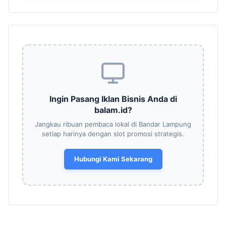
Ingin Pasang Iklan Bisnis Anda di
balam.id?
Jangkau ribuan pembaca lokal di Bandar Lampung
setiap harinya dengan slot promosi strategis.
Hubungi Kami Sekarang