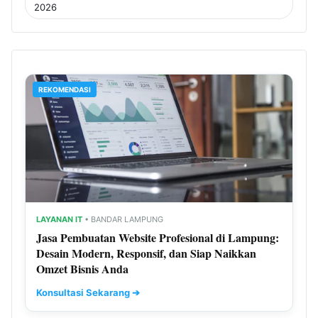
2026
REKOMENDASI
LAYANAN IT
• BANDAR LAMPUNG
Jasa Pembuatan Website Profesional di Lampung:
Desain Modern, Responsif, dan Siap Naikkan
Omzet Bisnis Anda
Konsultasi Sekarang ➔