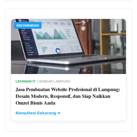
REKOMENDASI
LAYANAN IT
• BANDAR LAMPUNG
Jasa Pembuatan Website Profesional di Lampung:
Desain Modern, Responsif, dan Siap Naikkan
Omzet Bisnis Anda
Konsultasi Sekarang ➔