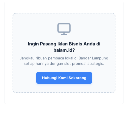
Ingin Pasang Iklan Bisnis Anda di
balam.id?
Jangkau ribuan pembaca lokal di Bandar Lampung
setiap harinya dengan slot promosi strategis.
Hubungi Kami Sekarang