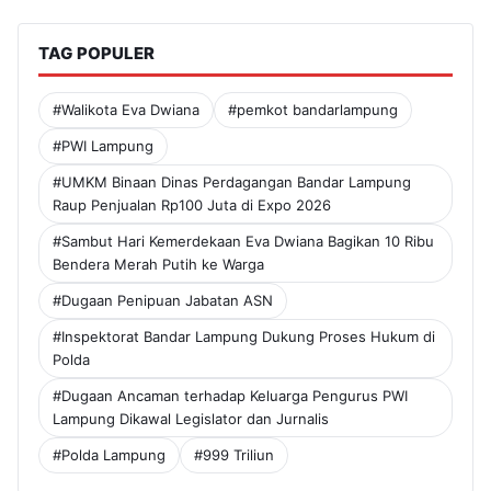
TAG POPULER
#Walikota Eva Dwiana
#pemkot bandarlampung
#PWI Lampung
#UMKM Binaan Dinas Perdagangan Bandar Lampung
Raup Penjualan Rp100 Juta di Expo 2026
#Sambut Hari Kemerdekaan Eva Dwiana Bagikan 10 Ribu
Bendera Merah Putih ke Warga
#Dugaan Penipuan Jabatan ASN
#Inspektorat Bandar Lampung Dukung Proses Hukum di
Polda
#Dugaan Ancaman terhadap Keluarga Pengurus PWI
Lampung Dikawal Legislator dan Jurnalis
#Polda Lampung
#999 Triliun