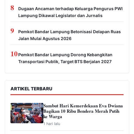
8
Dugaan Ancaman terhadap Keluarga Pengurus PWI
Lampung Dikawal Legislator dan Jurnalis
9
Pemkot Bandar Lampung Betonisasi Delapan Ruas
Jalan Mulai Agustus 2026
10
Pemkot Bandar Lampung Dorong Kebangkitan
Transportasi Publik, Target BTS Berjalan 2027
ARTIKEL TERBARU
Sambut Hari Kemerdekaan Eva Dwiana
Bagikan 10 Ribu Bendera Merah Putih
ke Warga
1 hari lalu