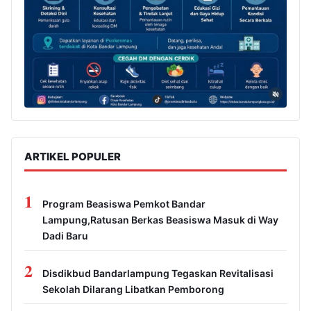
ARTIKEL POPULER
1
Program Beasiswa Pemkot Bandar
Lampung,Ratusan Berkas Beasiswa Masuk di Way
Dadi Baru
2
Disdikbud Bandarlampung Tegaskan Revitalisasi
Sekolah Dilarang Libatkan Pemborong