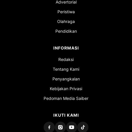
Advertorial
Peristiwa
Olahraga
Pendidikan
INFORMASI
Redaksi
Tentang Kami
Penyangkalan
Kebijakan Privasi
Pedoman Media Saiber
IKUTI KAMI