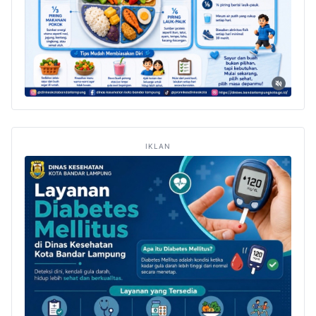
IKLAN