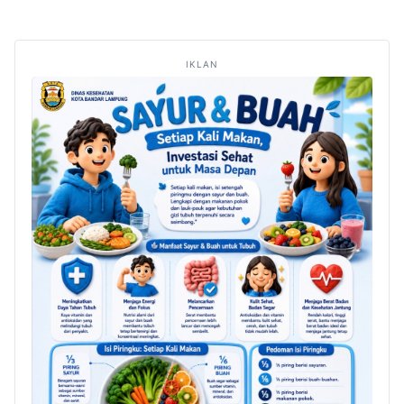
IKLAN