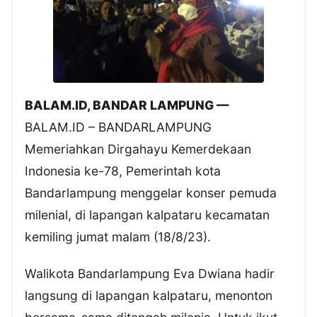
BALAM.ID, BANDAR LAMPUNG —
BALAM.ID – BANDARLAMPUNG
Memeriahkan Dirgahayu Kemerdekaan
Indonesia ke-78, Pemerintah kota
Bandarlampung menggelar konser pemuda
milenial, di lapangan kalpataru kecamatan
kemiling jumat malam (18/8/23).
Walikota Bandarlampung Eva Dwiana hadir
langsung di lapangan kalpataru, menonton