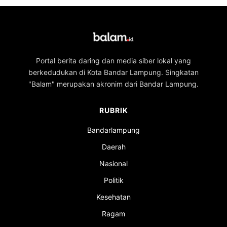
Portal berita daring dan media siber lokal yang
berkedudukan di Kota Bandar Lampung. Singkatan
"Balam" merupakan akronim dari Bandar Lampung.
RUBRIK
Bandarlampung
Daerah
Nasional
Politik
Kesehatan
Ragam