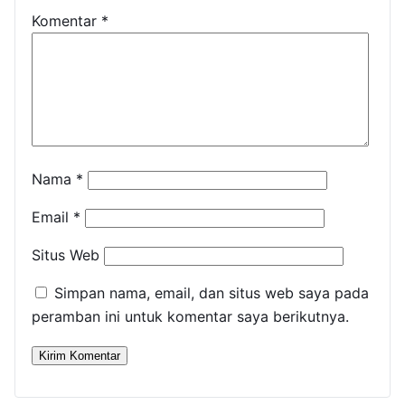
Komentar
*
Nama
*
Email
*
Situs Web
Simpan nama, email, dan situs web saya pada
peramban ini untuk komentar saya berikutnya.