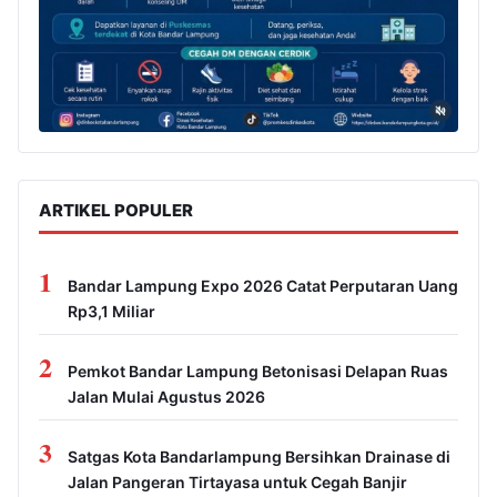
ARTIKEL POPULER
1
Bandar Lampung Expo 2026 Catat Perputaran Uang
Rp3,1 Miliar
2
Pemkot Bandar Lampung Betonisasi Delapan Ruas
Jalan Mulai Agustus 2026
3
Satgas Kota Bandarlampung Bersihkan Drainase di
Jalan Pangeran Tirtayasa untuk Cegah Banjir