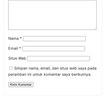
Nama
*
Email
*
Situs Web
Simpan nama, email, dan situs web saya pada
peramban ini untuk komentar saya berikutnya.