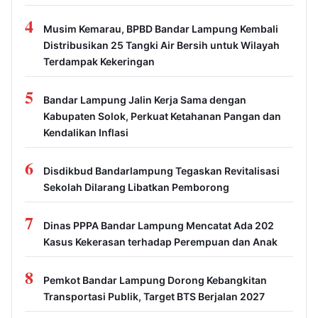
4
Musim Kemarau, BPBD Bandar Lampung Kembali
Distribusikan 25 Tangki Air Bersih untuk Wilayah
Terdampak Kekeringan
5
Bandar Lampung Jalin Kerja Sama dengan
Kabupaten Solok, Perkuat Ketahanan Pangan dan
Kendalikan Inflasi
6
Disdikbud Bandarlampung Tegaskan Revitalisasi
Sekolah Dilarang Libatkan Pemborong
7
Dinas PPPA Bandar Lampung Mencatat Ada 202
Kasus Kekerasan terhadap Perempuan dan Anak
8
Pemkot Bandar Lampung Dorong Kebangkitan
Transportasi Publik, Target BTS Berjalan 2027