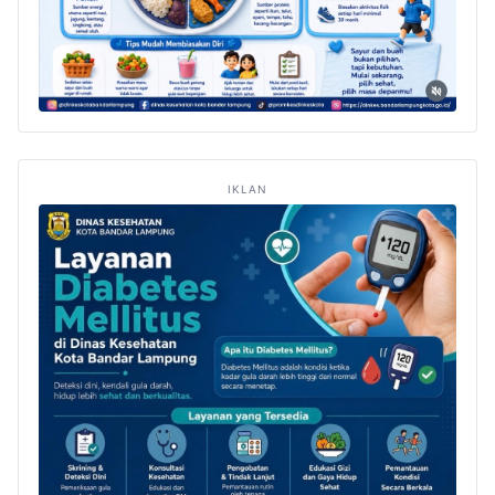
IKLAN