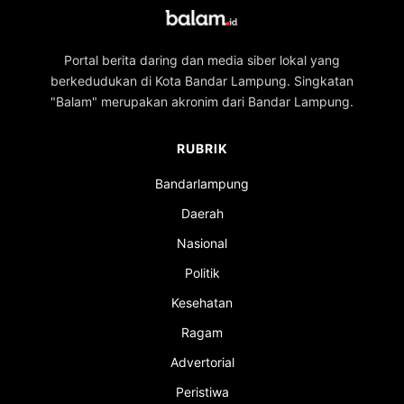
Portal berita daring dan media siber lokal yang
berkedudukan di Kota Bandar Lampung. Singkatan
"Balam" merupakan akronim dari Bandar Lampung.
RUBRIK
Bandarlampung
Daerah
Nasional
Politik
Kesehatan
Ragam
Advertorial
Peristiwa