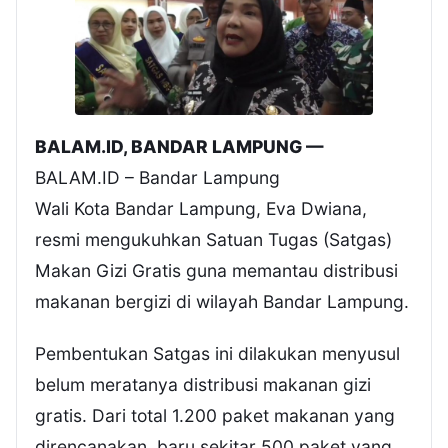
BALAM.ID, BANDAR LAMPUNG —
BALAM.ID – Bandar Lampung
Wali Kota Bandar Lampung, Eva Dwiana,
resmi mengukuhkan Satuan Tugas (Satgas)
Makan Gizi Gratis guna memantau distribusi
makanan bergizi di wilayah Bandar Lampung.
Pembentukan Satgas ini dilakukan menyusul
belum meratanya distribusi makanan gizi
gratis. Dari total 1.200 paket makanan yang
direncanakan, baru sekitar 500 paket yang