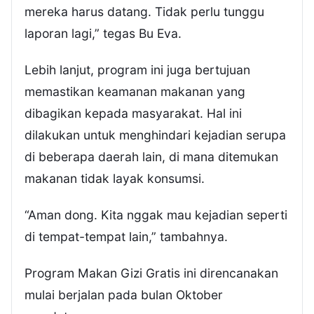
mereka harus datang. Tidak perlu tunggu
laporan lagi,” tegas Bu Eva.
Lebih lanjut, program ini juga bertujuan
memastikan keamanan makanan yang
dibagikan kepada masyarakat. Hal ini
dilakukan untuk menghindari kejadian serupa
di beberapa daerah lain, di mana ditemukan
makanan tidak layak konsumsi.
“Aman dong. Kita nggak mau kejadian seperti
di tempat-tempat lain,” tambahnya.
Program Makan Gizi Gratis ini direncanakan
mulai berjalan pada bulan Oktober