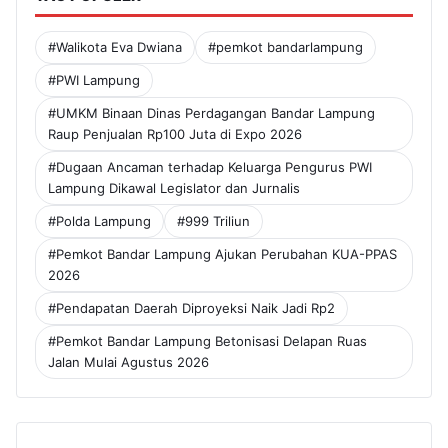
#Walikota Eva Dwiana
#pemkot bandarlampung
#PWI Lampung
#UMKM Binaan Dinas Perdagangan Bandar Lampung
Raup Penjualan Rp100 Juta di Expo 2026
#Dugaan Ancaman terhadap Keluarga Pengurus PWI
Lampung Dikawal Legislator dan Jurnalis
#Polda Lampung
#999 Triliun
#Pemkot Bandar Lampung Ajukan Perubahan KUA-PPAS
2026
#Pendapatan Daerah Diproyeksi Naik Jadi Rp2
#Pemkot Bandar Lampung Betonisasi Delapan Ruas
Jalan Mulai Agustus 2026