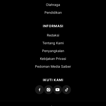
Olahraga
Pendidikan
INFORMASI
Redaksi
Tentang Kami
Penyangkalan
Kebijakan Privasi
Pedoman Media Saiber
IKUTI KAMI