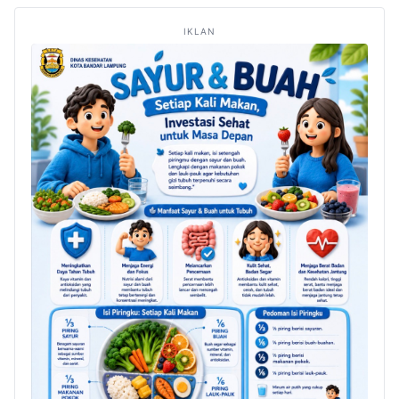
IKLAN