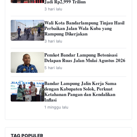
Jadi Rp2,999 Triliun
3 hari lalu
Wali Kota Bandarlampung Tinjau Hasil
Perbaikan Jalan Wala Kuba yang
Rampung Dikerjakan
3 hari lalu
Pemkot Bandar Lampung Betonisasi
Delapan Ruas Jalan Mulai Agustus 2026
5 hari lalu
Bandar Lampung Jalin Kerja Sama
dengan Kabupaten Solok, Perkuat
Ketahanan Pangan dan Kendalikan
Inflasi
1 minggu lalu
TAG POPULER