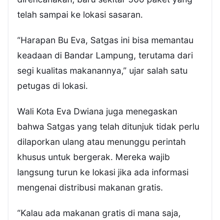
telah sampai ke lokasi sasaran.
“Harapan Bu Eva, Satgas ini bisa memantau
keadaan di Bandar Lampung, terutama dari
segi kualitas makanannya,” ujar salah satu
petugas di lokasi.
Wali Kota Eva Dwiana juga menegaskan
bahwa Satgas yang telah ditunjuk tidak perlu
dilaporkan ulang atau menunggu perintah
khusus untuk bergerak. Mereka wajib
langsung turun ke lokasi jika ada informasi
mengenai distribusi makanan gratis.
“Kalau ada makanan gratis di mana saja,