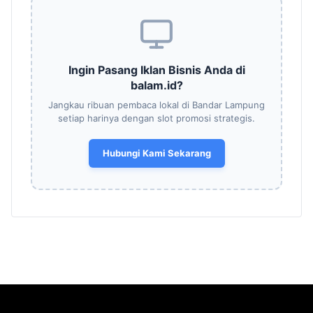
Ingin Pasang Iklan Bisnis Anda di
balam.id?
Jangkau ribuan pembaca lokal di Bandar Lampung
setiap harinya dengan slot promosi strategis.
Hubungi Kami Sekarang