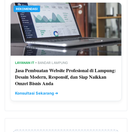
REKOMENDASI
LAYANAN IT
• BANDAR LAMPUNG
Jasa Pembuatan Website Profesional di Lampung:
Desain Modern, Responsif, dan Siap Naikkan
Omzet Bisnis Anda
Konsultasi Sekarang ➔