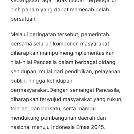
kebangsaan agar tidak mudah terpengaruh
oleh paham yang dapat memecah belah
persatuan.
Melalui peringatan tersebut, pemerintah
bersama seluruh komponen masyarakat
diharapkan mampu mengimplementasikan
nilai-nilai Pancasila dalam berbagai bidang
kehidupan, mulai dari pendidikan, pelayanan
publik, hingga kehidupan
bermasyarakat.Dengan semangat Pancasila,
diharapkan terwujud masyarakat yang rukun,
toleran, dan bersatu, serta mampu
mendukung pembangunan daerah dan
nasional menuju Indonesia Emas 2045.