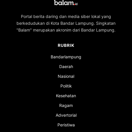
Portal berita daring dan media siber lokal yang
berkedudukan di Kota Bandar Lampung. Singkatan
"Balam" merupakan akronim dari Bandar Lampung.
RUBRIK
Bandarlampung
Daerah
Nasional
Politik
Kesehatan
Ragam
Advertorial
Peristiwa