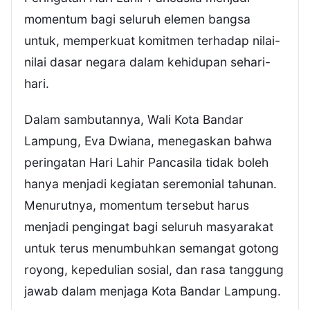
momentum bagi seluruh elemen bangsa
untuk, memperkuat komitmen terhadap nilai-
nilai dasar negara dalam kehidupan sehari-
hari.
Dalam sambutannya, Wali Kota Bandar
Lampung, Eva Dwiana, menegaskan bahwa
peringatan Hari Lahir Pancasila tidak boleh
hanya menjadi kegiatan seremonial tahunan.
Menurutnya, momentum tersebut harus
menjadi pengingat bagi seluruh masyarakat
untuk terus menumbuhkan semangat gotong
royong, kepedulian sosial, dan rasa tanggung
jawab dalam menjaga Kota Bandar Lampung.