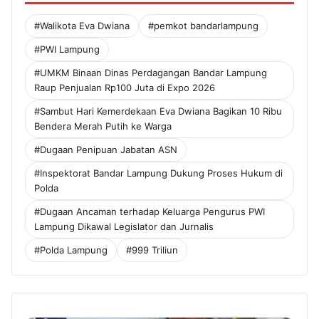
#Walikota Eva Dwiana
#pemkot bandarlampung
#PWI Lampung
#UMKM Binaan Dinas Perdagangan Bandar Lampung
Raup Penjualan Rp100 Juta di Expo 2026
#Sambut Hari Kemerdekaan Eva Dwiana Bagikan 10 Ribu
Bendera Merah Putih ke Warga
#Dugaan Penipuan Jabatan ASN
#Inspektorat Bandar Lampung Dukung Proses Hukum di
Polda
#Dugaan Ancaman terhadap Keluarga Pengurus PWI
Lampung Dikawal Legislator dan Jurnalis
#Polda Lampung
#999 Triliun