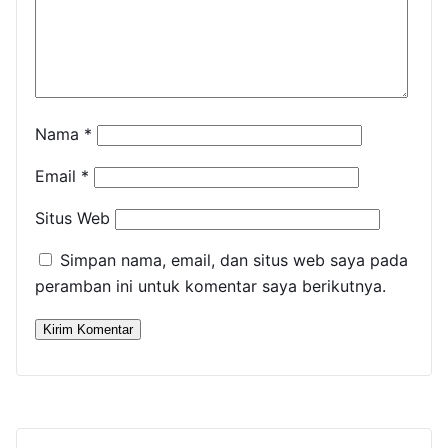
Nama
*
Email
*
Situs Web
Simpan nama, email, dan situs web saya pada
peramban ini untuk komentar saya berikutnya.