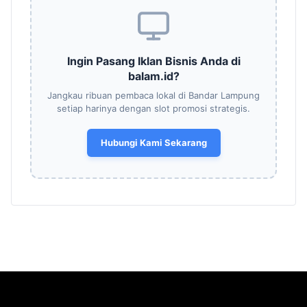
Ingin Pasang Iklan Bisnis Anda di
balam.id?
Jangkau ribuan pembaca lokal di Bandar Lampung
setiap harinya dengan slot promosi strategis.
Hubungi Kami Sekarang