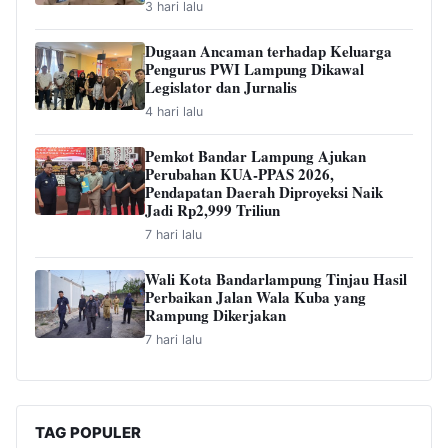
3 hari lalu
Dugaan Ancaman terhadap Keluarga
Pengurus PWI Lampung Dikawal
Legislator dan Jurnalis
4 hari lalu
Pemkot Bandar Lampung Ajukan
Perubahan KUA-PPAS 2026,
Pendapatan Daerah Diproyeksi Naik
Jadi Rp2,999 Triliun
7 hari lalu
Wali Kota Bandarlampung Tinjau Hasil
Perbaikan Jalan Wala Kuba yang
Rampung Dikerjakan
7 hari lalu
TAG POPULER