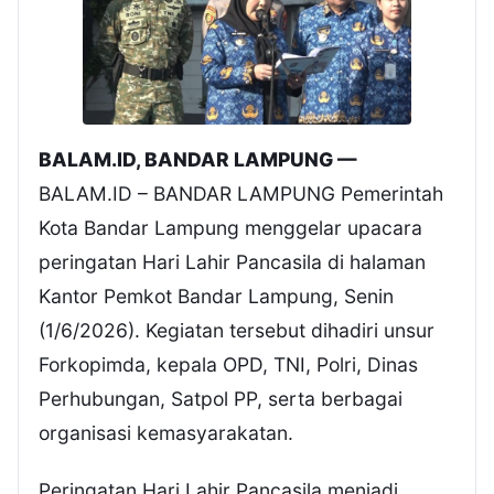
BALAM.ID, BANDAR LAMPUNG —
BALAM.ID – BANDAR LAMPUNG Pemerintah
Kota Bandar Lampung menggelar upacara
peringatan Hari Lahir Pancasila di halaman
Kantor Pemkot Bandar Lampung, Senin
(1/6/2026). Kegiatan tersebut dihadiri unsur
Forkopimda, kepala OPD, TNI, Polri, Dinas
Perhubungan, Satpol PP, serta berbagai
organisasi kemasyarakatan.
Peringatan Hari Lahir Pancasila menjadi