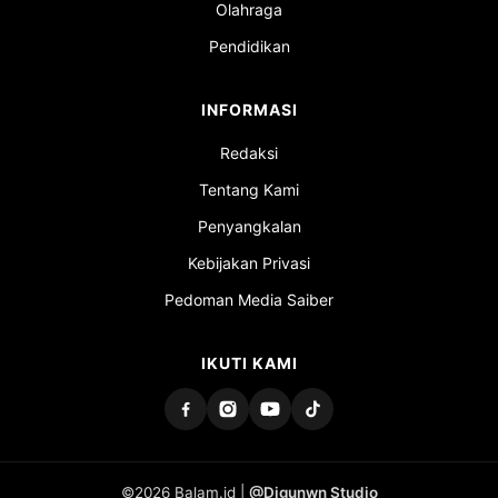
Olahraga
Pendidikan
INFORMASI
Redaksi
Tentang Kami
Penyangkalan
Kebijakan Privasi
Pedoman Media Saiber
IKUTI KAMI
©2026 Balam.id |
@Digunwn Studio