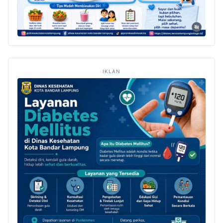
IKLAN