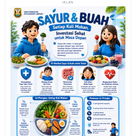
IKLAN