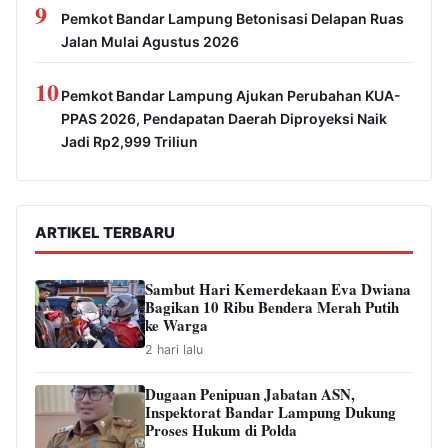
9
Pemkot Bandar Lampung Betonisasi Delapan Ruas
Jalan Mulai Agustus 2026
10
Pemkot Bandar Lampung Ajukan Perubahan KUA-
PPAS 2026, Pendapatan Daerah Diproyeksi Naik
Jadi Rp2,999 Triliun
ARTIKEL TERBARU
Sambut Hari Kemerdekaan Eva Dwiana
Bagikan 10 Ribu Bendera Merah Putih
ke Warga
2 hari lalu
Dugaan Penipuan Jabatan ASN,
Inspektorat Bandar Lampung Dukung
Proses Hukum di Polda