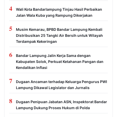
4
Wali Kota Bandarlampung Tinjau Hasil Perbaikan
Jalan Wala Kuba yang Rampung Dikerjakan
5
Musim Kemarau, BPBD Bandar Lampung Kembali
Distribusikan 25 Tangki Air Bersih untuk Wilayah
Terdampak Kekeringan
6
Bandar Lampung Jalin Kerja Sama dengan
Kabupaten Solok, Perkuat Ketahanan Pangan dan
Kendalikan Inflasi
7
Dugaan Ancaman terhadap Keluarga Pengurus PWI
Lampung Dikawal Legislator dan Jurnalis
8
Dugaan Penipuan Jabatan ASN, Inspektorat Bandar
Lampung Dukung Proses Hukum di Polda