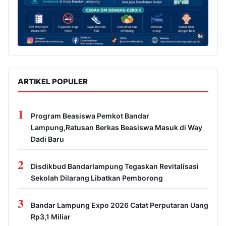
ARTIKEL POPULER
1
Program Beasiswa Pemkot Bandar
Lampung,Ratusan Berkas Beasiswa Masuk di Way
Dadi Baru
2
Disdikbud Bandarlampung Tegaskan Revitalisasi
Sekolah Dilarang Libatkan Pemborong
3
Bandar Lampung Expo 2026 Catat Perputaran Uang
Rp3,1 Miliar