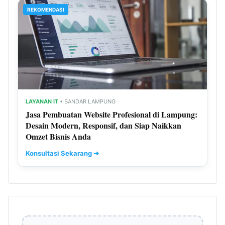
REKOMENDASI
LAYANAN IT
• BANDAR LAMPUNG
Jasa Pembuatan Website Profesional di Lampung:
Desain Modern, Responsif, dan Siap Naikkan
Omzet Bisnis Anda
Konsultasi Sekarang ➔