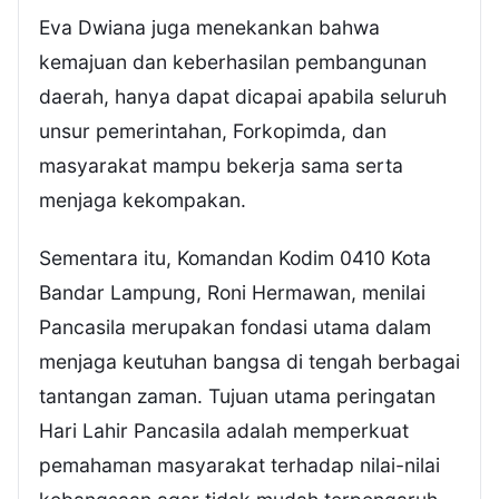
Eva Dwiana juga menekankan bahwa
kemajuan dan keberhasilan pembangunan
daerah, hanya dapat dicapai apabila seluruh
unsur pemerintahan, Forkopimda, dan
masyarakat mampu bekerja sama serta
menjaga kekompakan.
Sementara itu, Komandan Kodim 0410 Kota
Bandar Lampung, Roni Hermawan, menilai
Pancasila merupakan fondasi utama dalam
menjaga keutuhan bangsa di tengah berbagai
tantangan zaman. Tujuan utama peringatan
Hari Lahir Pancasila adalah memperkuat
pemahaman masyarakat terhadap nilai-nilai