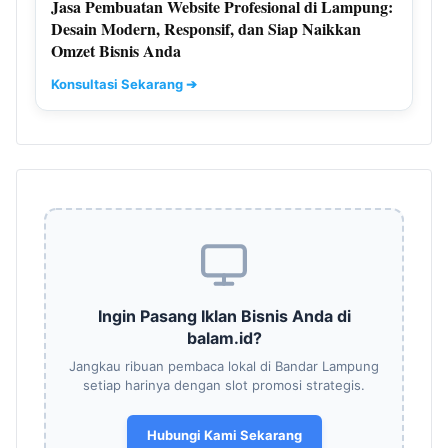
Jasa Pembuatan Website Profesional di Lampung:
Desain Modern, Responsif, dan Siap Naikkan
Omzet Bisnis Anda
Konsultasi Sekarang ➔
Ingin Pasang Iklan Bisnis Anda di
balam.id?
Jangkau ribuan pembaca lokal di Bandar Lampung
setiap harinya dengan slot promosi strategis.
Hubungi Kami Sekarang