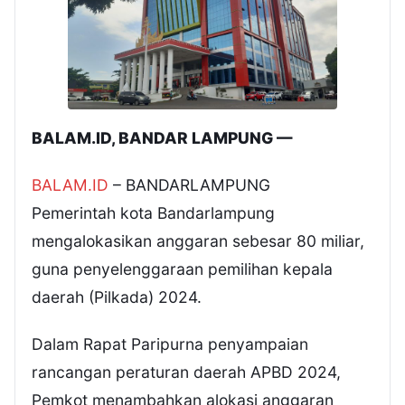
BALAM.ID, BANDAR LAMPUNG —
BALAM.ID
– BANDARLAMPUNG
Pemerintah kota Bandarlampung
mengalokasikan anggaran sebesar 80 miliar,
guna penyelenggaraan pemilihan kepala
daerah (Pilkada) 2024.
Dalam Rapat Paripurna penyampaian
rancangan peraturan daerah APBD 2024,
Pemkot menambahkan alokasi anggaran