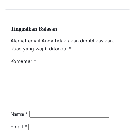
Tinggalkan Balasan
Alamat email Anda tidak akan dipublikasikan.
Ruas yang wajib ditandai
*
Komentar
*
Nama
*
Email
*