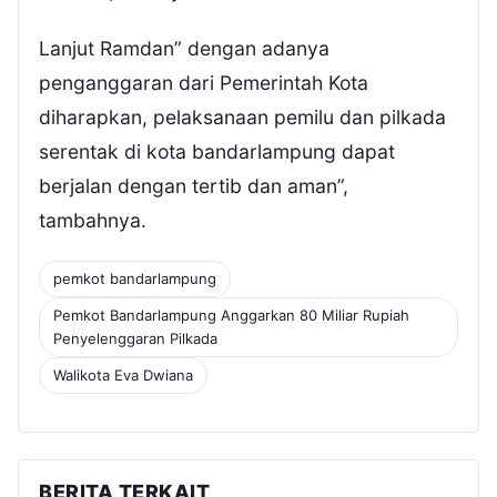
Lanjut Ramdan” dengan adanya
penganggaran dari Pemerintah Kota
diharapkan, pelaksanaan pemilu dan pilkada
serentak di kota bandarlampung dapat
berjalan dengan tertib dan aman”,
tambahnya.
pemkot bandarlampung
Pemkot Bandarlampung Anggarkan 80 Miliar Rupiah
Penyelenggaran Pilkada
Walikota Eva Dwiana
BERITA TERKAIT