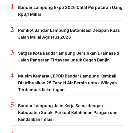
1
Bandar Lampung Expo 2026 Catat Perputaran Uang
Rp3,1 Miliar
2
Pemkot Bandar Lampung Betonisasi Delapan Ruas
Jalan Mulai Agustus 2026
3
Satgas Kota Bandarlampung Bersihkan Drainase di
Jalan Pangeran Tirtayasa untuk Cegah Banjir
4
Musim Kemarau, BPBD Bandar Lampung Kembali
Distribusikan 25 Tangki Air Bersih untuk Wilayah
Terdampak Kekeringan
5
Bandar Lampung Jalin Kerja Sama dengan
Kabupaten Solok, Perkuat Ketahanan Pangan dan
Kendalikan Inflasi