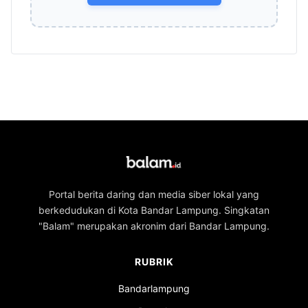
Portal berita daring dan media siber lokal yang
berkedudukan di Kota Bandar Lampung. Singkatan
"Balam" merupakan akronim dari Bandar Lampung.
RUBRIK
Bandarlampung