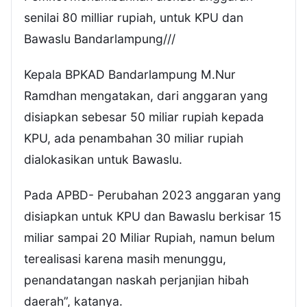
senilai 80 milliar rupiah, untuk KPU dan
Bawaslu Bandarlampung///
Kepala BPKAD Bandarlampung M.Nur
Ramdhan mengatakan, dari anggaran yang
disiapkan sebesar 50 miliar rupiah kepada
KPU, ada penambahan 30 miliar rupiah
dialokasikan untuk Bawaslu.
Pada APBD- Perubahan 2023 anggaran yang
disiapkan untuk KPU dan Bawaslu berkisar 15
miliar sampai 20 Miliar Rupiah, namun belum
terealisasi karena masih menunggu,
penandatangan naskah perjanjian hibah
daerah”, katanya.