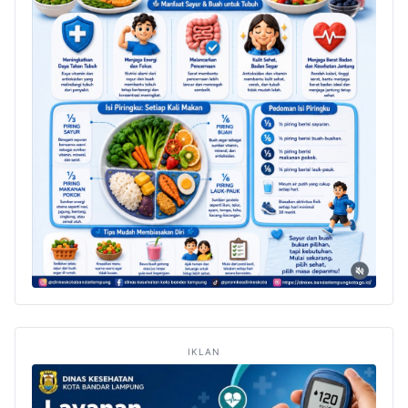
IKLAN