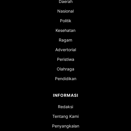
Daerah
Nasional
Politik
Kesehatan
Ragam
Advertorial
Peristiwa
Olahraga
Pendidikan
INFORMASI
Redaksi
Tentang Kami
Penyangkalan