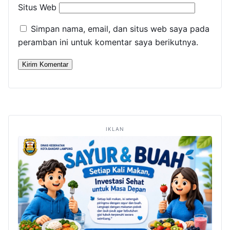
Situs Web
Simpan nama, email, dan situs web saya pada
peramban ini untuk komentar saya berikutnya.
IKLAN