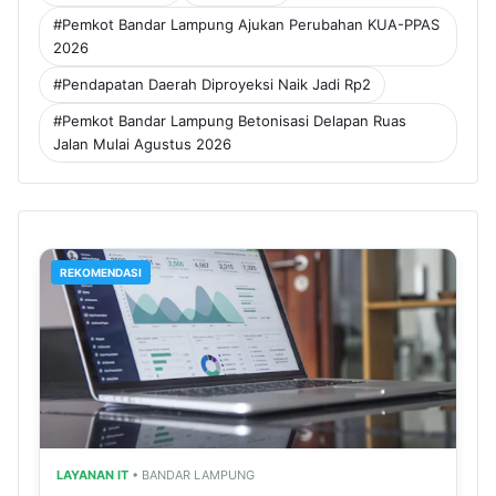
#Pemkot Bandar Lampung Ajukan Perubahan KUA-PPAS
2026
#Pendapatan Daerah Diproyeksi Naik Jadi Rp2
#Pemkot Bandar Lampung Betonisasi Delapan Ruas
Jalan Mulai Agustus 2026
REKOMENDASI
LAYANAN IT
• BANDAR LAMPUNG