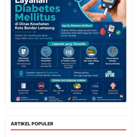
ARTIKEL POPULER