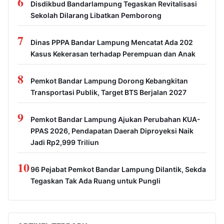
6
Disdikbud Bandarlampung Tegaskan Revitalisasi
Sekolah Dilarang Libatkan Pemborong
7
Dinas PPPA Bandar Lampung Mencatat Ada 202
Kasus Kekerasan terhadap Perempuan dan Anak
8
Pemkot Bandar Lampung Dorong Kebangkitan
Transportasi Publik, Target BTS Berjalan 2027
9
Pemkot Bandar Lampung Ajukan Perubahan KUA-
PPAS 2026, Pendapatan Daerah Diproyeksi Naik
Jadi Rp2,999 Triliun
10
96 Pejabat Pemkot Bandar Lampung Dilantik, Sekda
Tegaskan Tak Ada Ruang untuk Pungli