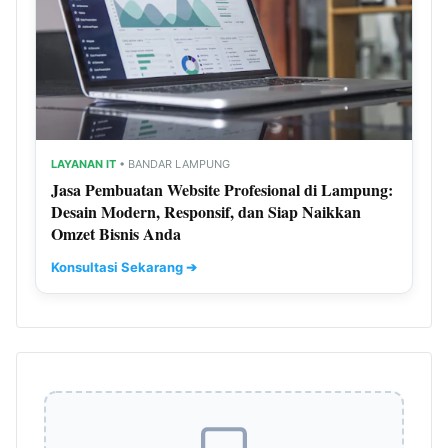
LAYANAN IT
• BANDAR LAMPUNG
Jasa Pembuatan Website Profesional di Lampung:
Desain Modern, Responsif, dan Siap Naikkan
Omzet Bisnis Anda
Konsultasi Sekarang ➔