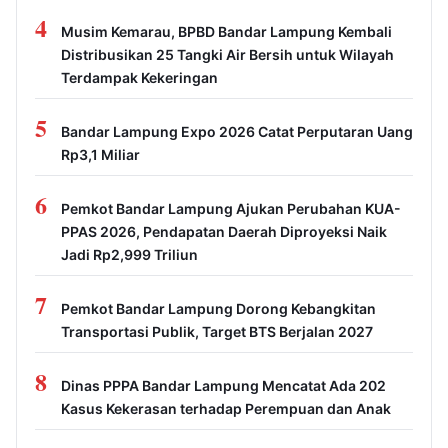
4
Musim Kemarau, BPBD Bandar Lampung Kembali
Distribusikan 25 Tangki Air Bersih untuk Wilayah
Terdampak Kekeringan
5
Bandar Lampung Expo 2026 Catat Perputaran Uang
Rp3,1 Miliar
6
Pemkot Bandar Lampung Ajukan Perubahan KUA-
PPAS 2026, Pendapatan Daerah Diproyeksi Naik
Jadi Rp2,999 Triliun
7
Pemkot Bandar Lampung Dorong Kebangkitan
Transportasi Publik, Target BTS Berjalan 2027
8
Dinas PPPA Bandar Lampung Mencatat Ada 202
Kasus Kekerasan terhadap Perempuan dan Anak