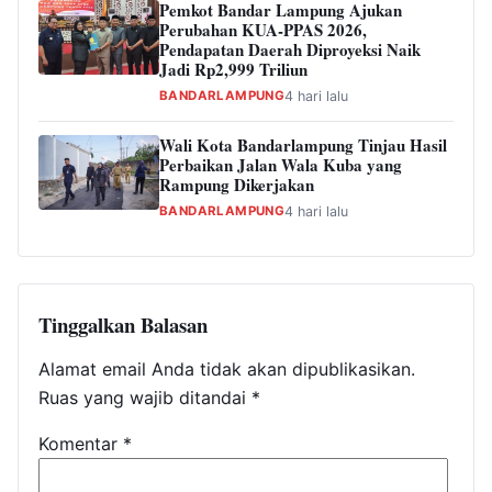
Pemkot Bandar Lampung Ajukan
Perubahan KUA-PPAS 2026,
Pendapatan Daerah Diproyeksi Naik
Jadi Rp2,999 Triliun
BANDARLAMPUNG
4 hari lalu
Wali Kota Bandarlampung Tinjau Hasil
Perbaikan Jalan Wala Kuba yang
Rampung Dikerjakan
BANDARLAMPUNG
4 hari lalu
Tinggalkan Balasan
Alamat email Anda tidak akan dipublikasikan.
Ruas yang wajib ditandai
*
Komentar
*