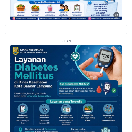
IKLAN