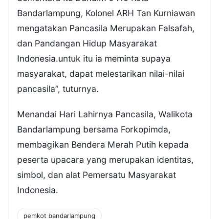
Bandarlampung, Kolonel ARH Tan Kurniawan
mengatakan Pancasila Merupakan Falsafah,
dan Pandangan Hidup Masyarakat
Indonesia.untuk itu ia meminta supaya
masyarakat, dapat melestarikan nilai-nilai
pancasila”, tuturnya.
Menandai Hari Lahirnya Pancasila, Walikota
Bandarlampung bersama Forkopimda,
membagikan Bendera Merah Putih kepada
peserta upacara yang merupakan identitas,
simbol, dan alat Pemersatu Masyarakat
Indonesia.
pemkot bandarlampung