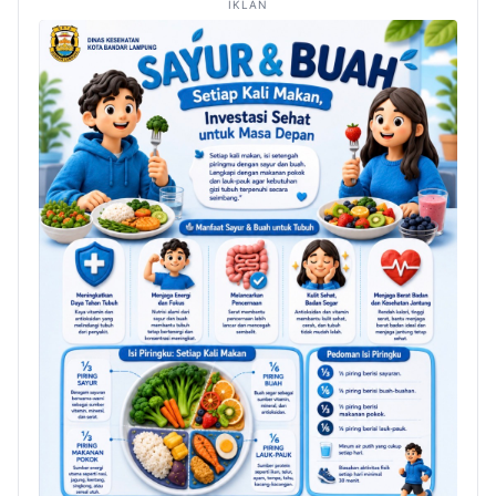
IKLAN