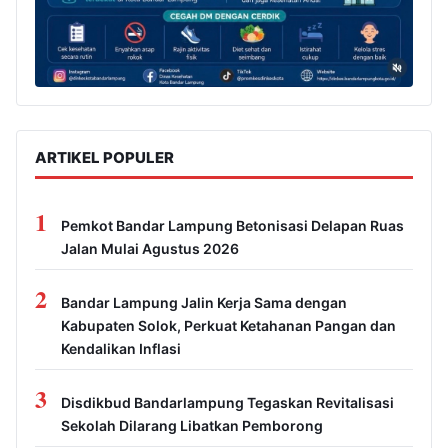
ARTIKEL POPULER
1
Pemkot Bandar Lampung Betonisasi Delapan Ruas
Jalan Mulai Agustus 2026
2
Bandar Lampung Jalin Kerja Sama dengan
Kabupaten Solok, Perkuat Ketahanan Pangan dan
Kendalikan Inflasi
3
Disdikbud Bandarlampung Tegaskan Revitalisasi
Sekolah Dilarang Libatkan Pemborong