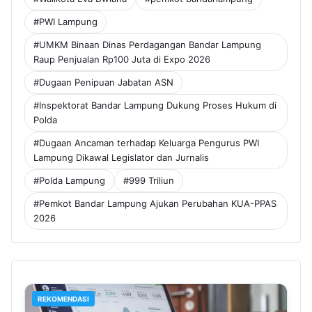
#PWI Lampung
#UMKM Binaan Dinas Perdagangan Bandar Lampung
Raup Penjualan Rp100 Juta di Expo 2026
#Dugaan Penipuan Jabatan ASN
#Inspektorat Bandar Lampung Dukung Proses Hukum di
Polda
#Dugaan Ancaman terhadap Keluarga Pengurus PWI
Lampung Dikawal Legislator dan Jurnalis
#Polda Lampung
#999 Triliun
#Pemkot Bandar Lampung Ajukan Perubahan KUA-PPAS
2026
REKOMENDASI