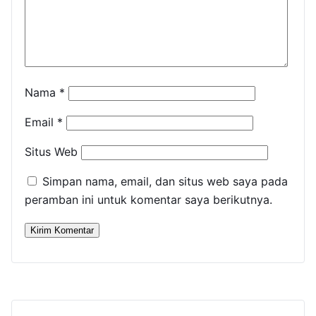
Nama
*
Email
*
Situs Web
Simpan nama, email, dan situs web saya pada
peramban ini untuk komentar saya berikutnya.