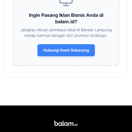
Ingin Pasang Iklan Bisnis Anda di
balam.id?
Jangkau ribuan pembaca lokal di Bandar Lampung
setiap harinya dengan slot promosi strategis.
Hubungi Kami Sekarang