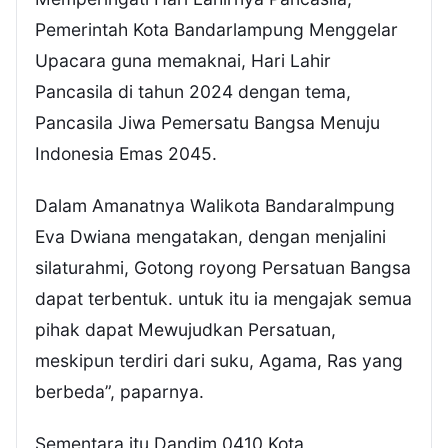
Pemerintah Kota Bandarlampung Menggelar
Upacara guna memaknai, Hari Lahir
Pancasila di tahun 2024 dengan tema,
Pancasila Jiwa Pemersatu Bangsa Menuju
Indonesia Emas 2045.
Dalam Amanatnya Walikota Bandaralmpung
Eva Dwiana mengatakan, dengan menjalini
silaturahmi, Gotong royong Persatuan Bangsa
dapat terbentuk. untuk itu ia mengajak semua
pihak dapat Mewujudkan Persatuan,
meskipun terdiri dari suku, Agama, Ras yang
berbeda”, paparnya.
Sementara itu Dandim 0410 Kota