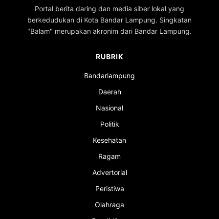
Portal berita daring dan media siber lokal yang
berkedudukan di Kota Bandar Lampung. Singkatan
"Balam" merupakan akronim dari Bandar Lampung.
RUBRIK
Bandarlampung
Daerah
Nasional
Politik
Kesehatan
Ragam
Advertorial
Peristiwa
Olahraga