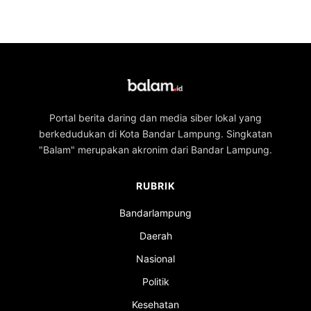
Portal berita daring dan media siber lokal yang
berkedudukan di Kota Bandar Lampung. Singkatan
"Balam" merupakan akronim dari Bandar Lampung.
RUBRIK
Bandarlampung
Daerah
Nasional
Politik
Kesehatan