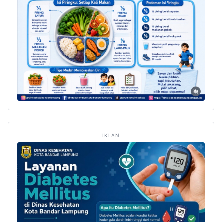
IKLAN