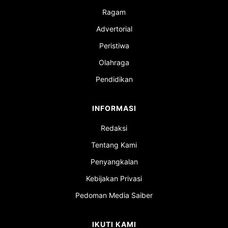
Ragam
Advertorial
Peristiwa
Olahraga
Pendidikan
INFORMASI
Redaksi
Tentang Kami
Penyangkalan
Kebijakan Privasi
Pedoman Media Saiber
IKUTI KAMI