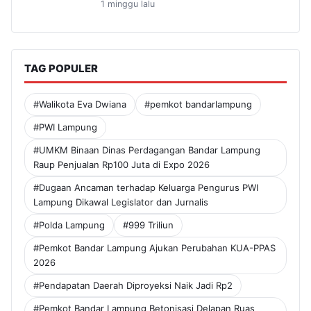
1 minggu lalu
TAG POPULER
#Walikota Eva Dwiana
#pemkot bandarlampung
#PWI Lampung
#UMKM Binaan Dinas Perdagangan Bandar Lampung
Raup Penjualan Rp100 Juta di Expo 2026
#Dugaan Ancaman terhadap Keluarga Pengurus PWI
Lampung Dikawal Legislator dan Jurnalis
#Polda Lampung
#999 Triliun
#Pemkot Bandar Lampung Ajukan Perubahan KUA-PPAS
2026
#Pendapatan Daerah Diproyeksi Naik Jadi Rp2
#Pemkot Bandar Lampung Betonisasi Delapan Ruas