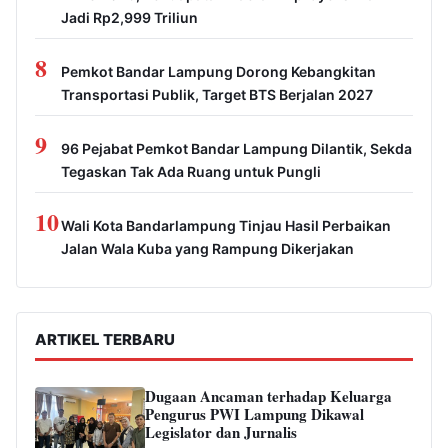
Jadi Rp2,999 Triliun
8
Pemkot Bandar Lampung Dorong Kebangkitan
Transportasi Publik, Target BTS Berjalan 2027
9
96 Pejabat Pemkot Bandar Lampung Dilantik, Sekda
Tegaskan Tak Ada Ruang untuk Pungli
10
Wali Kota Bandarlampung Tinjau Hasil Perbaikan
Jalan Wala Kuba yang Rampung Dikerjakan
ARTIKEL TERBARU
Dugaan Ancaman terhadap Keluarga
Pengurus PWI Lampung Dikawal
Legislator dan Jurnalis