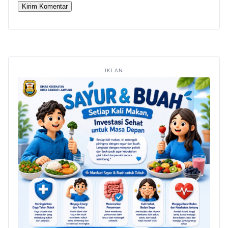
IKLAN