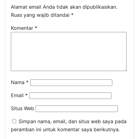
Alamat email Anda tidak akan dipublikasikan.
Ruas yang wajib ditandai
*
Komentar
*
Nama
*
Email
*
Situs Web
Simpan nama, email, dan situs web saya pada
peramban ini untuk komentar saya berikutnya.