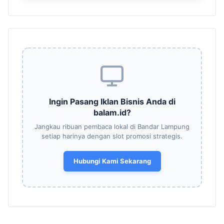
Ingin Pasang Iklan Bisnis Anda di
balam.id?
Jangkau ribuan pembaca lokal di Bandar Lampung
setiap harinya dengan slot promosi strategis.
Hubungi Kami Sekarang