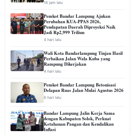
16 jam lalu
Pemkot Bandar Lampung Ajukan
Perubahan KUA-PPAS 2026,
Pendapatan Daerah Diproyeksi Naik
Jadi Rp2,999 Triliun
4 hari lalu
Wali Kota Bandarlampung Tinjau Hasil
Perbaikan Jalan Wala Kuba yang
Rampung Dikerjakan
4 hari lalu
Pemkot Bandar Lampung Betonisasi
Delapan Ruas Jalan Mulai Agustus 2026
6 hari lalu
Bandar Lampung Jalin Kerja Sama
dengan Kabupaten Solok, Perkuat
Ketahanan Pangan dan Kendalikan
Inflasi