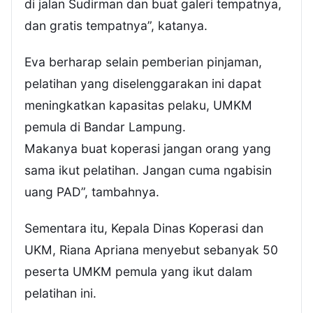
di jalan Sudirman dan buat galeri tempatnya,
dan gratis tempatnya”, katanya.
Eva berharap selain pemberian pinjaman,
pelatihan yang diselenggarakan ini dapat
meningkatkan kapasitas pelaku, UMKM
pemula di Bandar Lampung.
Makanya buat koperasi jangan orang yang
sama ikut pelatihan. Jangan cuma ngabisin
uang PAD”, tambahnya.
Sementara itu, Kepala Dinas Koperasi dan
UKM, Riana Apriana menyebut sebanyak 50
peserta UMKM pemula yang ikut dalam
pelatihan ini.