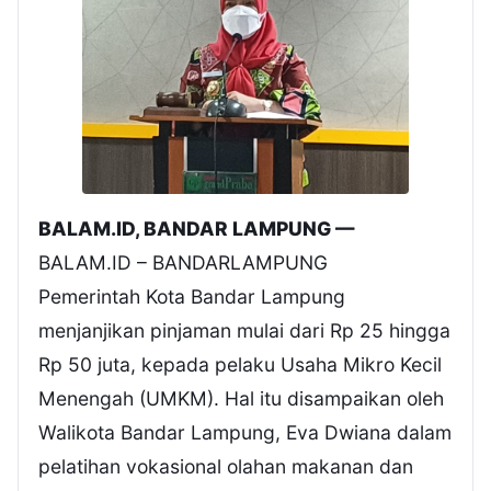
BALAM.ID, BANDAR LAMPUNG —
BALAM.ID – BANDARLAMPUNG
Pemerintah Kota Bandar Lampung
menjanjikan pinjaman mulai dari Rp 25 hingga
Rp 50 juta, kepada pelaku Usaha Mikro Kecil
Menengah (UMKM). Hal itu disampaikan oleh
Walikota Bandar Lampung, Eva Dwiana dalam
pelatihan vokasional olahan makanan dan