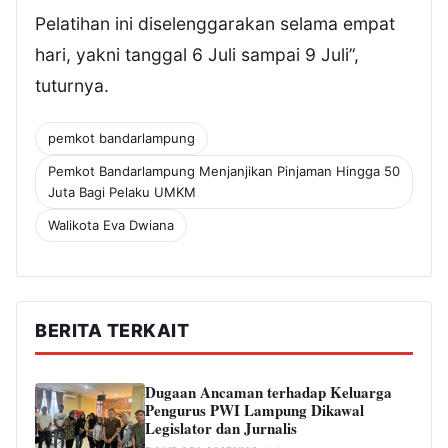
Pelatihan ini diselenggarakan selama empat
hari, yakni tanggal 6 Juli sampai 9 Juli”,
tuturnya.
pemkot bandarlampung
Pemkot Bandarlampung Menjanjikan Pinjaman Hingga 50
Juta Bagi Pelaku UMKM
Walikota Eva Dwiana
BERITA TERKAIT
Dugaan Ancaman terhadap Keluarga
Pengurus PWI Lampung Dikawal
Legislator dan Jurnalis