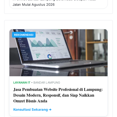
Jalan Mulai Agustus 2026
REKOMENDASI
LAYANAN IT
• BANDAR LAMPUNG
Jasa Pembuatan Website Profesional di Lampung:
Desain Modern, Responsif, dan Siap Naikkan
Omzet Bisnis Anda
Konsultasi Sekarang ➔