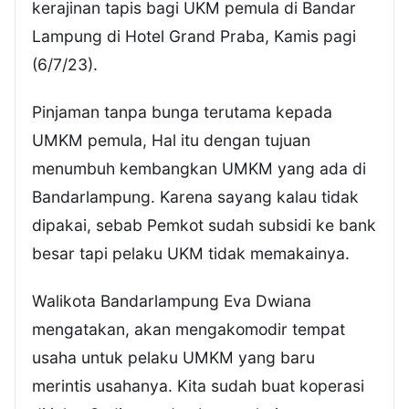
kerajinan tapis bagi UKM pemula di Bandar
Lampung di Hotel Grand Praba, Kamis pagi
(6/7/23).
Pinjaman tanpa bunga terutama kepada
UMKM pemula, Hal itu dengan tujuan
menumbuh kembangkan UMKM yang ada di
Bandarlampung. Karena sayang kalau tidak
dipakai, sebab Pemkot sudah subsidi ke bank
besar tapi pelaku UKM tidak memakainya.
Walikota Bandarlampung Eva Dwiana
mengatakan, akan mengakomodir tempat
usaha untuk pelaku UMKM yang baru
merintis usahanya. Kita sudah buat koperasi