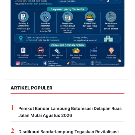
ARTIKEL POPULER
1
Pemkot Bandar Lampung Betonisasi Delapan Ruas
Jalan Mulai Agustus 2026
2
Disdikbud Bandarlampung Tegaskan Revitalisasi