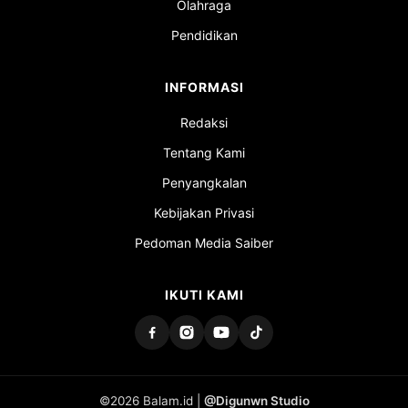
Olahraga
Pendidikan
INFORMASI
Redaksi
Tentang Kami
Penyangkalan
Kebijakan Privasi
Pedoman Media Saiber
IKUTI KAMI
©2026 Balam.id |
@Digunwn Studio