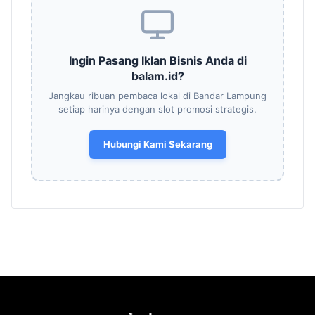
Ingin Pasang Iklan Bisnis Anda di
balam.id?
Jangkau ribuan pembaca lokal di Bandar Lampung
setiap harinya dengan slot promosi strategis.
Hubungi Kami Sekarang