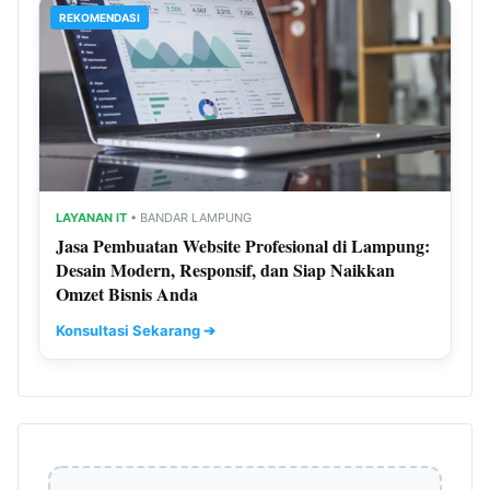
REKOMENDASI
LAYANAN IT
• BANDAR LAMPUNG
Jasa Pembuatan Website Profesional di Lampung:
Desain Modern, Responsif, dan Siap Naikkan
Omzet Bisnis Anda
Konsultasi Sekarang ➔