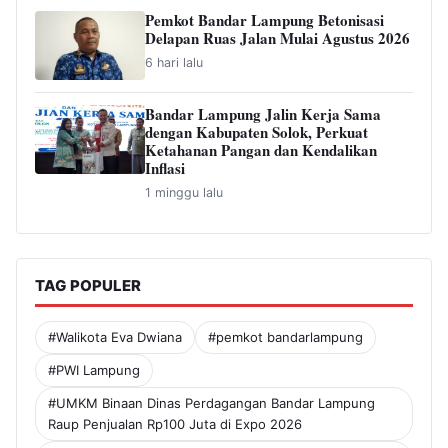
Pemkot Bandar Lampung Betonisasi
Delapan Ruas Jalan Mulai Agustus 2026
6 hari lalu
Bandar Lampung Jalin Kerja Sama
dengan Kabupaten Solok, Perkuat
Ketahanan Pangan dan Kendalikan
Inflasi
1 minggu lalu
TAG POPULER
#Walikota Eva Dwiana
#pemkot bandarlampung
#PWI Lampung
#UMKM Binaan Dinas Perdagangan Bandar Lampung
Raup Penjualan Rp100 Juta di Expo 2026