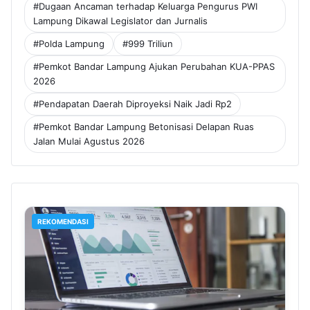
#Dugaan Ancaman terhadap Keluarga Pengurus PWI
Lampung Dikawal Legislator dan Jurnalis
#Polda Lampung
#999 Triliun
#Pemkot Bandar Lampung Ajukan Perubahan KUA-PPAS
2026
#Pendapatan Daerah Diproyeksi Naik Jadi Rp2
#Pemkot Bandar Lampung Betonisasi Delapan Ruas
Jalan Mulai Agustus 2026
REKOMENDASI