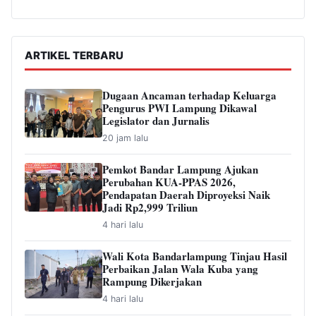
ARTIKEL TERBARU
Dugaan Ancaman terhadap Keluarga
Pengurus PWI Lampung Dikawal
Legislator dan Jurnalis
20 jam lalu
Pemkot Bandar Lampung Ajukan
Perubahan KUA-PPAS 2026,
Pendapatan Daerah Diproyeksi Naik
Jadi Rp2,999 Triliun
4 hari lalu
Wali Kota Bandarlampung Tinjau Hasil
Perbaikan Jalan Wala Kuba yang
Rampung Dikerjakan
4 hari lalu