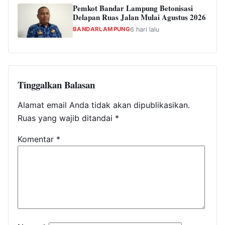
Pemkot Bandar Lampung Betonisasi
Delapan Ruas Jalan Mulai Agustus 2026
BANDARLAMPUNG
6 hari lalu
Tinggalkan Balasan
Alamat email Anda tidak akan dipublikasikan.
Ruas yang wajib ditandai
*
Komentar
*