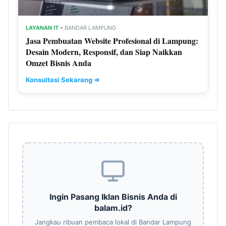
LAYANAN IT
• BANDAR LAMPUNG
Jasa Pembuatan Website Profesional di Lampung:
Desain Modern, Responsif, dan Siap Naikkan
Omzet Bisnis Anda
Konsultasi Sekarang ➔
Ingin Pasang Iklan Bisnis Anda di
balam.id?
Jangkau ribuan pembaca lokal di Bandar Lampung