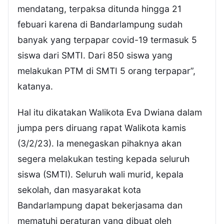
mendatang, terpaksa ditunda hingga 21
febuari karena di Bandarlampung sudah
banyak yang terpapar covid-19 termasuk 5
siswa dari SMTI. Dari 850 siswa yang
melakukan PTM di SMTI 5 orang terpapar”,
katanya.
Hal itu dikatakan Walikota Eva Dwiana dalam
jumpa pers diruang rapat Walikota kamis
(3/2/23). Ia menegaskan pihaknya akan
segera melakukan testing kepada seluruh
siswa (SMTI). Seluruh wali murid, kepala
sekolah, dan masyarakat kota
Bandarlampung dapat bekerjasama dan
mematuhi peraturan yang dibuat oleh