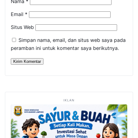
Nama
*
Email
*
Situs Web
Simpan nama, email, dan situs web saya pada
peramban ini untuk komentar saya berikutnya.
IKLAN