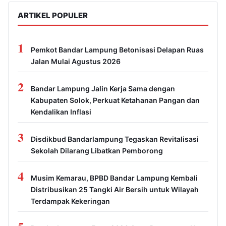
ARTIKEL POPULER
1
Pemkot Bandar Lampung Betonisasi Delapan Ruas
Jalan Mulai Agustus 2026
2
Bandar Lampung Jalin Kerja Sama dengan
Kabupaten Solok, Perkuat Ketahanan Pangan dan
Kendalikan Inflasi
3
Disdikbud Bandarlampung Tegaskan Revitalisasi
Sekolah Dilarang Libatkan Pemborong
4
Musim Kemarau, BPBD Bandar Lampung Kembali
Distribusikan 25 Tangki Air Bersih untuk Wilayah
Terdampak Kekeringan