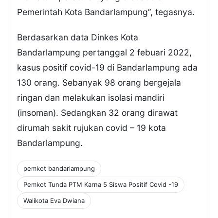
Pemerintah Kota Bandarlampung”, tegasnya.
Berdasarkan data Dinkes Kota
Bandarlampung pertanggal 2 febuari 2022,
kasus positif covid-19 di Bandarlampung ada
130 orang. Sebanyak 98 orang bergejala
ringan dan melakukan isolasi mandiri
(insoman). Sedangkan 32 orang dirawat
dirumah sakit rujukan covid – 19 kota
Bandarlampung.
pemkot bandarlampung
Pemkot Tunda PTM Karna 5 Siswa Positif Covid -19
Walikota Eva Dwiana