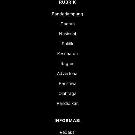
RUBRIK
Bandarlampung
Daerah
Nasional
Politik
Kesehatan
Ragam
Advertorial
Peristiwa
Olahraga
Pendidikan
INFORMASI
Redaksi