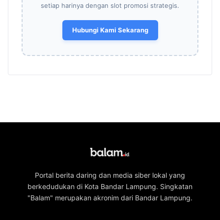
setiap harinya dengan slot promosi strategis.
Hubungi Kami Sekarang
Portal berita daring dan media siber lokal yang
berkedudukan di Kota Bandar Lampung. Singkatan
"Balam" merupakan akronim dari Bandar Lampung.