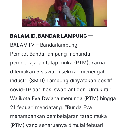
BALAM.ID, BANDAR LAMPUNG —
BALAMTV – Bandarlampung
Pemkot Bandarlampung menunda
pemberlajaran tatap muka (PTM), karna
ditemukan 5 siswa di sekolah menengah
industri (SMTI) Lampung dinyatakan positif
covid-19 dari hasi swab antigen. Untuk itu”
Walikota Eva Dwiana menunda (PTM) hingga
21 febuari mendatang. “Bunda Eva
menambahkan pembelajaran tatap muka
(PTM) yang seharuanya dimulai febuari