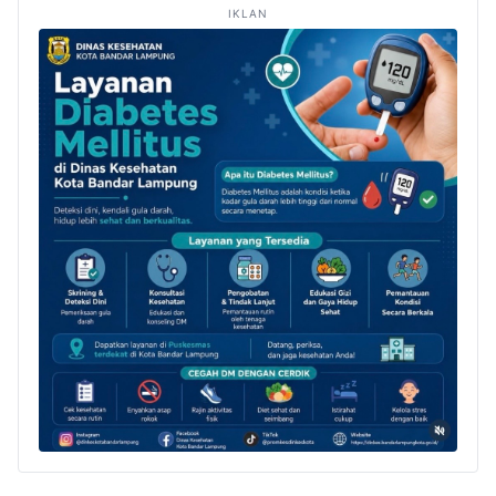
IKLAN