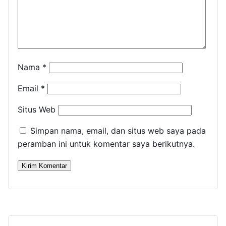
Nama
*
Email
*
Situs Web
Simpan nama, email, dan situs web saya pada
peramban ini untuk komentar saya berikutnya.