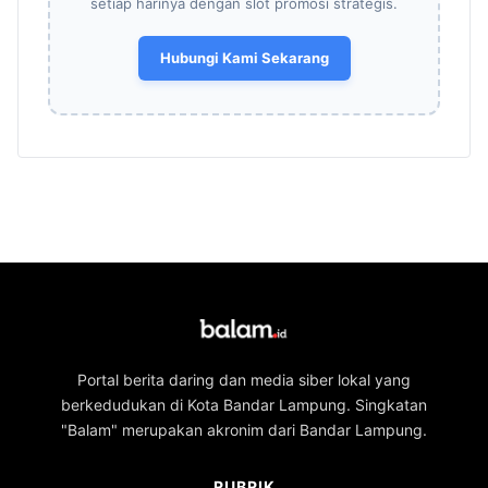
setiap harinya dengan slot promosi strategis.
Hubungi Kami Sekarang
Portal berita daring dan media siber lokal yang
berkedudukan di Kota Bandar Lampung. Singkatan
"Balam" merupakan akronim dari Bandar Lampung.
RUBRIK