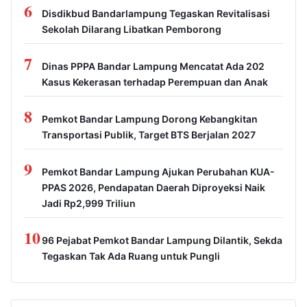
6
Disdikbud Bandarlampung Tegaskan Revitalisasi
Sekolah Dilarang Libatkan Pemborong
7
Dinas PPPA Bandar Lampung Mencatat Ada 202
Kasus Kekerasan terhadap Perempuan dan Anak
8
Pemkot Bandar Lampung Dorong Kebangkitan
Transportasi Publik, Target BTS Berjalan 2027
9
Pemkot Bandar Lampung Ajukan Perubahan KUA-
PPAS 2026, Pendapatan Daerah Diproyeksi Naik
Jadi Rp2,999 Triliun
10
96 Pejabat Pemkot Bandar Lampung Dilantik, Sekda
Tegaskan Tak Ada Ruang untuk Pungli