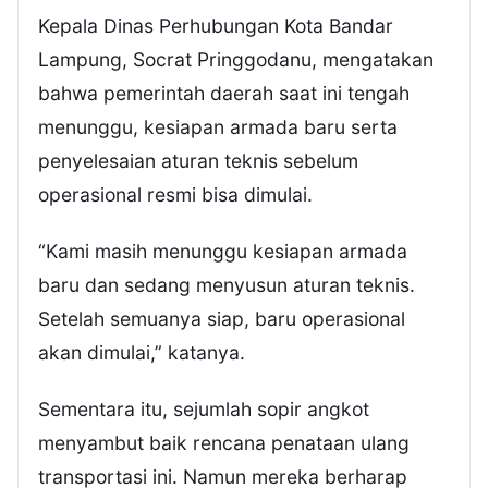
Kepala Dinas Perhubungan Kota Bandar
Lampung, Socrat Pringgodanu, mengatakan
bahwa pemerintah daerah saat ini tengah
menunggu, kesiapan armada baru serta
penyelesaian aturan teknis sebelum
operasional resmi bisa dimulai.
“Kami masih menunggu kesiapan armada
baru dan sedang menyusun aturan teknis.
Setelah semuanya siap, baru operasional
akan dimulai,” katanya.
Sementara itu, sejumlah sopir angkot
menyambut baik rencana penataan ulang
transportasi ini. Namun mereka berharap