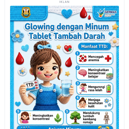
IKLAN