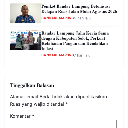
Pemkot Bandar Lampung Betonisasi
Delapan Ruas Jalan Mulai Agustus 2026
BANDARLAMPUNG
5 hari lalu
Bandar Lampung Jalin Kerja Sama
dengan Kabupaten Solok, Perkuat
Ketahanan Pangan dan Kendalikan
Inflasi
BANDARLAMPUNG
7 hari lalu
Tinggalkan Balasan
Alamat email Anda tidak akan dipublikasikan.
Ruas yang wajib ditandai
*
Komentar
*