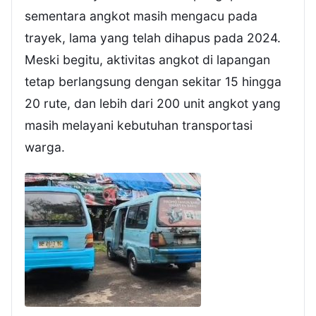
sementara angkot masih mengacu pada
trayek, lama yang telah dihapus pada 2024.
Meski begitu, aktivitas angkot di lapangan
tetap berlangsung dengan sekitar 15 hingga
20 rute, dan lebih dari 200 unit angkot yang
masih melayani kebutuhan transportasi
warga.