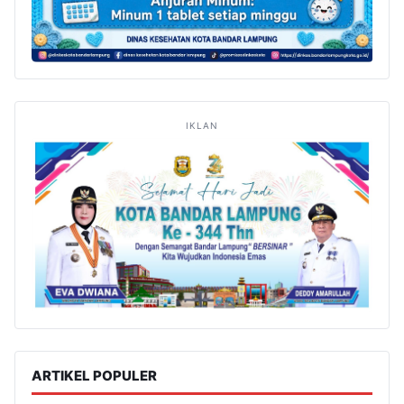
IKLAN
ARTIKEL POPULER