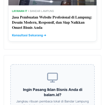
LAYANAN IT
• BANDAR LAMPUNG
Jasa Pembuatan Website Profesional di Lampung:
Desain Modern, Responsif, dan Siap Naikkan
Omzet Bisnis Anda
Konsultasi Sekarang ➔
Ingin Pasang Iklan Bisnis Anda di
balam.id?
Jangkau ribuan pembaca lokal di Bandar Lampung