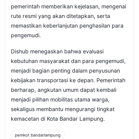
pemerintah memberikan kejelasan, mengenai
rute resmi yang akan ditetapkan, serta
memastikan keberlanjutan penghasilan para
pengemudi.
Dishub menegaskan bahwa evaluasi
kebutuhan masyarakat dan para pengemudi,
menjadi bagian penting dalam penyusunan
kebijakan transportasi ke depan. Pemerintah
berharap, angkutan umum dapat kembali
menjadi pilihan mobilitas utama warga,
sekaligus membantu mengurangi tingkat
kemacetan di Kota Bandar Lampung.
pemkot bandarlampung