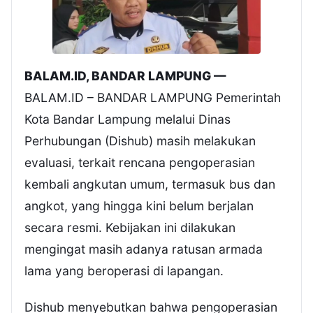
BALAM.ID, BANDAR LAMPUNG —
BALAM.ID – BANDAR LAMPUNG Pemerintah
Kota Bandar Lampung melalui Dinas
Perhubungan (Dishub) masih melakukan
evaluasi, terkait rencana pengoperasian
kembali angkutan umum, termasuk bus dan
angkot, yang hingga kini belum berjalan
secara resmi. Kebijakan ini dilakukan
mengingat masih adanya ratusan armada
lama yang beroperasi di lapangan.
Dishub menyebutkan bahwa pengoperasian