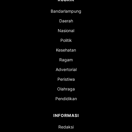
Bandarlampung
Daerah
Nasional
Politik
Kesehatan
Ragam
Advertorial
Peristiwa
Olahraga
Pendidikan
INFORMASI
Redaksi