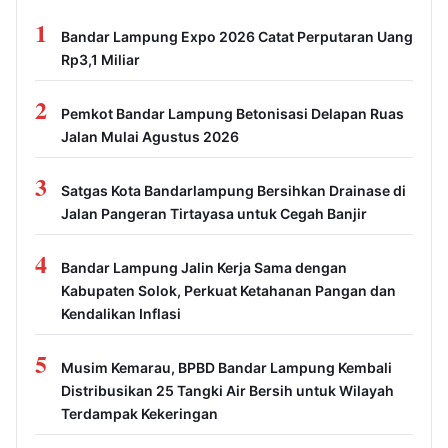
1
Bandar Lampung Expo 2026 Catat Perputaran Uang
Rp3,1 Miliar
2
Pemkot Bandar Lampung Betonisasi Delapan Ruas
Jalan Mulai Agustus 2026
3
Satgas Kota Bandarlampung Bersihkan Drainase di
Jalan Pangeran Tirtayasa untuk Cegah Banjir
4
Bandar Lampung Jalin Kerja Sama dengan
Kabupaten Solok, Perkuat Ketahanan Pangan dan
Kendalikan Inflasi
5
Musim Kemarau, BPBD Bandar Lampung Kembali
Distribusikan 25 Tangki Air Bersih untuk Wilayah
Terdampak Kekeringan