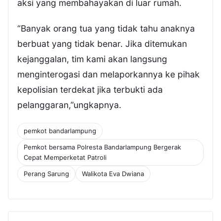
aksi yang membahayakan di luar rumah.
“Banyak orang tua yang tidak tahu anaknya
berbuat yang tidak benar. Jika ditemukan
kejanggalan, tim kami akan langsung
menginterogasi dan melaporkannya ke pihak
kepolisian terdekat jika terbukti ada
pelanggaran,”ungkapnya.
pemkot bandarlampung
Pemkot bersama Polresta Bandarlampung Bergerak
Cepat Memperketat Patroli
Perang Sarung
Walikota Eva Dwiana