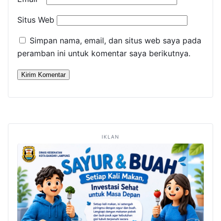
Situs Web
Simpan nama, email, dan situs web saya pada
peramban ini untuk komentar saya berikutnya.
IKLAN