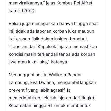
memviralkannya,” jelas Kombes Pol Alfret,
kamis (26/2).
Beliau juga menegaskan bahwa hingga saat
ini, tidak ada laporan korban luka maupun
kekerasan fisik dalam insiden tersebut.
“Laporan dari Kapolsek jajaran memastikan
kondisi masih terkendali tanpa ada korban
jiwa atau luka-luka,” katanya.
Menanggapi hal itu Walikota Bandar
Lampung, Eva Dwiana, mengambil langkah
preventif yang lebih agresif. Ia
memerintahkan seluruh jajaran dari tingkat
Kecamatan hingga RT untuk membentuk