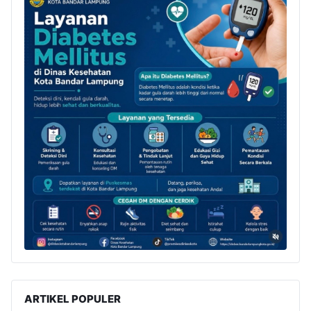
ARTIKEL POPULER