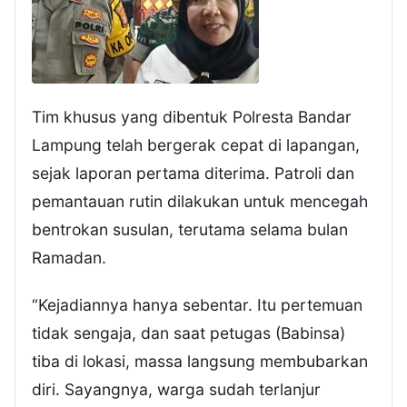
Tim khusus yang dibentuk Polresta Bandar
Lampung telah bergerak cepat di lapangan,
sejak laporan pertama diterima. Patroli dan
pemantauan rutin dilakukan untuk mencegah
bentrokan susulan, terutama selama bulan
Ramadan.
“Kejadiannya hanya sebentar. Itu pertemuan
tidak sengaja, dan saat petugas (Babinsa)
tiba di lokasi, massa langsung membubarkan
diri. Sayangnya, warga sudah terlanjur