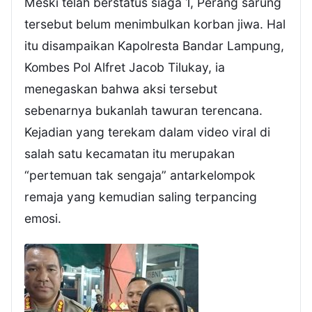
Meski telah berstatus siaga 1, Perang sarung
tersebut belum menimbulkan korban jiwa. Hal
itu disampaikan Kapolresta Bandar Lampung,
Kombes Pol Alfret Jacob Tilukay, ia
menegaskan bahwa aksi tersebut
sebenarnya bukanlah tawuran terencana.
Kejadian yang terekam dalam video viral di
salah satu kecamatan itu merupakan
“pertemuan tak sengaja” antarkelompok
remaja yang kemudian saling terpancing
emosi.