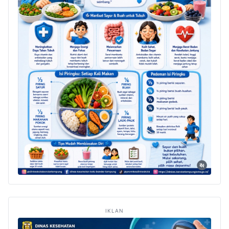
IKLAN