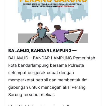
BALAM.ID, BANDAR LAMPUNG —
BALAM.ID – BANDAR LAMPUNG Pemerintah
kota bandarlampung bersama Polresta
setempat bergerak cepat dengan
memperketat patroli dan membentuk tim
gabungan untuk mencegah aksi Perang
Sarung tersebut meluas