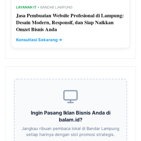
LAYANAN IT
• BANDAR LAMPUNG
Jasa Pembuatan Website Profesional di Lampung:
Desain Modern, Responsif, dan Siap Naikkan
Omzet Bisnis Anda
Konsultasi Sekarang ➔
Ingin Pasang Iklan Bisnis Anda di
balam.id?
Jangkau ribuan pembaca lokal di Bandar Lampung
setiap harinya dengan slot promosi strategis.