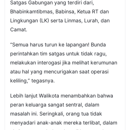
Satgas Gabungan yang terdiri dari,
Bhabinkamtibmas, Babinsa, Ketua RT dan
Lingkungan (LK) serta Linmas, Lurah, dan
Camat.
“Semua harus turun ke lapangan! Bunda
perintahkan tim satgas untuk tidak ragu,
melakukan interogasi jika melihat kerumunan
atau hal yang mencurigakan saat operasi
keliling,” tegasnya.
Lebih lanjut Walikota menambahkan bahwa
peran keluarga sangat sentral, dalam
masalah ini. Seringkali, orang tua tidak
menyadari anak-anak mereka terlibat, dalam