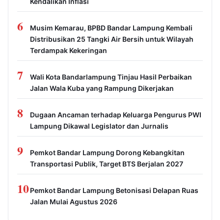
Kendalikan Inflasi
6
Musim Kemarau, BPBD Bandar Lampung Kembali
Distribusikan 25 Tangki Air Bersih untuk Wilayah
Terdampak Kekeringan
7
Wali Kota Bandarlampung Tinjau Hasil Perbaikan
Jalan Wala Kuba yang Rampung Dikerjakan
8
Dugaan Ancaman terhadap Keluarga Pengurus PWI
Lampung Dikawal Legislator dan Jurnalis
9
Pemkot Bandar Lampung Dorong Kebangkitan
Transportasi Publik, Target BTS Berjalan 2027
10
Pemkot Bandar Lampung Betonisasi Delapan Ruas
Jalan Mulai Agustus 2026