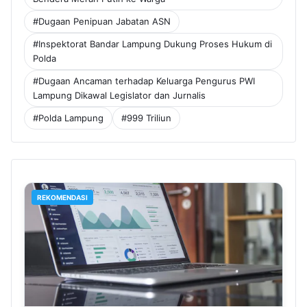
#Dugaan Penipuan Jabatan ASN
#Inspektorat Bandar Lampung Dukung Proses Hukum di
Polda
#Dugaan Ancaman terhadap Keluarga Pengurus PWI
Lampung Dikawal Legislator dan Jurnalis
#Polda Lampung
#999 Triliun
REKOMENDASI