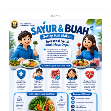
IKLAN