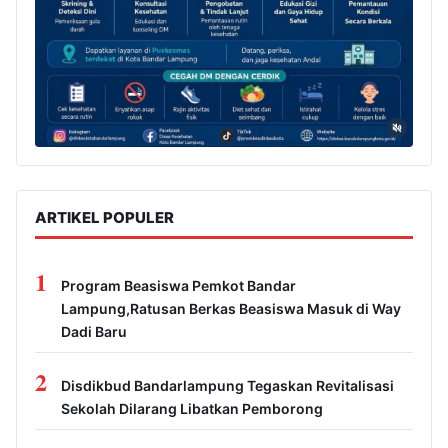
ARTIKEL POPULER
1
Program Beasiswa Pemkot Bandar
Lampung,Ratusan Berkas Beasiswa Masuk di Way
Dadi Baru
2
Disdikbud Bandarlampung Tegaskan Revitalisasi
Sekolah Dilarang Libatkan Pemborong