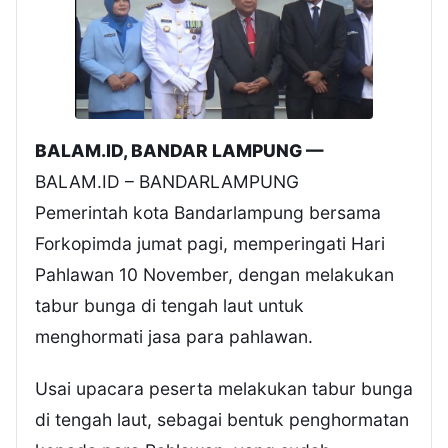
BALAM.ID, BANDAR LAMPUNG —
BALAM.ID – BANDARLAMPUNG
Pemerintah kota Bandarlampung bersama
Forkopimda jumat pagi, memperingati Hari
Pahlawan 10 November, dengan melakukan
tabur bunga di tengah laut untuk
menghormati jasa para pahlawan.
Usai upacara peserta melakukan tabur bunga
di tengah laut, sebagai bentuk penghormatan