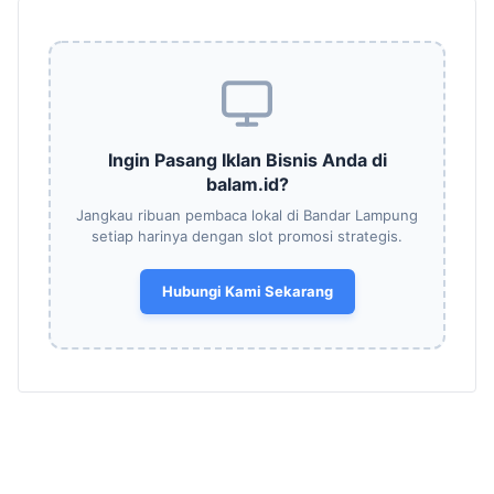
Ingin Pasang Iklan Bisnis Anda di
balam.id?
Jangkau ribuan pembaca lokal di Bandar Lampung
setiap harinya dengan slot promosi strategis.
Hubungi Kami Sekarang