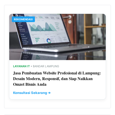
REKOMENDASI
LAYANAN IT
• BANDAR LAMPUNG
Jasa Pembuatan Website Profesional di Lampung:
Desain Modern, Responsif, dan Siap Naikkan
Omzet Bisnis Anda
Konsultasi Sekarang ➔