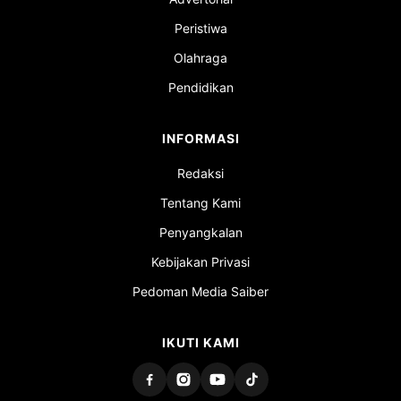
Peristiwa
Olahraga
Pendidikan
INFORMASI
Redaksi
Tentang Kami
Penyangkalan
Kebijakan Privasi
Pedoman Media Saiber
IKUTI KAMI