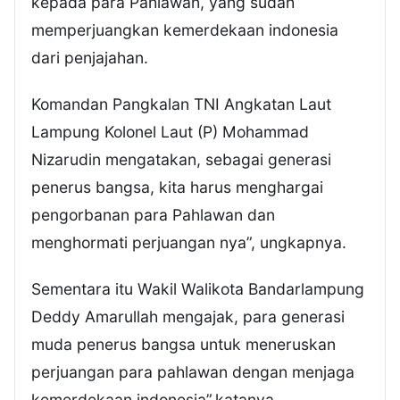
kepada para Pahlawan, yang sudah
memperjuangkan kemerdekaan indonesia
dari penjajahan.
Komandan Pangkalan TNI Angkatan Laut
Lampung Kolonel Laut (P) Mohammad
Nizarudin mengatakan, sebagai generasi
penerus bangsa, kita harus menghargai
pengorbanan para Pahlawan dan
menghormati perjuangan nya”, ungkapnya.
Sementara itu Wakil Walikota Bandarlampung
Deddy Amarullah mengajak, para generasi
muda penerus bangsa untuk meneruskan
perjuangan para pahlawan dengan menjaga
kemerdekaan indonesia”,katanya.