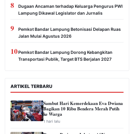
8
Dugaan Ancaman terhadap Keluarga Pengurus PWI
Lampung Dikawal Legislator dan Jurnalis
9
Pemkot Bandar Lampung Betonisasi Delapan Ruas
Jalan Mulai Agustus 2026
10
Pemkot Bandar Lampung Dorong Kebangkitan
Transportasi Publik, Target BTS Berjalan 2027
ARTIKEL TERBARU
Sambut Hari Kemerdekaan Eva Dwiana
Bagikan 10 Ribu Bendera Merah Putih
ke Warga
1 hari lalu