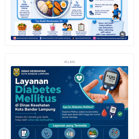
IKLAN