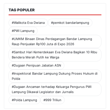
TAG POPULER
#Walikota Eva Dwiana
#pemkot bandarlampung
#PWI Lampung
#UMKM Binaan Dinas Perdagangan Bandar Lampung
Raup Penjualan Rp100 Juta di Expo 2026
#Sambut Hari Kemerdekaan Eva Dwiana Bagikan 10 Ribu
Bendera Merah Putih ke Warga
#Dugaan Penipuan Jabatan ASN
#Inspektorat Bandar Lampung Dukung Proses Hukum di
Polda
#Dugaan Ancaman terhadap Keluarga Pengurus PWI
Lampung Dikawal Legislator dan Jurnalis
#Polda Lampung
#999 Triliun