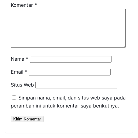
Komentar
*
Nama
*
Email
*
Situs Web
Simpan nama, email, dan situs web saya pada
peramban ini untuk komentar saya berikutnya.