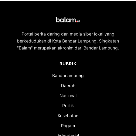
Portal berita daring dan media siber lokal yang
berkedudukan di Kota Bandar Lampung. Singkatan
"Balam" merupakan akronim dari Bandar Lampung.
RUBRIK
Bandarlampung
Daerah
Nasional
Politik
Kesehatan
Ragam
Advertorial