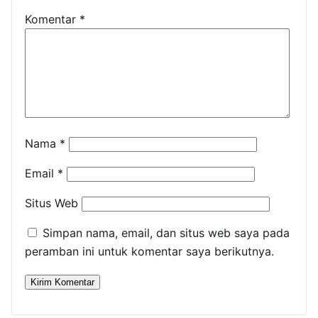
Komentar
*
Nama
*
Email
*
Situs Web
Simpan nama, email, dan situs web saya pada
peramban ini untuk komentar saya berikutnya.