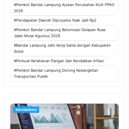
#Pemkot Bandar Lampung Ajukan Perubahan KUA-PPAS
2026
#Pendapatan Daerah Diproyeksi Naik Jadi Rp2
#Pemkot Bandar Lampung Betonisasi Delapan Ruas
Jalan Mulai Agustus 2026
#Bandar Lampung Jalin Kerja Sama dengan Kabupaten
Solok
#Perkuat Ketahanan Pangan dan Kendalikan Inflasi
#Pemkot Bandar Lampung Dorong Kebangkitan
Transportasi Publik
REKOMENDASI