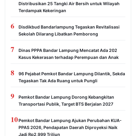
Distribusikan 25 Tangki Air Bersih untuk Wilayah
Terdampak Kekeringan
6
Disdikbud Bandarlampung Tegaskan Revitalisasi
Sekolah Dilarang Libatkan Pemborong
7
Dinas PPPA Bandar Lampung Mencatat Ada 202
Kasus Kekerasan terhadap Perempuan dan Anak
8
96 Pejabat Pemkot Bandar Lampung Dilantik, Sekda
Tegaskan Tak Ada Ruang untuk Pungli
9
Pemkot Bandar Lampung Dorong Kebangkitan
Transportasi Publik, Target BTS Berjalan 2027
10
Pemkot Bandar Lampung Ajukan Perubahan KUA-
PPAS 2026, Pendapatan Daerah Diproyeksi Naik
Jadi Rp2,999 Triliun