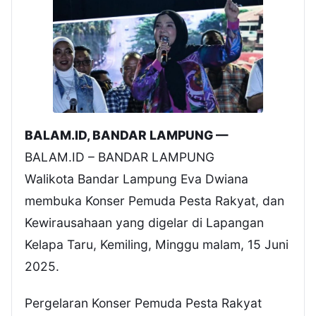
BALAM.ID, BANDAR LAMPUNG —
BALAM.ID – BANDAR LAMPUNG
Walikota Bandar Lampung Eva Dwiana
membuka Konser Pemuda Pesta Rakyat, dan
Kewirausahaan yang digelar di Lapangan
Kelapa Taru, Kemiling, Minggu malam, 15 Juni
2025.
Pergelaran Konser Pemuda Pesta Rakyat