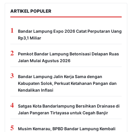
ARTIKEL POPULER
1
Bandar Lampung Expo 2026 Catat Perputaran Uang
Rp3,1 Miliar
2
Pemkot Bandar Lampung Betonisasi Delapan Ruas
Jalan Mulai Agustus 2026
3
Bandar Lampung Jalin Kerja Sama dengan
Kabupaten Solok, Perkuat Ketahanan Pangan dan
Kendalikan Inflasi
4
Satgas Kota Bandarlampung Bersihkan Drainase di
Jalan Pangeran Tirtayasa untuk Cegah Banjir
5
Musim Kemarau, BPBD Bandar Lampung Kembali