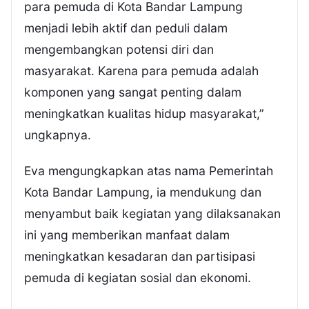
para pemuda di Kota Bandar Lampung
menjadi lebih aktif dan peduli dalam
mengembangkan potensi diri dan
masyarakat. Karena para pemuda adalah
komponen yang sangat penting dalam
meningkatkan kualitas hidup masyarakat,”
ungkapnya.
Eva mengungkapkan atas nama Pemerintah
Kota Bandar Lampung, ia mendukung dan
menyambut baik kegiatan yang dilaksanakan
ini yang memberikan manfaat dalam
meningkatkan kesadaran dan partisipasi
pemuda di kegiatan sosial dan ekonomi.