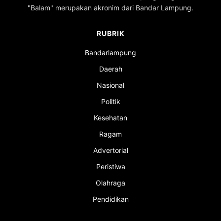
"Balam" merupakan akronim dari Bandar Lampung.
RUBRIK
Bandarlampung
Daerah
Nasional
Politik
Kesehatan
Ragam
Advertorial
Peristiwa
Olahraga
Pendidikan