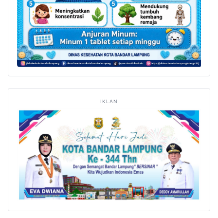
IKLAN