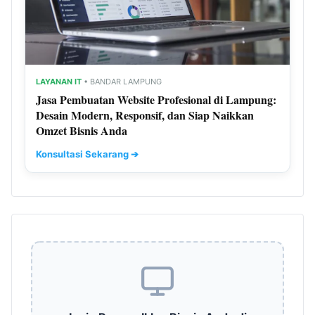
LAYANAN IT
• BANDAR LAMPUNG
Jasa Pembuatan Website Profesional di Lampung:
Desain Modern, Responsif, dan Siap Naikkan
Omzet Bisnis Anda
Konsultasi Sekarang ➔