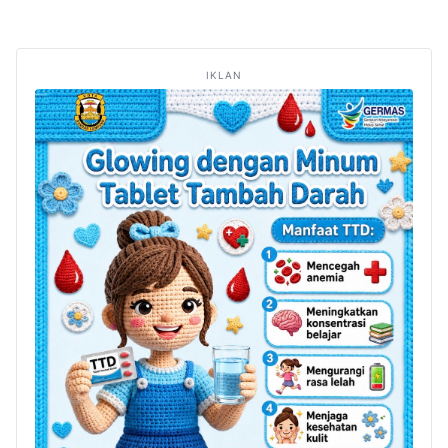
IKLAN