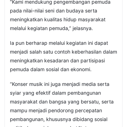
“Kami mendukung pengembangan pemuda
pada nilai-nilai seni dan budaya serta
meningkatkan kualitas hidup masyarakat
melalui kegiatan pemuda,” jelasnya.
Ia pun berharap melalui kegiatan ini dapat
menjadi salah satu contoh keberhasilan dalam
meningkatkan kesadaran dan partisipasi
pemuda dalam sosial dan ekonomi.
“Konser musik ini juga menjadi media serta
syiar yang efektif dalam pembangunan
masyarakat dan bangsa yang bersatu, serta
mampu menjadi pendorong percepatan
pembangunan, khususnya dibidang sosial