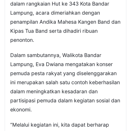
dalam rangkaian Hut ke 343 Kota Bandar
Lampung, acara dimeriahkan dengan
penampilan Andika Mahesa Kangen Band dan
Kipas Tua Band serta dihadiri ribuan
penonton.
Dalam sambutannya, Walikota Bandar
Lampung, Eva Dwiana mengatakan konser
pemuda pesta rakyat yang diselenggarakan
ini merupakan salah satu contoh keberhasilan
dalam meningkatkan kesadaran dan
partisipasi pemuda dalam kegiatan sosial dan
ekonomi.
“Melalui kegiatan ini, kita dapat berharap