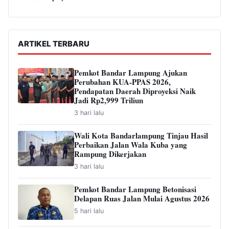
ARTIKEL TERBARU
Pemkot Bandar Lampung Ajukan
Perubahan KUA-PPAS 2026,
Pendapatan Daerah Diproyeksi Naik
Jadi Rp2,999 Triliun
3 hari lalu
Wali Kota Bandarlampung Tinjau Hasil
Perbaikan Jalan Wala Kuba yang
Rampung Dikerjakan
3 hari lalu
Pemkot Bandar Lampung Betonisasi
Delapan Ruas Jalan Mulai Agustus 2026
5 hari lalu