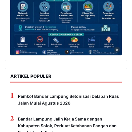
ARTIKEL POPULER
1
Pemkot Bandar Lampung Betonisasi Delapan Ruas
Jalan Mulai Agustus 2026
2
Bandar Lampung Jalin Kerja Sama dengan
Kabupaten Solok, Perkuat Ketahanan Pangan dan