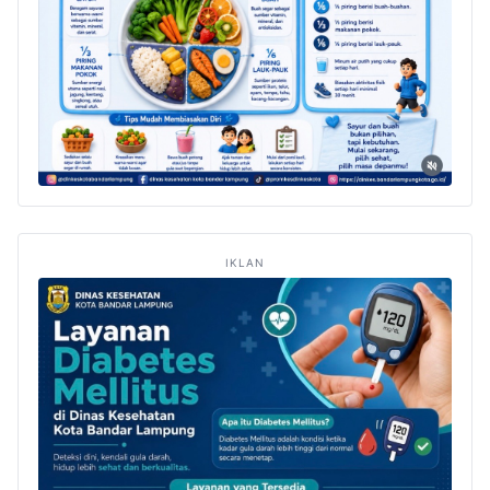
IKLAN