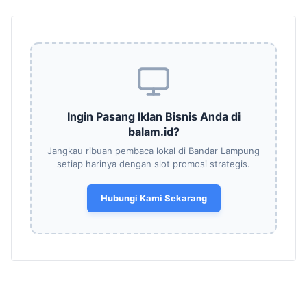
Ingin Pasang Iklan Bisnis Anda di
balam.id?
Jangkau ribuan pembaca lokal di Bandar Lampung
setiap harinya dengan slot promosi strategis.
Hubungi Kami Sekarang