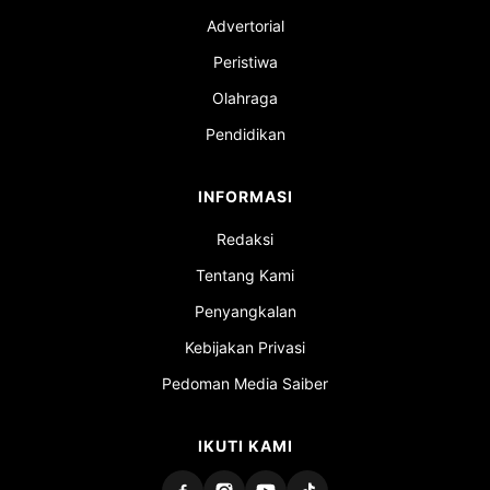
Advertorial
Peristiwa
Olahraga
Pendidikan
INFORMASI
Redaksi
Tentang Kami
Penyangkalan
Kebijakan Privasi
Pedoman Media Saiber
IKUTI KAMI