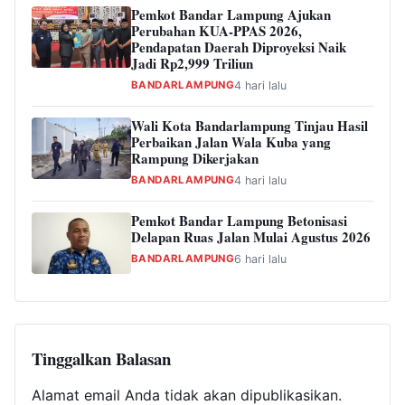
Pemkot Bandar Lampung Ajukan
Perubahan KUA-PPAS 2026,
Pendapatan Daerah Diproyeksi Naik
Jadi Rp2,999 Triliun
BANDARLAMPUNG
4 hari lalu
Wali Kota Bandarlampung Tinjau Hasil
Perbaikan Jalan Wala Kuba yang
Rampung Dikerjakan
BANDARLAMPUNG
4 hari lalu
Pemkot Bandar Lampung Betonisasi
Delapan Ruas Jalan Mulai Agustus 2026
BANDARLAMPUNG
6 hari lalu
Tinggalkan Balasan
Alamat email Anda tidak akan dipublikasikan.