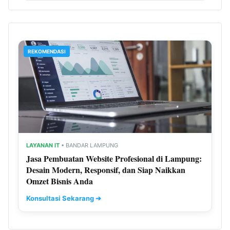
REKOMENDASI
LAYANAN IT
• BANDAR LAMPUNG
Jasa Pembuatan Website Profesional di Lampung:
Desain Modern, Responsif, dan Siap Naikkan
Omzet Bisnis Anda
Konsultasi Sekarang ➔