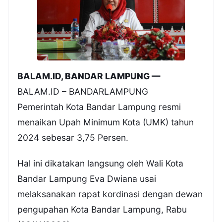
BALAM.ID, BANDAR LAMPUNG —
BALAM.ID – BANDARLAMPUNG
Pemerintah Kota Bandar Lampung resmi
menaikan Upah Minimum Kota (UMK) tahun
2024 sebesar 3,75 Persen.
Hal ini dikatakan langsung oleh Wali Kota
Bandar Lampung Eva Dwiana usai
melaksanakan rapat kordinasi dengan dewan
pengupahan Kota Bandar Lampung, Rabu