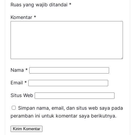
Ruas yang wajib ditandai
*
Komentar
*
Nama
*
Email
*
Situs Web
Simpan nama, email, dan situs web saya pada
peramban ini untuk komentar saya berikutnya.