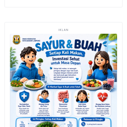
IKLAN