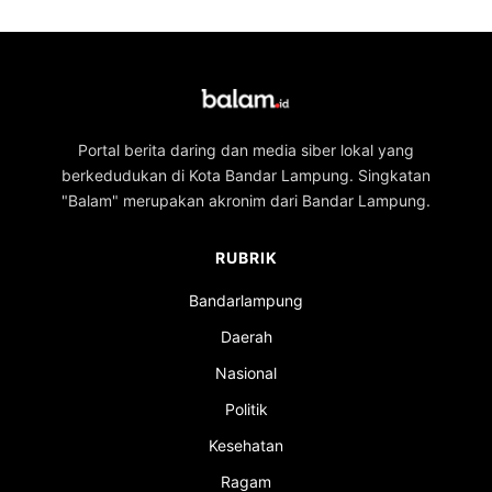
Portal berita daring dan media siber lokal yang
berkedudukan di Kota Bandar Lampung. Singkatan
"Balam" merupakan akronim dari Bandar Lampung.
RUBRIK
Bandarlampung
Daerah
Nasional
Politik
Kesehatan
Ragam