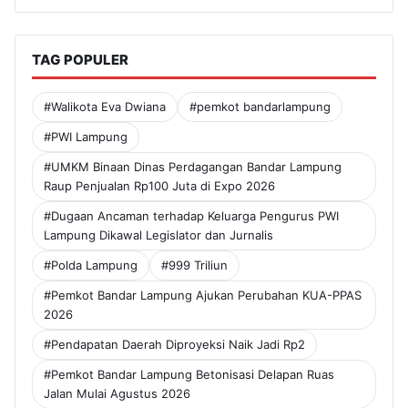
TAG POPULER
#Walikota Eva Dwiana
#pemkot bandarlampung
#PWI Lampung
#UMKM Binaan Dinas Perdagangan Bandar Lampung
Raup Penjualan Rp100 Juta di Expo 2026
#Dugaan Ancaman terhadap Keluarga Pengurus PWI
Lampung Dikawal Legislator dan Jurnalis
#Polda Lampung
#999 Triliun
#Pemkot Bandar Lampung Ajukan Perubahan KUA-PPAS
2026
#Pendapatan Daerah Diproyeksi Naik Jadi Rp2
#Pemkot Bandar Lampung Betonisasi Delapan Ruas
Jalan Mulai Agustus 2026