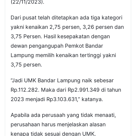
(22/11/2023).
Dari pusat telah ditetapkan ada tiga kategori
yakni kenaikan 2,75 persen, 3,26 persen dan
3,75 Persen. Hasil kesepakatan dengan
dewan pengangupah Pemkot Bandar
Lampung memilih kenaikan tertinggi yakni
3,75 persen.
“Jadi UMK Bandar Lampung naik sebesar
Rp.112.282. Maka dari Rp2.991.349 di tahun
2023 menjadi Rp3.103.631,” katanya.
Apabila ada perusaah yang tidak menaati,
perusahaan harus menjelaskan alasan
kenapa tidak sesuai dengan UMK.