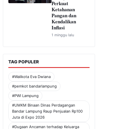
Perkuat
Ketahanan
Pangan dan
Kendalikan
Inflasi
1 minggu lalu
TAG POPULER
#Walikota Eva Dwiana
#pemkot bandarlampung
#PWI Lampung
#UMKM Binaan Dinas Perdagangan
Bandar Lampung Raup Penjualan Rp100
Juta di Expo 2026
#Dugaan Ancaman terhadap Keluarga