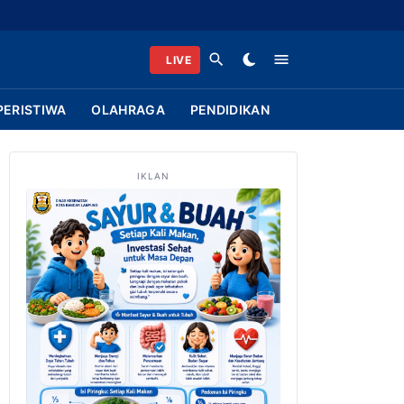
LIVE
PERISTIWA
OLAHRAGA
PENDIDIKAN
IKLAN