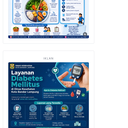
IKLAN