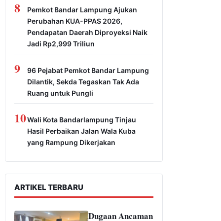
8
Pemkot Bandar Lampung Ajukan
Perubahan KUA-PPAS 2026,
Pendapatan Daerah Diproyeksi Naik
Jadi Rp2,999 Triliun
9
96 Pejabat Pemkot Bandar Lampung
Dilantik, Sekda Tegaskan Tak Ada
Ruang untuk Pungli
10
Wali Kota Bandarlampung Tinjau
Hasil Perbaikan Jalan Wala Kuba
yang Rampung Dikerjakan
ARTIKEL TERBARU
Dugaan Ancaman