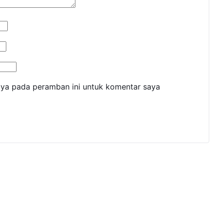
aya pada peramban ini untuk komentar saya