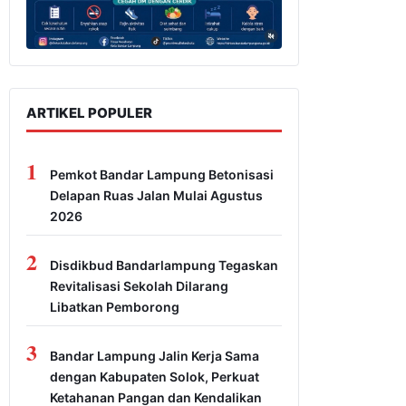
ARTIKEL POPULER
1
Pemkot Bandar Lampung Betonisasi
Delapan Ruas Jalan Mulai Agustus
2026
2
Disdikbud Bandarlampung Tegaskan
Revitalisasi Sekolah Dilarang
Libatkan Pemborong
3
Bandar Lampung Jalin Kerja Sama
dengan Kabupaten Solok, Perkuat
Ketahanan Pangan dan Kendalikan