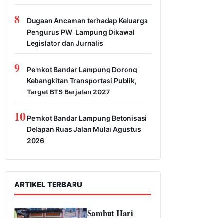
8
Dugaan Ancaman terhadap Keluarga
Pengurus PWI Lampung Dikawal
Legislator dan Jurnalis
9
Pemkot Bandar Lampung Dorong
Kebangkitan Transportasi Publik,
Target BTS Berjalan 2027
10
Pemkot Bandar Lampung Betonisasi
Delapan Ruas Jalan Mulai Agustus
2026
ARTIKEL TERBARU
Sambut Hari