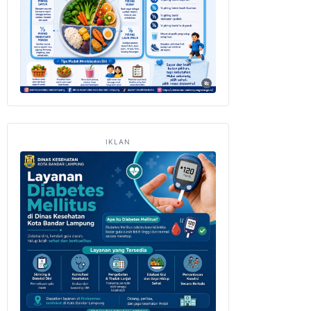
IKLAN