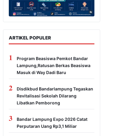
ARTIKEL POPULER
1
Program Beasiswa Pemkot Bandar
Lampung,Ratusan Berkas Beasiswa
Masuk di Way Dadi Baru
2
Disdikbud Bandarlampung Tegaskan
Revitalisasi Sekolah Dilarang
Libatkan Pemborong
3
Bandar Lampung Expo 2026 Catat
Perputaran Uang Rp3,1 Miliar