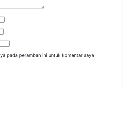
aya pada peramban ini untuk komentar saya