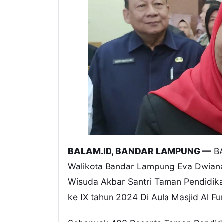
BALAM.ID, BANDAR LAMPUNG —
B
Walikota Bandar Lampung Eva Dwiana
Wisuda Akbar Santri Taman Pendidik
ke IX tahun 2024 Di Aula Masjid Al Fu