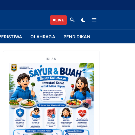
LIVE
PERISTIWA
OLAHRAGA
PENDIDIKAN
IKLAN