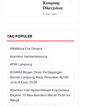
Rampung
Dikerjakan
6 hari lalu
TAG POPULER
#Walikota Eva Dwiana
#pemkot bandarlampung
#PWI Lampung
#UMKM Binaan Dinas Perdagangan
Bandar Lampung Raup Penjualan Rp100
Juta di Expo 2026
#Sambut Hari Kemerdekaan Eva Dwiana
Bagikan 10 Ribu Bendera Merah Putih ke
Warga