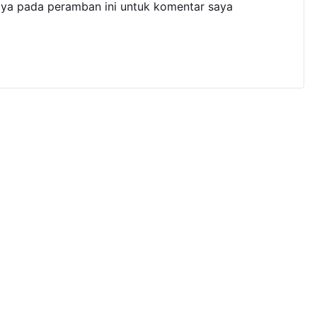
aya pada peramban ini untuk komentar saya