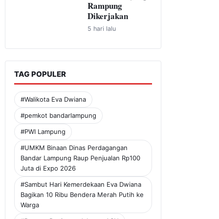
Rampung
Dikerjakan
5 hari lalu
TAG POPULER
#Walikota Eva Dwiana
#pemkot bandarlampung
#PWI Lampung
#UMKM Binaan Dinas Perdagangan
Bandar Lampung Raup Penjualan Rp100
Juta di Expo 2026
#Sambut Hari Kemerdekaan Eva Dwiana
Bagikan 10 Ribu Bendera Merah Putih ke
Warga