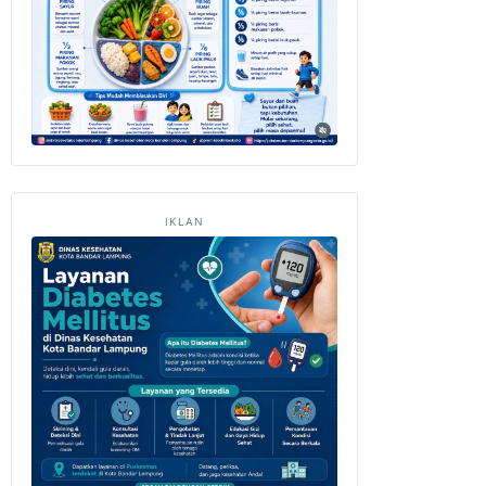
IKLAN