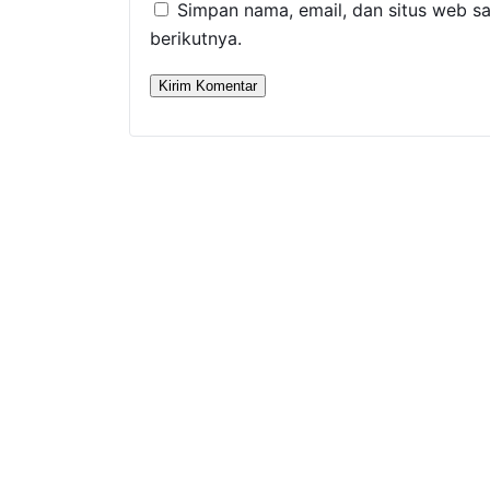
Simpan nama, email, dan situs web s
berikutnya.