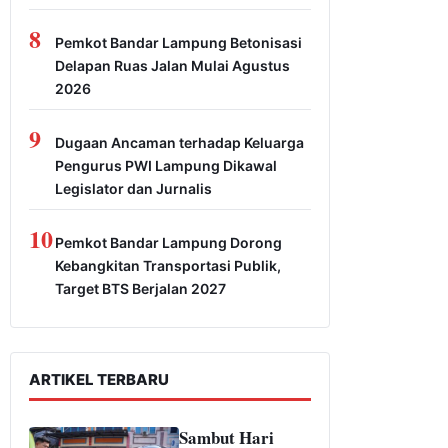
8
Pemkot Bandar Lampung Betonisasi
Delapan Ruas Jalan Mulai Agustus
2026
9
Dugaan Ancaman terhadap Keluarga
Pengurus PWI Lampung Dikawal
Legislator dan Jurnalis
10
Pemkot Bandar Lampung Dorong
Kebangkitan Transportasi Publik,
Target BTS Berjalan 2027
ARTIKEL TERBARU
Sambut Hari