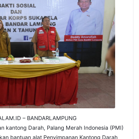
ALAM.ID – BANDARLAMPUNG
 kantong Darah, Palang Merah Indonesia (PMI)
kan bantuan alat Penyimpanan Kantong Darah