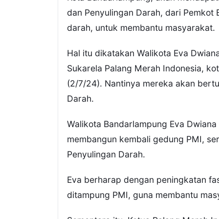
dan Penyulingan Darah, dari Pemkot
darah, untuk membantu masyarakat.
Hal itu dikatakan Walikota Eva Dwia
Sukarela Palang Merah Indonesia, k
(2/7/24). Nantinya mereka akan bert
Darah.
Walikota Bandarlampung Eva Dwiana 
membangun kembali gedung PMI, ser
Penyulingan Darah.
Eva berharap dengan peningkatan fas
ditampung PMI, guna membantu masy