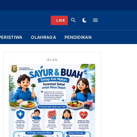
LIVE
PERISTIWA
OLAHRAGA
PENDIDIKAN
IKLAN