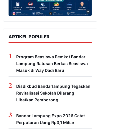
ARTIKEL POPULER
1
Program Beasiswa Pemkot Bandar
Lampung,Ratusan Berkas Beasiswa
Masuk di Way Dadi Baru
2
Disdikbud Bandarlampung Tegaskan
Revitalisasi Sekolah Dilarang
Libatkan Pemborong
3
Bandar Lampung Expo 2026 Catat
Perputaran Uang Rp3,1 Miliar