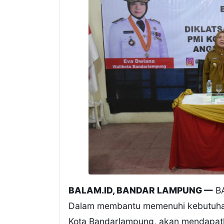
BALAM.ID, BANDAR LAMPUNG —
B
Dalam membantu memenuhi kebutuhan
Kota Bandarlampung, akan mendapat