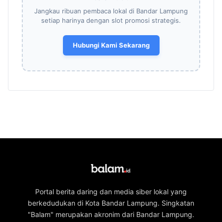
Jangkau ribuan pembaca lokal di Bandar Lampung
setiap harinya dengan slot promosi strategis.
Hubungi Kami Sekarang
Portal berita daring dan media siber lokal yang
berkedudukan di Kota Bandar Lampung. Singkatan
"Balam" merupakan akronim dari Bandar Lampung.