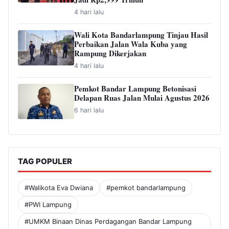
4 hari lalu
Wali Kota Bandarlampung Tinjau Hasil
Perbaikan Jalan Wala Kuba yang
Rampung Dikerjakan
4 hari lalu
Pemkot Bandar Lampung Betonisasi
Delapan Ruas Jalan Mulai Agustus 2026
6 hari lalu
TAG POPULER
#Walikota Eva Dwiana
#pemkot bandarlampung
#PWI Lampung
#UMKM Binaan Dinas Perdagangan Bandar Lampung