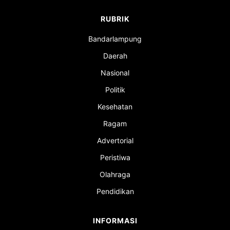
RUBRIK
Bandarlampung
Daerah
Nasional
Politik
Kesehatan
Ragam
Advertorial
Peristiwa
Olahraga
Pendidikan
INFORMASI