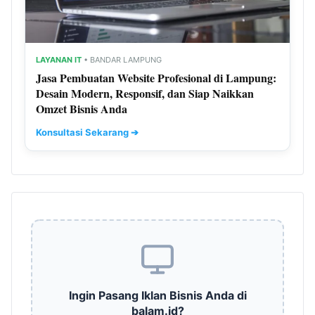
LAYANAN IT
• BANDAR LAMPUNG
Jasa Pembuatan Website Profesional di Lampung:
Desain Modern, Responsif, dan Siap Naikkan
Omzet Bisnis Anda
Konsultasi Sekarang ➔
Ingin Pasang Iklan Bisnis Anda di
balam.id?