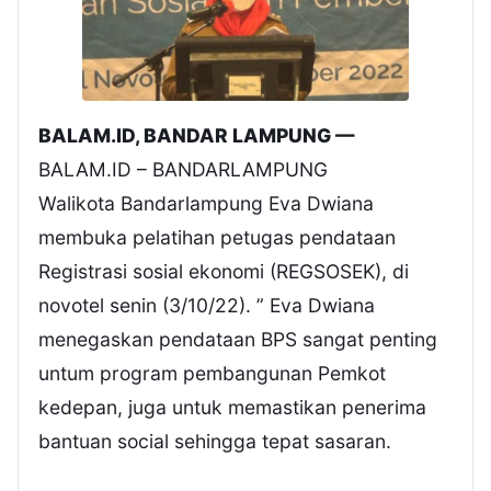
BALAM.ID, BANDAR LAMPUNG —
BALAM.ID – BANDARLAMPUNG
Walikota Bandarlampung Eva Dwiana
membuka pelatihan petugas pendataan
Registrasi sosial ekonomi (REGSOSEK), di
novotel senin (3/10/22). ” Eva Dwiana
menegaskan pendataan BPS sangat penting
untum program pembangunan Pemkot
kedepan, juga untuk memastikan penerima
bantuan social sehingga tepat sasaran.