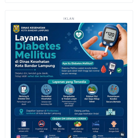
IKLAN