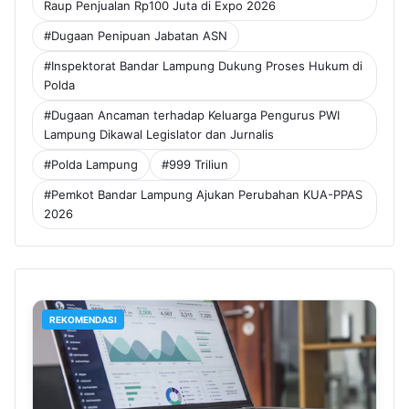
Raup Penjualan Rp100 Juta di Expo 2026
#Dugaan Penipuan Jabatan ASN
#Inspektorat Bandar Lampung Dukung Proses Hukum di
Polda
#Dugaan Ancaman terhadap Keluarga Pengurus PWI
Lampung Dikawal Legislator dan Jurnalis
#Polda Lampung
#999 Triliun
#Pemkot Bandar Lampung Ajukan Perubahan KUA-PPAS
2026
REKOMENDASI