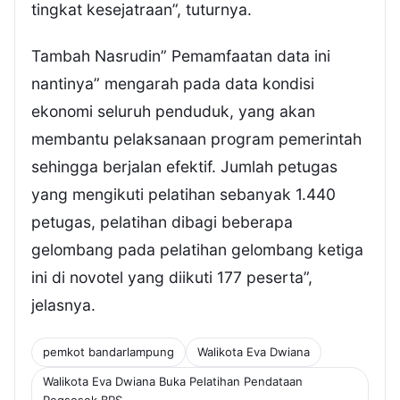
tingkat kesejatraan”, tuturnya.
Tambah Nasrudin” Pemamfaatan data ini
nantinya” mengarah pada data kondisi
ekonomi seluruh penduduk, yang akan
membantu pelaksanaan program pemerintah
sehingga berjalan efektif. Jumlah petugas
yang mengikuti pelatihan sebanyak 1.440
petugas, pelatihan dibagi beberapa
gelombang pada pelatihan gelombang ketiga
ini di novotel yang diikuti 177 peserta”,
jelasnya.
pemkot bandarlampung
Walikota Eva Dwiana
Walikota Eva Dwiana Buka Pelatihan Pendataan