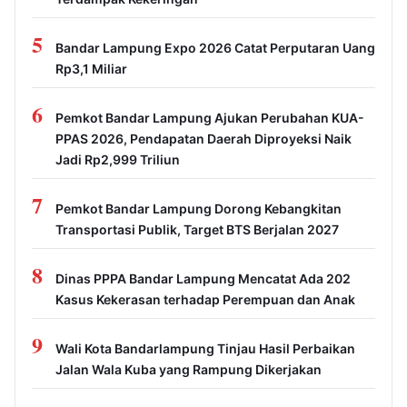
5
Bandar Lampung Expo 2026 Catat Perputaran Uang
Rp3,1 Miliar
6
Pemkot Bandar Lampung Ajukan Perubahan KUA-
PPAS 2026, Pendapatan Daerah Diproyeksi Naik
Jadi Rp2,999 Triliun
7
Pemkot Bandar Lampung Dorong Kebangkitan
Transportasi Publik, Target BTS Berjalan 2027
8
Dinas PPPA Bandar Lampung Mencatat Ada 202
Kasus Kekerasan terhadap Perempuan dan Anak
9
Wali Kota Bandarlampung Tinjau Hasil Perbaikan
Jalan Wala Kuba yang Rampung Dikerjakan