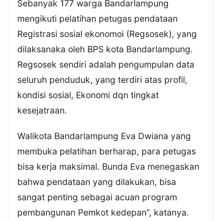
Sebanyak 177 warga Bandarlampung
mengikuti pelatihan petugas pendataan
Registrasi sosial ekonomoi (Regsosek), yang
dilaksanaka oleh BPS kota Bandarlampung.
Regsosek sendiri adalah pengumpulan data
seluruh penduduk, yang terdiri atas profil,
kondisi sosial, Ekonomi dqn tingkat
kesejatraan.
Walikota Bandarlampung Eva Dwiana yang
membuka pelatihan berharap, para petugas
bisa kerja maksimal. Bunda Eva menegaskan
bahwa pendataan yang dilakukan, bisa
sangat penting sebagai acuan program
pembangunan Pemkot kedepan”, katanya.