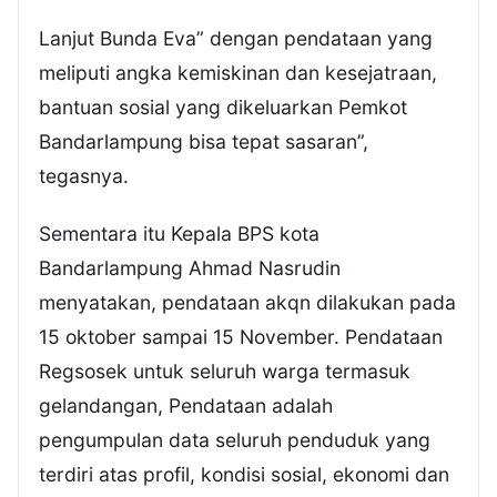
Lanjut Bunda Eva” dengan pendataan yang
meliputi angka kemiskinan dan kesejatraan,
bantuan sosial yang dikeluarkan Pemkot
Bandarlampung bisa tepat sasaran”,
tegasnya.
Sementara itu Kepala BPS kota
Bandarlampung Ahmad Nasrudin
menyatakan, pendataan akqn dilakukan pada
15 oktober sampai 15 November. Pendataan
Regsosek untuk seluruh warga termasuk
gelandangan, Pendataan adalah
pengumpulan data seluruh penduduk yang
terdiri atas profil, kondisi sosial, ekonomi dan