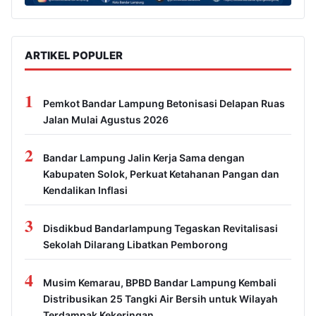
ARTIKEL POPULER
1
Pemkot Bandar Lampung Betonisasi Delapan Ruas
Jalan Mulai Agustus 2026
2
Bandar Lampung Jalin Kerja Sama dengan
Kabupaten Solok, Perkuat Ketahanan Pangan dan
Kendalikan Inflasi
3
Disdikbud Bandarlampung Tegaskan Revitalisasi
Sekolah Dilarang Libatkan Pemborong
4
Musim Kemarau, BPBD Bandar Lampung Kembali
Distribusikan 25 Tangki Air Bersih untuk Wilayah
Terdampak Kekeringan