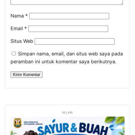
Nama
*
Email
*
Situs Web
Simpan nama, email, dan situs web saya pada
peramban ini untuk komentar saya berikutnya.
IKLAN