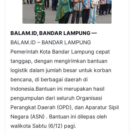
BALAM.ID, BANDAR LAMPUNG —
BALAM.ID – BANDAR LAMPUNG
Pemerintah Kota Bandar Lampung cepat
tanggap, dengan mengirimkan bantuan
logistik dalam jumlah besar untuk korban
bencana, di berbagai daerah di
Indonesia.Bantuan ini merupakan hasil
pengumpulan dari seluruh Organisasi
Perangkat Daerah (OPD), dan Aparatur Sipil
Negara (ASN) . Bantuan ini dilepas oleh
walikota Sabtu (6/12) pagi.