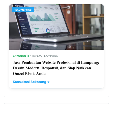
REKOMENDASI
LAYANAN IT
• BANDAR LAMPUNG
Jasa Pembuatan Website Profesional di Lampung:
Desain Modern, Responsif, dan Siap Naikkan
Omzet Bisnis Anda
Konsultasi Sekarang ➔