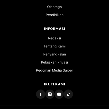
Olahraga
Pendidikan
INFORMASI
Redaksi
Tentang Kami
Penyangkalan
Kebijakan Privasi
Pedoman Media Saiber
IKUTI KAMI