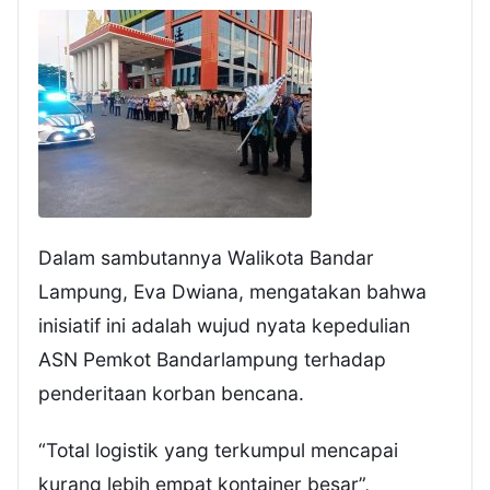
Dalam sambutannya Walikota Bandar
Lampung, Eva Dwiana, mengatakan bahwa
inisiatif ini adalah wujud nyata kepedulian
ASN Pemkot Bandarlampung terhadap
penderitaan korban bencana.
“Total logistik yang terkumpul mencapai
kurang lebih empat kontainer besar”,