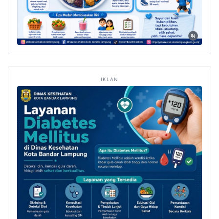
IKLAN