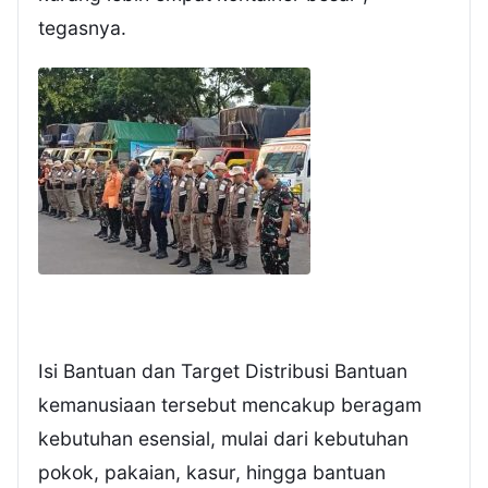
tegasnya.
Isi Bantuan dan Target Distribusi Bantuan
kemanusiaan tersebut mencakup beragam
kebutuhan esensial, mulai dari kebutuhan
pokok, pakaian, kasur, hingga bantuan