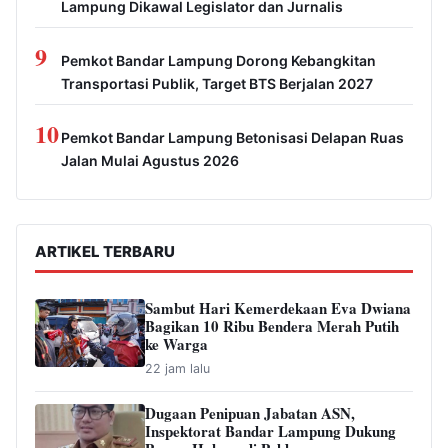
Lampung Dikawal Legislator dan Jurnalis
9
Pemkot Bandar Lampung Dorong Kebangkitan
Transportasi Publik, Target BTS Berjalan 2027
10
Pemkot Bandar Lampung Betonisasi Delapan Ruas
Jalan Mulai Agustus 2026
ARTIKEL TERBARU
Sambut Hari Kemerdekaan Eva Dwiana
Bagikan 10 Ribu Bendera Merah Putih
ke Warga
22 jam lalu
Dugaan Penipuan Jabatan ASN,
Inspektorat Bandar Lampung Dukung