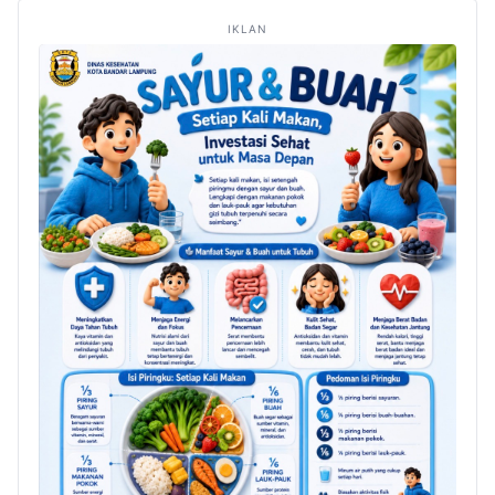
IKLAN