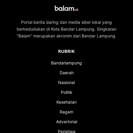
Portal berita daring dan media siber lokal yang
berkedudukan di Kota Bandar Lampung. Singkatan
"Balam" merupakan akronim dari Bandar Lampung.
RUBRIK
Bandarlampung
Daerah
Nasional
Politik
Kesehatan
Ragam
Advertorial
Peristiwa