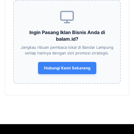
Ingin Pasang Iklan Bisnis Anda di
balam.id?
Jangkau ribuan pembaca lokal di Bandar Lampung
setiap harinya dengan slot promosi strategis.
Hubungi Kami Sekarang