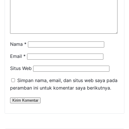
Nama
*
Email
*
Situs Web
Simpan nama, email, dan situs web saya pada
peramban ini untuk komentar saya berikutnya.