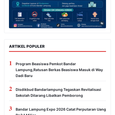
ARTIKEL POPULER
1
Program Beasiswa Pemkot Bandar
Lampung,Ratusan Berkas Beasiswa Masuk di Way
Dadi Baru
2
Disdikbud Bandarlampung Tegaskan Revitalisasi
Sekolah Dilarang Libatkan Pemborong
3
Bandar Lampung Expo 2026 Catat Perputaran Uang