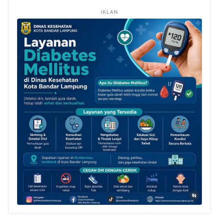
IKLAN