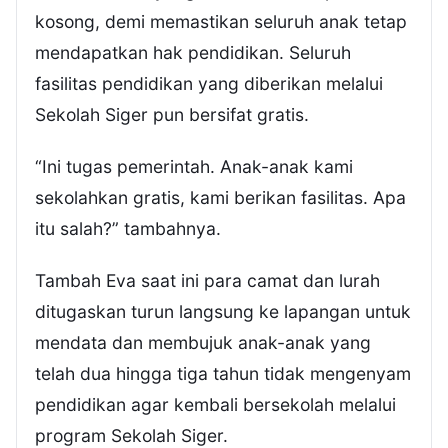
kosong, demi memastikan seluruh anak tetap
mendapatkan hak pendidikan. Seluruh
fasilitas pendidikan yang diberikan melalui
Sekolah Siger pun bersifat gratis.
“Ini tugas pemerintah. Anak-anak kami
sekolahkan gratis, kami berikan fasilitas. Apa
itu salah?” tambahnya.
Tambah Eva saat ini para camat dan lurah
ditugaskan turun langsung ke lapangan untuk
mendata dan membujuk anak-anak yang
telah dua hingga tiga tahun tidak mengenyam
pendidikan agar kembali bersekolah melalui
program Sekolah Siger.