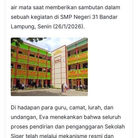
air mata saat memberikan sambutan dalam
sebuah kegiatan di SMP Negeri 31 Bandar
Lampung, Senin (26/1/2026).
Di hadapan para guru, camat, lurah, dan
undangan, Eva menekankan bahwa seluruh
proses pendirian dan penganggaran Sekolah
Siger telah melalui mekanisme resmi dan