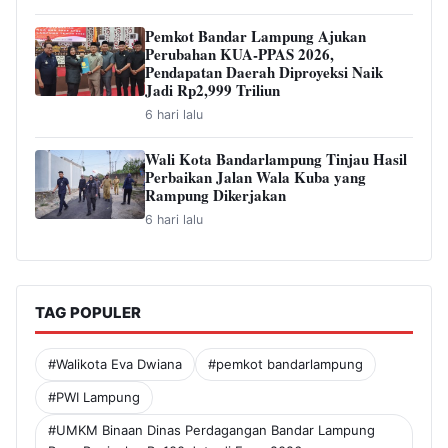
Pemkot Bandar Lampung Ajukan
Perubahan KUA-PPAS 2026,
Pendapatan Daerah Diproyeksi Naik
Jadi Rp2,999 Triliun
6 hari lalu
Wali Kota Bandarlampung Tinjau Hasil
Perbaikan Jalan Wala Kuba yang
Rampung Dikerjakan
6 hari lalu
TAG POPULER
#Walikota Eva Dwiana
#pemkot bandarlampung
#PWI Lampung
#UMKM Binaan Dinas Perdagangan Bandar Lampung