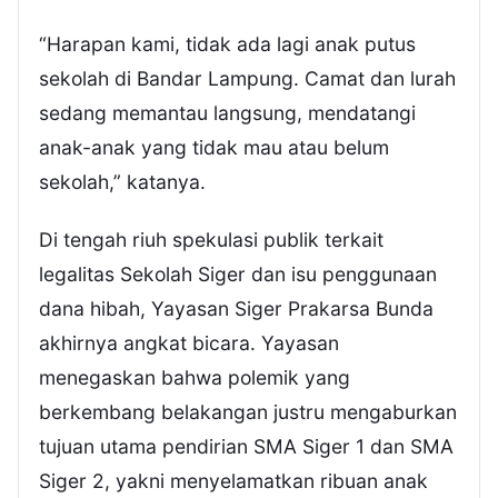
“Harapan kami, tidak ada lagi anak putus
sekolah di Bandar Lampung. Camat dan lurah
sedang memantau langsung, mendatangi
anak-anak yang tidak mau atau belum
sekolah,” katanya.
Di tengah riuh spekulasi publik terkait
legalitas Sekolah Siger dan isu penggunaan
dana hibah, Yayasan Siger Prakarsa Bunda
akhirnya angkat bicara. Yayasan
menegaskan bahwa polemik yang
berkembang belakangan justru mengaburkan
tujuan utama pendirian SMA Siger 1 dan SMA
Siger 2, yakni menyelamatkan ribuan anak