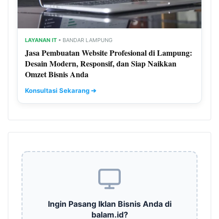
LAYANAN IT
• BANDAR LAMPUNG
Jasa Pembuatan Website Profesional di Lampung:
Desain Modern, Responsif, dan Siap Naikkan
Omzet Bisnis Anda
Konsultasi Sekarang ➔
Ingin Pasang Iklan Bisnis Anda di
balam.id?