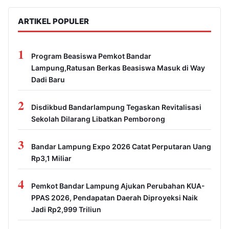
ARTIKEL POPULER
1
Program Beasiswa Pemkot Bandar
Lampung,Ratusan Berkas Beasiswa Masuk di Way
Dadi Baru
2
Disdikbud Bandarlampung Tegaskan Revitalisasi
Sekolah Dilarang Libatkan Pemborong
3
Bandar Lampung Expo 2026 Catat Perputaran Uang
Rp3,1 Miliar
4
Pemkot Bandar Lampung Ajukan Perubahan KUA-
PPAS 2026, Pendapatan Daerah Diproyeksi Naik
Jadi Rp2,999 Triliun