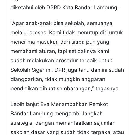
diketahui oleh DPRD Kota Bandar Lampung.
“Agar anak-anak bisa sekolah, semuanya
melalui proses. Kami tidak menutup diri untuk
menerima masukan dari siapa pun yang
memahami aturan, tapi setidaknya kami
sudah melakukan prosedur terbaik untuk
Sekolah Siger ini. DPR juga tahu dan ini sudah
dianggarkan, tidak mungkin anggaran
pendidikan dibuat sembarangan,” tegasnya.
Lebih lanjut Eva Menambahkan Pemkot
Bandar Lampung mengambil langkah
strategis, dengan memanfaatkan sejumlah
sekolah dasar yang sudah tidak terpakai atau