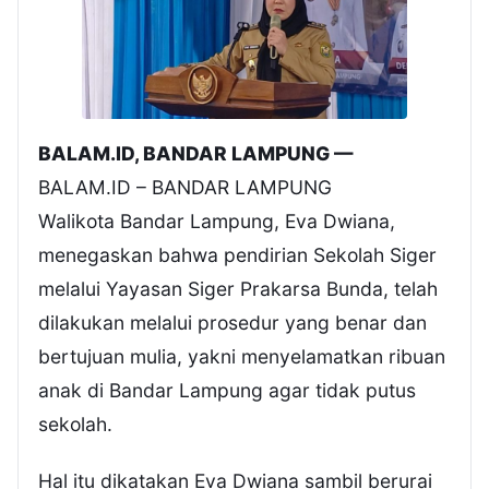
BALAM.ID, BANDAR LAMPUNG —
BALAM.ID – BANDAR LAMPUNG
Walikota Bandar Lampung, Eva Dwiana,
menegaskan bahwa pendirian Sekolah Siger
melalui Yayasan Siger Prakarsa Bunda, telah
dilakukan melalui prosedur yang benar dan
bertujuan mulia, yakni menyelamatkan ribuan
anak di Bandar Lampung agar tidak putus
sekolah.
Hal itu dikatakan Eva Dwiana sambil berurai