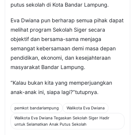
putus sekolah di Kota Bandar Lampung.
Eva Dwiana pun berharap semua pihak dapat
melihat program Sekolah Siger secara
objektif dan bersama-sama menjaga
semangat kebersamaan demi masa depan
pendidikan, ekonomi, dan kesejahteraan
masyarakat Bandar Lampung.
“Kalau bukan kita yang memperjuangkan
anak-anak ini, siapa lagi?”tutupnya.
pemkot bandarlampung
Walikota Eva Dwiana
Walikota Eva Dwiana Tegaskan Sekolah Siger Hadir
untuk Selamatkan Anak Putus Sekolah