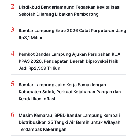
2
Disdikbud Bandarlampung Tegaskan Revitalisasi
Sekolah Dilarang Libatkan Pemborong
3
Bandar Lampung Expo 2026 Catat Perputaran Uang
Rp3,1 Miliar
4
Pemkot Bandar Lampung Ajukan Perubahan KUA-
PPAS 2026, Pendapatan Daerah Diproyeksi Naik
Jadi Rp2,999 Triliun
5
Bandar Lampung Jalin Kerja Sama dengan
Kabupaten Solok, Perkuat Ketahanan Pangan dan
Kendalikan Inflasi
6
Musim Kemarau, BPBD Bandar Lampung Kembali
Distribusikan 25 Tangki Air Bersih untuk Wilayah
Terdampak Kekeringan