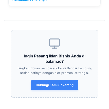
Ingin Pasang Iklan Bisnis Anda di
balam.id?
Jangkau ribuan pembaca lokal di Bandar Lampung
setiap harinya dengan slot promosi strategis.
Hubungi Kami Sekarang