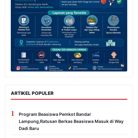
ARTIKEL POPULER
1
Program Beasiswa Pemkot Bandar
Lampung,Ratusan Berkas Beasiswa Masuk di Way
Dadi Baru