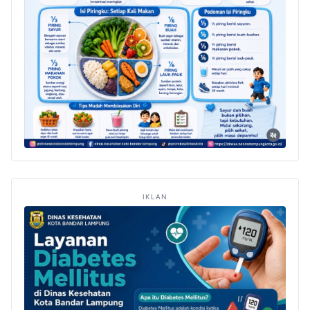
IKLAN