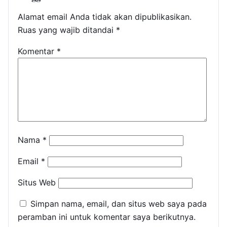
Alamat email Anda tidak akan dipublikasikan.
Ruas yang wajib ditandai
*
Komentar
*
Nama
*
Email
*
Situs Web
Simpan nama, email, dan situs web saya pada
peramban ini untuk komentar saya berikutnya.