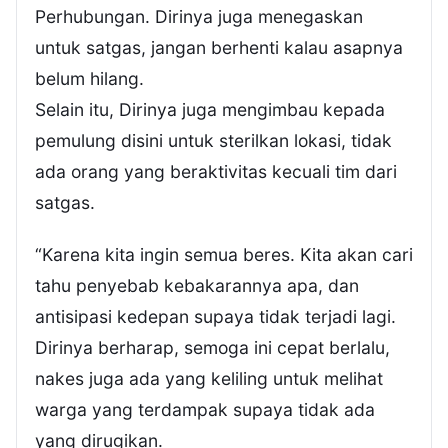
Perhubungan. Dirinya juga menegaskan
untuk satgas, jangan berhenti kalau asapnya
belum hilang.
Selain itu, Dirinya juga mengimbau kepada
pemulung disini untuk sterilkan lokasi, tidak
ada orang yang beraktivitas kecuali tim dari
satgas.
“Karena kita ingin semua beres. Kita akan cari
tahu penyebab kebakarannya apa, dan
antisipasi kedepan supaya tidak terjadi lagi.
Dirinya berharap, semoga ini cepat berlalu,
nakes juga ada yang keliling untuk melihat
warga yang terdampak supaya tidak ada
yang dirugikan.