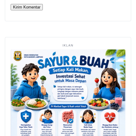
IKLAN