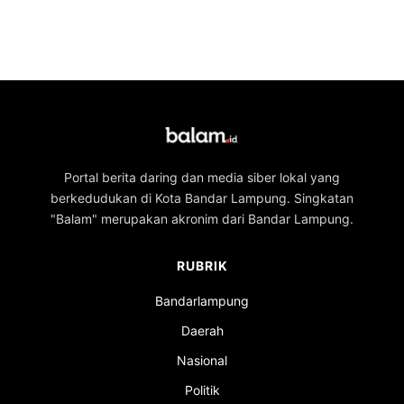
Portal berita daring dan media siber lokal yang
berkedudukan di Kota Bandar Lampung. Singkatan
"Balam" merupakan akronim dari Bandar Lampung.
RUBRIK
Bandarlampung
Daerah
Nasional
Politik