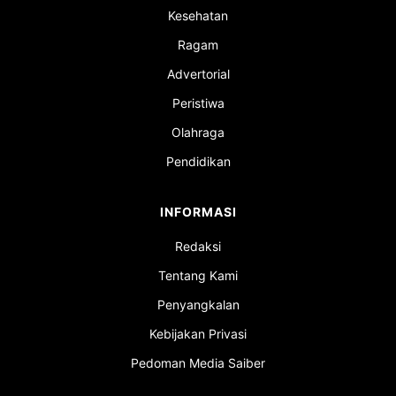
Kesehatan
Ragam
Advertorial
Peristiwa
Olahraga
Pendidikan
INFORMASI
Redaksi
Tentang Kami
Penyangkalan
Kebijakan Privasi
Pedoman Media Saiber