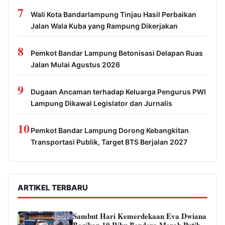
7
Wali Kota Bandarlampung Tinjau Hasil Perbaikan
Jalan Wala Kuba yang Rampung Dikerjakan
8
Pemkot Bandar Lampung Betonisasi Delapan Ruas
Jalan Mulai Agustus 2026
9
Dugaan Ancaman terhadap Keluarga Pengurus PWI
Lampung Dikawal Legislator dan Jurnalis
10
Pemkot Bandar Lampung Dorong Kebangkitan
Transportasi Publik, Target BTS Berjalan 2027
ARTIKEL TERBARU
Sambut Hari Kemerdekaan Eva Dwiana