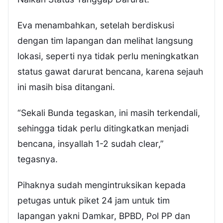
Eva menambahkan, setelah berdiskusi
dengan tim lapangan dan melihat langsung
lokasi, seperti nya tidak perlu meningkatkan
status gawat darurat bencana, karena sejauh
ini masih bisa ditangani.
“Sekali Bunda tegaskan, ini masih terkendali,
sehingga tidak perlu ditingkatkan menjadi
bencana, insyallah 1-2 sudah clear,”
tegasnya.
Pihaknya sudah mengintruksikan kepada
petugas untuk piket 24 jam untuk tim
lapangan yakni Damkar, BPBD, Pol PP dan