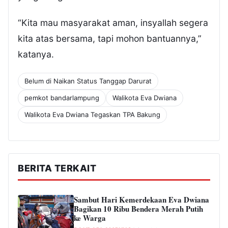
“Kita mau masyarakat aman, insyallah segera
kita atas bersama, tapi mohon bantuannya,”
katanya.
Belum di Naikan Status Tanggap Darurat
pemkot bandarlampung
Walikota Eva Dwiana
Walikota Eva Dwiana Tegaskan TPA Bakung
BERITA TERKAIT
Sambut Hari Kemerdekaan Eva Dwiana
Bagikan 10 Ribu Bendera Merah Putih
ke Warga