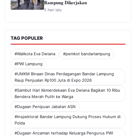
Rampung Dikerjakan
5 hari lalu
TAG POPULER
#Walikota Eva Dwiana
#pemkot bandarlampung
#PWI Lampung
#UMKM Binaan Dinas Perdagangan Bandar Lampung
Raup Penjualan Rp100 Juta di Expo 2026
#Sambut Hari Kemerdekaan Eva Dwiana Bagikan 10 Ribu
Bendera Merah Putih ke Warga
#Dugaan Penipuan Jabatan ASN
#Inspektorat Bandar Lampung Dukung Proses Hukum di
Polda
#Dugaan Ancaman terhadap Keluarga Pengurus PWI