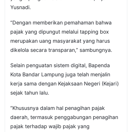
Yusnadi.
“Dengan memberikan pemahaman bahwa
pajak yang dipungut melalui tapping box
merupakan uang masyarakat yang harus
dikelola secara transparan,” sambungnya.
Selain penguatan sistem digital, Bapenda
Kota Bandar Lampung juga telah menjalin
kerja sama dengan Kejaksaan Negeri (Kejari)
sejak tahun lalu.
“Khususnya dalam hal penagihan pajak
daerah, termasuk penggabungan penagihan
pajak terhadap wajib pajak yang