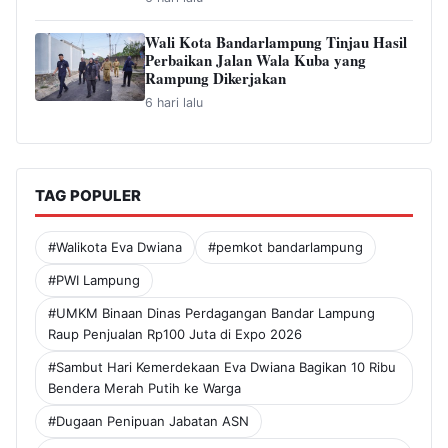
Wali Kota Bandarlampung Tinjau Hasil
Perbaikan Jalan Wala Kuba yang
Rampung Dikerjakan
6 hari lalu
TAG POPULER
#Walikota Eva Dwiana
#pemkot bandarlampung
#PWI Lampung
#UMKM Binaan Dinas Perdagangan Bandar Lampung
Raup Penjualan Rp100 Juta di Expo 2026
#Sambut Hari Kemerdekaan Eva Dwiana Bagikan 10 Ribu
Bendera Merah Putih ke Warga
#Dugaan Penipuan Jabatan ASN