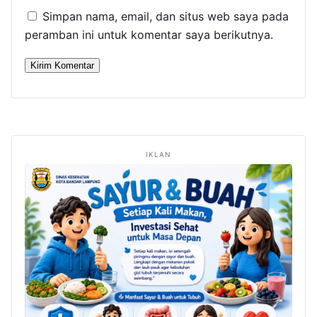
Simpan nama, email, dan situs web saya pada
peramban ini untuk komentar saya berikutnya.
IKLAN