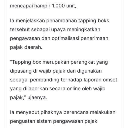
mencapai hampir 1.000 unit,
Ia menjelaskan penambahan tapping boks
tersebut sebagai upaya meningkatkan
pengawasan dan optimalisasi penerimaan
pajak daerah.
“Tapping box merupakan perangkat yang
dipasang di wajib pajak dan digunakan
sebagai pembanding terhadap laporan omset
yang dilaporkan secara online oleh wajib
pajak,” ujaenya.
Ia menyebut pihaknya berencana melakukan
penguatan sistem pengawasan pajak