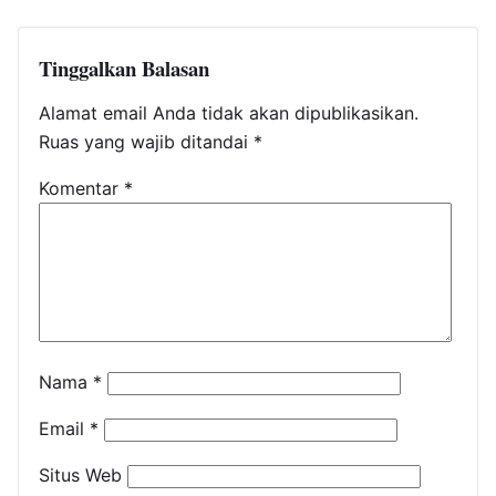
Tinggalkan Balasan
Alamat email Anda tidak akan dipublikasikan.
Ruas yang wajib ditandai
*
Komentar
*
Nama
*
Email
*
Situs Web