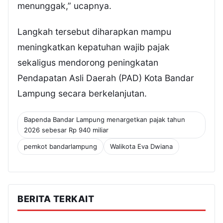
menunggak,” ucapnya.
Langkah tersebut diharapkan mampu
meningkatkan kepatuhan wajib pajak
sekaligus mendorong peningkatan
Pendapatan Asli Daerah (PAD) Kota Bandar
Lampung secara berkelanjutan.
Bapenda Bandar Lampung menargetkan pajak tahun
2026 sebesar Rp 940 miliar
pemkot bandarlampung
Walikota Eva Dwiana
BERITA TERKAIT