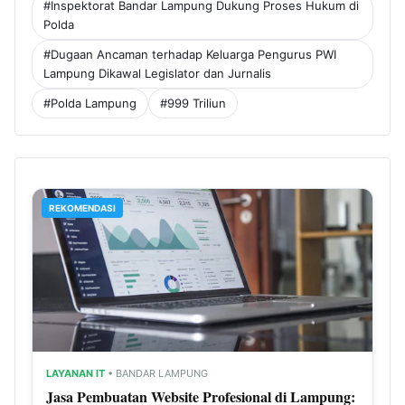
#Inspektorat Bandar Lampung Dukung Proses Hukum di
Polda
#Dugaan Ancaman terhadap Keluarga Pengurus PWI
Lampung Dikawal Legislator dan Jurnalis
#Polda Lampung
#999 Triliun
REKOMENDASI
LAYANAN IT
• BANDAR LAMPUNG
Jasa Pembuatan Website Profesional di Lampung: