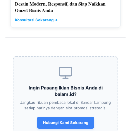
Desain Modern, Responsif, dan Siap Naikkan
Omzet Bisnis Anda
Konsultasi Sekarang ➔
Ingin Pasang Iklan Bisnis Anda di
balam.id?
Jangkau ribuan pembaca lokal di Bandar Lampung
setiap harinya dengan slot promosi strategis.
Hubungi Kami Sekarang