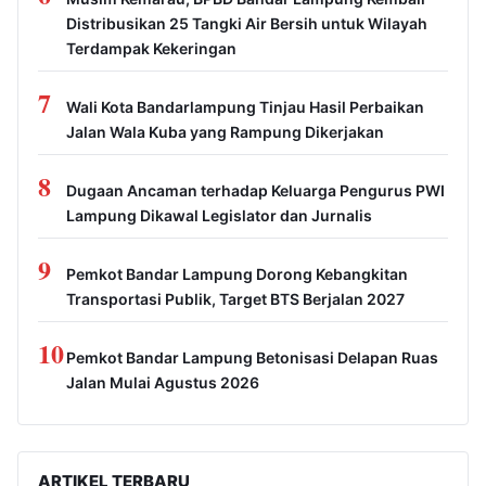
Distribusikan 25 Tangki Air Bersih untuk Wilayah
Terdampak Kekeringan
7
Wali Kota Bandarlampung Tinjau Hasil Perbaikan
Jalan Wala Kuba yang Rampung Dikerjakan
8
Dugaan Ancaman terhadap Keluarga Pengurus PWI
Lampung Dikawal Legislator dan Jurnalis
9
Pemkot Bandar Lampung Dorong Kebangkitan
Transportasi Publik, Target BTS Berjalan 2027
10
Pemkot Bandar Lampung Betonisasi Delapan Ruas
Jalan Mulai Agustus 2026
ARTIKEL TERBARU