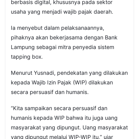
berbasis digital, khususnya pada sektor
usaha yang menjadi wajib pajak daerah.
Ia menyebut dalam pelaksanaannya,
pihaknya akan bekerjasama dengan Bank
Lampung sebagai mitra penyedia sistem
tapping box.
Menurut Yusnadi, pendekatan yang dilakukan
kepada Wajib Izin Pajak (WIP) dilakukan
secara persuasif dan humanis.
“Kita sampaikan secara persuasif dan
humanis kepada WIP bahwa itu juga uang
masyarakat yang dipungut. Uang masyarakat
yang dipungut melalui WIP-WIP itu,” ujar