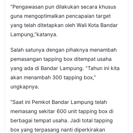
“Pengawasan pun dilakukan secara khusus
guna mengoptimalkan pencapaian target
yang telah ditetapkan oleh Wali Kota Bandar
Lampung,”katanya.
Salah satunya dengan pihaknya menambah
pemasangan tapping box ditempat usaha
yang ada di Bandar Lampung. “Tahun ini kita
akan menambah 300 tapping box,”
ungkapnya.
“Saat ini Pemkot Bandar Lampung telah
memasang sekitar 600 unit tapping box di
berbagai tempat usaha. Jadi total tapping
box yang terpasang nanti diperkirakan