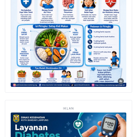
IKLAN