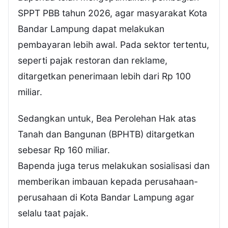
SPPT PBB tahun 2026, agar masyarakat Kota
Bandar Lampung dapat melakukan
pembayaran lebih awal. Pada sektor tertentu,
seperti pajak restoran dan reklame,
ditargetkan penerimaan lebih dari Rp 100
miliar.
Sedangkan untuk, Bea Perolehan Hak atas
Tanah dan Bangunan (BPHTB) ditargetkan
sebesar Rp 160 miliar.
Bapenda juga terus melakukan sosialisasi dan
memberikan imbauan kepada perusahaan-
perusahaan di Kota Bandar Lampung agar
selalu taat pajak.