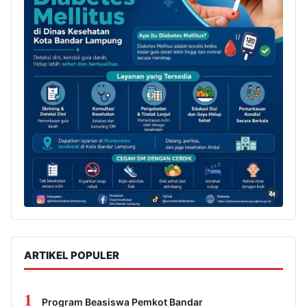
ARTIKEL POPULER
1
Program Beasiswa Pemkot Bandar