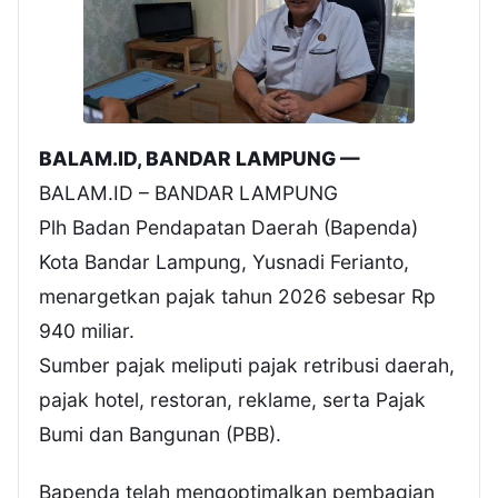
BALAM.ID, BANDAR LAMPUNG —
BALAM.ID – BANDAR LAMPUNG
Plh Badan Pendapatan Daerah (Bapenda)
Kota Bandar Lampung, Yusnadi Ferianto,
menargetkan pajak tahun 2026 sebesar Rp
940 miliar.
Sumber pajak meliputi pajak retribusi daerah,
pajak hotel, restoran, reklame, serta Pajak
Bumi dan Bangunan (PBB).
Bapenda telah mengoptimalkan pembagian