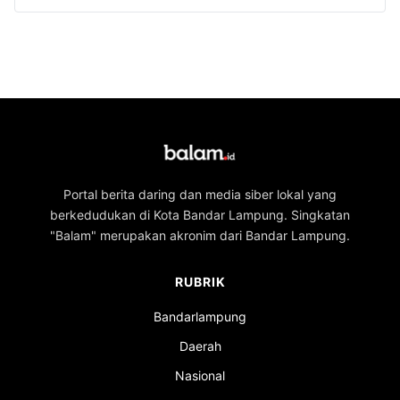
Portal berita daring dan media siber lokal yang
berkedudukan di Kota Bandar Lampung. Singkatan
"Balam" merupakan akronim dari Bandar Lampung.
RUBRIK
Bandarlampung
Daerah
Nasional