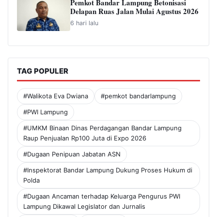
Pemkot Bandar Lampung Betonisasi
Delapan Ruas Jalan Mulai Agustus 2026
6 hari lalu
TAG POPULER
#Walikota Eva Dwiana
#pemkot bandarlampung
#PWI Lampung
#UMKM Binaan Dinas Perdagangan Bandar Lampung
Raup Penjualan Rp100 Juta di Expo 2026
#Dugaan Penipuan Jabatan ASN
#Inspektorat Bandar Lampung Dukung Proses Hukum di
Polda
#Dugaan Ancaman terhadap Keluarga Pengurus PWI
Lampung Dikawal Legislator dan Jurnalis