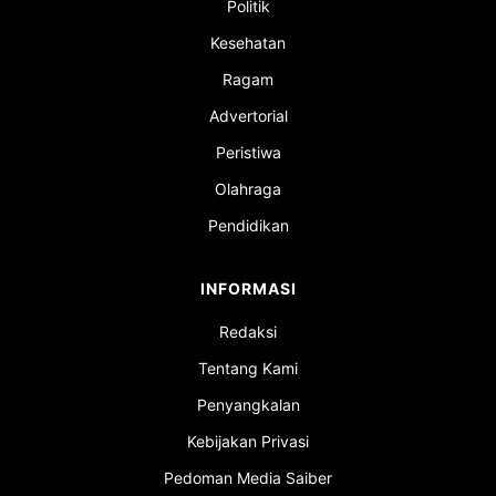
Politik
Kesehatan
Ragam
Advertorial
Peristiwa
Olahraga
Pendidikan
INFORMASI
Redaksi
Tentang Kami
Penyangkalan
Kebijakan Privasi
Pedoman Media Saiber