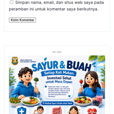
Simpan nama, email, dan situs web saya pada
peramban ini untuk komentar saya berikutnya.
IKLAN