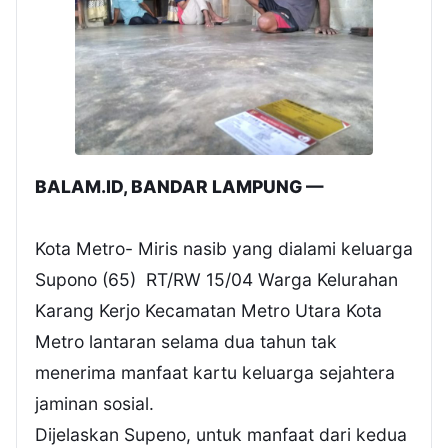
BALAM.ID, BANDAR LAMPUNG —
Kota Metro- Miris nasib yang dialami keluarga
Supono (65) RT/RW 15/04 Warga Kelurahan
Karang Kerjo Kecamatan Metro Utara Kota
Metro lantaran selama dua tahun tak
menerima manfaat kartu keluarga sejahtera
jaminan sosial.
Dijelaskan Supeno, untuk manfaat dari kedua