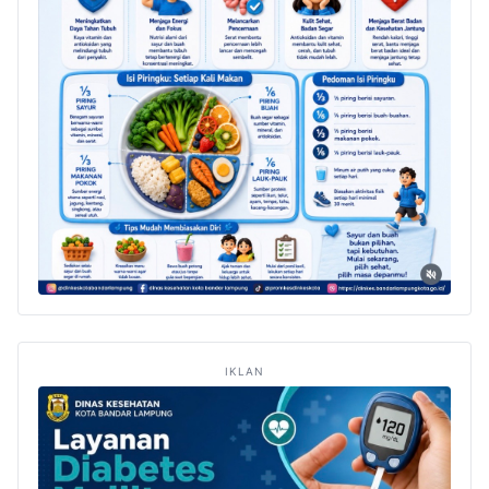
IKLAN