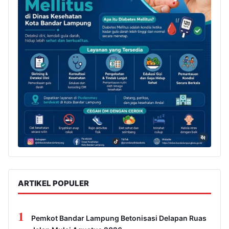
ARTIKEL POPULER
1
Pemkot Bandar Lampung Betonisasi Delapan Ruas