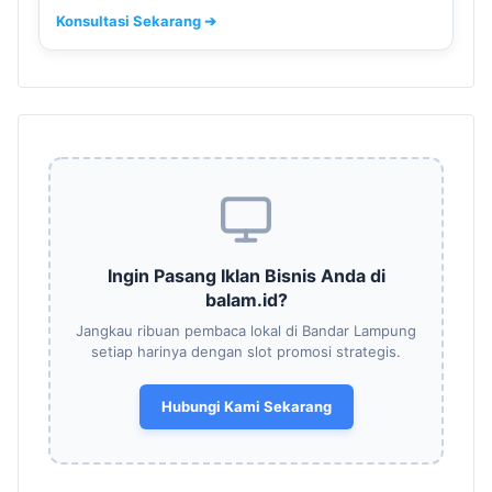
Konsultasi Sekarang ➔
Ingin Pasang Iklan Bisnis Anda di
balam.id?
Jangkau ribuan pembaca lokal di Bandar Lampung
setiap harinya dengan slot promosi strategis.
Hubungi Kami Sekarang