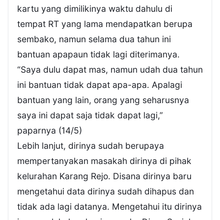
kartu yang dimilikinya waktu dahulu di
tempat RT yang lama mendapatkan berupa
sembako, namun selama dua tahun ini
bantuan apapaun tidak lagi diterimanya.
“Saya dulu dapat mas, namun udah dua tahun
ini bantuan tidak dapat apa-apa. Apalagi
bantuan yang lain, orang yang seharusnya
saya ini dapat saja tidak dapat lagi,”
paparnya (14/5)
Lebih lanjut, dirinya sudah berupaya
mempertanyakan masakah dirinya di pihak
kelurahan Karang Rejo. Disana dirinya baru
mengetahui data dirinya sudah dihapus dan
tidak ada lagi datanya. Mengetahui itu dirinya