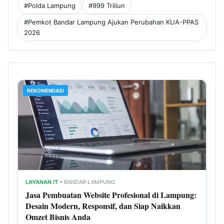
#Polda Lampung
#999 Triliun
#Pemkot Bandar Lampung Ajukan Perubahan KUA-PPAS
2026
REKOMENDASI
LAYANAN IT
• BANDAR LAMPUNG
Jasa Pembuatan Website Profesional di Lampung:
Desain Modern, Responsif, dan Siap Naikkan
Omzet Bisnis Anda