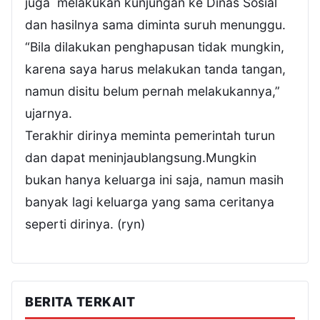
juga melakukan kunjungan ke Dinas Sosial
dan hasilnya sama diminta suruh menunggu.
“Bila dilakukan penghapusan tidak mungkin,
karena saya harus melakukan tanda tangan,
namun disitu belum pernah melakukannya,”
ujarnya.
Terakhir dirinya meminta pemerintah turun
dan dapat meninjaublangsung.Mungkin
bukan hanya keluarga ini saja, namun masih
banyak lagi keluarga yang sama ceritanya
seperti dirinya. (ryn)
BERITA TERKAIT