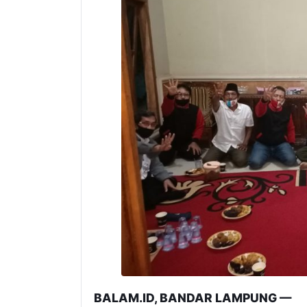
BALAM.ID, BANDAR LAMPUNG —