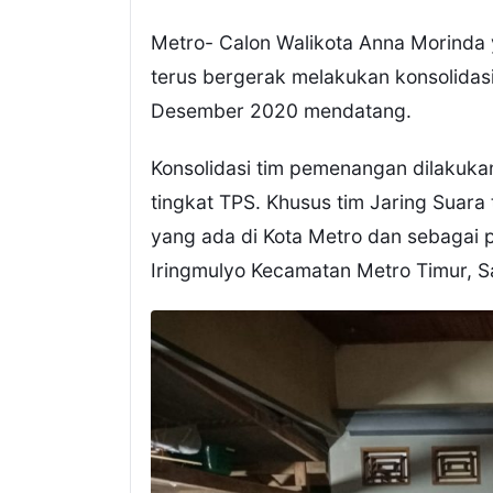
Metro- Calon Walikota Anna Morinda
terus bergerak melakukan konsolida
Desember 2020 mendatang.
Konsolidasi tim pemenangan dilakukan 
tingkat TPS. Khusus tim Jaring Suara 
yang ada di Kota Metro dan sebagai p
Iringmulyo Kecamatan Metro Timur, S