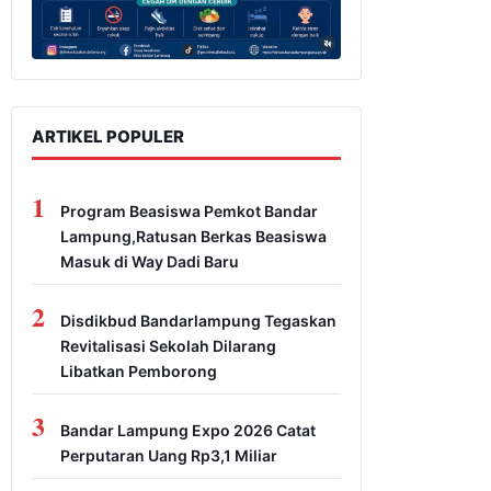
ARTIKEL POPULER
1
Program Beasiswa Pemkot Bandar
Lampung,Ratusan Berkas Beasiswa
Masuk di Way Dadi Baru
2
Disdikbud Bandarlampung Tegaskan
Revitalisasi Sekolah Dilarang
Libatkan Pemborong
3
Bandar Lampung Expo 2026 Catat
Perputaran Uang Rp3,1 Miliar