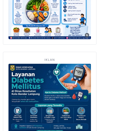
IKLAN