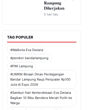
Rampung
Dikerjakan
5 hari lalu
TAG POPULER
#Walikota Eva Dwiana
#pemkot bandarlampung
#PWI Lampung
#UMKM Binaan Dinas Perdagangan
Bandar Lampung Raup Penjualan Rp100
Juta di Expo 2026
#Sambut Hari Kemerdekaan Eva Dwiana
Bagikan 10 Ribu Bendera Merah Putih ke
Warga