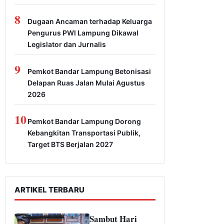
8
Dugaan Ancaman terhadap Keluarga
Pengurus PWI Lampung Dikawal
Legislator dan Jurnalis
9
Pemkot Bandar Lampung Betonisasi
Delapan Ruas Jalan Mulai Agustus
2026
10
Pemkot Bandar Lampung Dorong
Kebangkitan Transportasi Publik,
Target BTS Berjalan 2027
ARTIKEL TERBARU
Sambut Hari