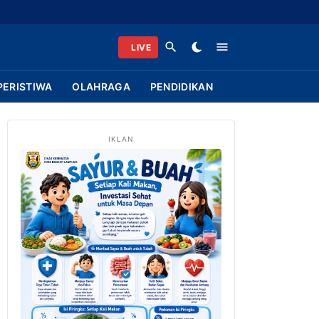
LIVE
PERISTIWA
OLAHRAGA
PENDIDIKAN
IKLAN