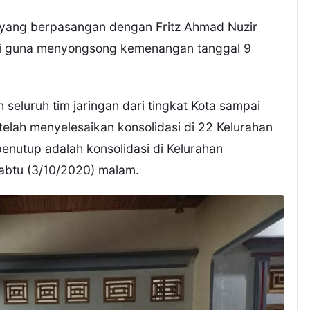
 yang berpasangan dengan Fritz Ahmad Nuzir
si guna menyongsong kemenangan tanggal 9
seluruh tim jaringan dari tingkat Kota sampai
telah menyelesaikan konsolidasi di 22 Kelurahan
enutup adalah konsolidasi di Kelurahan
abtu (3/10/2020) malam.