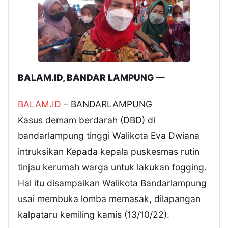
BALAM.ID, BANDAR LAMPUNG —
BALAM.ID
– BANDARLAMPUNG
Kasus demam berdarah (DBD) di
bandarlampung tinggi Walikota Eva Dwiana
intruksikan Kepada kepala puskesmas rutin
tinjau kerumah warga untuk lakukan fogging.
Hal itu disampaikan Walikota Bandarlampung
usai membuka lomba memasak, dilapangan
kalpataru kemiling kamis (13/10/22).