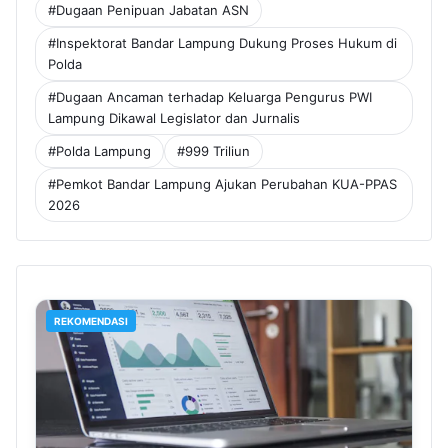
#Dugaan Penipuan Jabatan ASN
#Inspektorat Bandar Lampung Dukung Proses Hukum di
Polda
#Dugaan Ancaman terhadap Keluarga Pengurus PWI
Lampung Dikawal Legislator dan Jurnalis
#Polda Lampung
#999 Triliun
#Pemkot Bandar Lampung Ajukan Perubahan KUA-PPAS
2026
REKOMENDASI