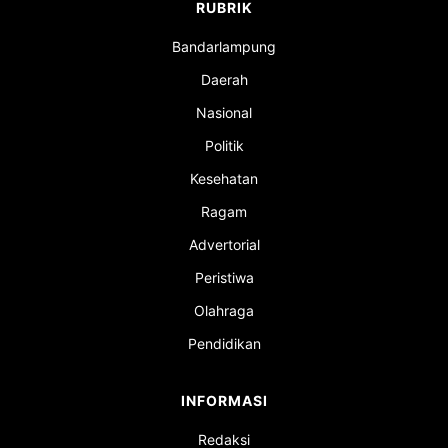
RUBRIK
Bandarlampung
Daerah
Nasional
Politik
Kesehatan
Ragam
Advertorial
Peristiwa
Olahraga
Pendidikan
INFORMASI
Redaksi