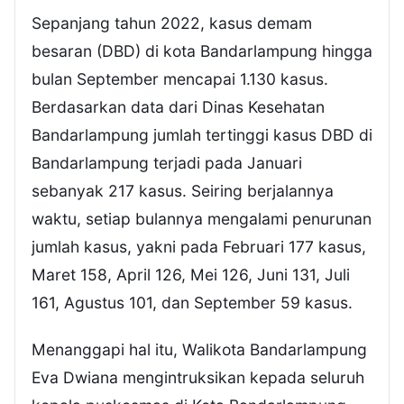
Sepanjang tahun 2022, kasus demam
besaran (DBD) di kota Bandarlampung hingga
bulan September mencapai 1.130 kasus.
Berdasarkan data dari Dinas Kesehatan
Bandarlampung jumlah tertinggi kasus DBD di
Bandarlampung terjadi pada Januari
sebanyak 217 kasus. Seiring berjalannya
waktu, setiap bulannya mengalami penurunan
jumlah kasus, yakni pada Februari 177 kasus,
Maret 158, April 126, Mei 126, Juni 131, Juli
161, Agustus 101, dan September 59 kasus.
Menanggapi hal itu, Walikota Bandarlampung
Eva Dwiana mengintruksikan kepada seluruh