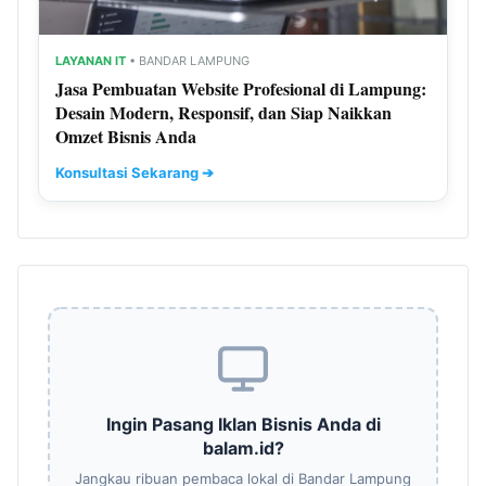
LAYANAN IT
• BANDAR LAMPUNG
Jasa Pembuatan Website Profesional di Lampung:
Desain Modern, Responsif, dan Siap Naikkan
Omzet Bisnis Anda
Konsultasi Sekarang ➔
Ingin Pasang Iklan Bisnis Anda di
balam.id?
Jangkau ribuan pembaca lokal di Bandar Lampung