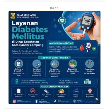
IKLAN