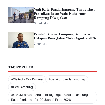
Wali Kota Bandarlampung Tinjau Hasil
Perbaikan Jalan Wala Kuba yang
Rampung Dikerjakan
5 hari lalu
Pemkot Bandar Lampung Betonisasi
Delapan Ruas Jalan Mulai Agustus 2026
7 hari lalu
TAG POPULER
#Walikota Eva Dwiana
#pemkot bandarlampung
#PWI Lampung
#UMKM Binaan Dinas Perdagangan Bandar Lampung
Raup Penjualan Rp100 Juta di Expo 2026