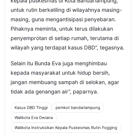
kepala puskesmas di Kota Bandarlampung,
untuk rutin berkeliling di wilayahnya masing-
masing, guna mengantisipasi penyebaran.
Pihaknya meminta, untuk terus dilakukan
penyemprotan di setiap rumah, terutama di
wilayah yang terdapat kasus DBD”, tegasnya.
Selain itu Bunda Eva juga menghimbau
kepada masyarakat untuk hidup bersih,
jangan membuang sampah di selokan, agar
tidak ada genangan air”, paparnya.
Kasus DBD Tinggi
pemkot bandarlampung
Walikota Eva Dwiana
Walikota Instruksikan Kepala Puskesmas Rutin Fogging