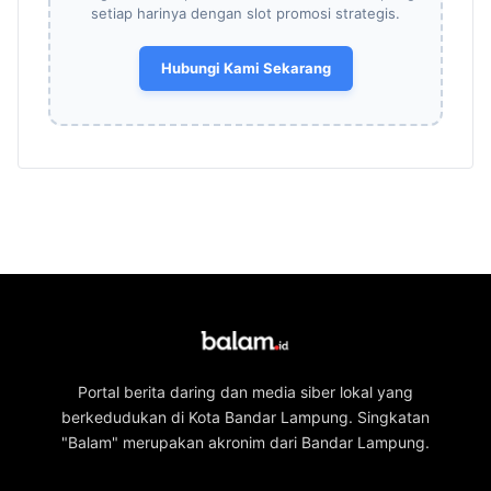
setiap harinya dengan slot promosi strategis.
Hubungi Kami Sekarang
Portal berita daring dan media siber lokal yang
berkedudukan di Kota Bandar Lampung. Singkatan
"Balam" merupakan akronim dari Bandar Lampung.