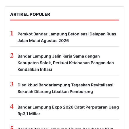
ARTIKEL POPULER
1
Pemkot Bandar Lampung Betonisasi Delapan Ruas
Jalan Mulai Agustus 2026
2
Bandar Lampung Jalin Kerja Sama dengan
Kabupaten Solok, Perkuat Ketahanan Pangan dan
Kendalikan Inflasi
3
Disdikbud Bandarlampung Tegaskan Revitalisasi
Sekolah Dilarang Libatkan Pemborong
4
Bandar Lampung Expo 2026 Catat Perputaran Uang
Rp3,1 Miliar
5