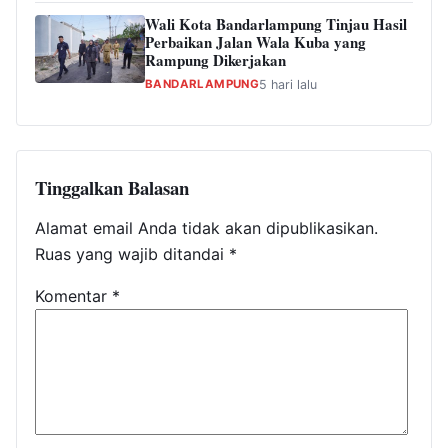
Wali Kota Bandarlampung Tinjau Hasil
Perbaikan Jalan Wala Kuba yang
Rampung Dikerjakan
BANDARLAMPUNG
5 hari lalu
Tinggalkan Balasan
Alamat email Anda tidak akan dipublikasikan.
Ruas yang wajib ditandai
*
Komentar
*