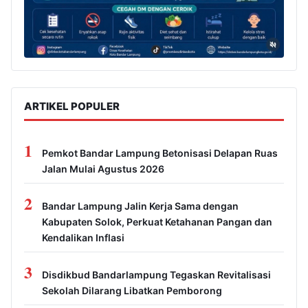
ARTIKEL POPULER
1
Pemkot Bandar Lampung Betonisasi Delapan Ruas
Jalan Mulai Agustus 2026
2
Bandar Lampung Jalin Kerja Sama dengan
Kabupaten Solok, Perkuat Ketahanan Pangan dan
Kendalikan Inflasi
3
Disdikbud Bandarlampung Tegaskan Revitalisasi
Sekolah Dilarang Libatkan Pemborong