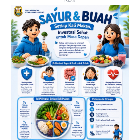
IKLAN