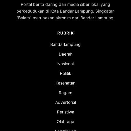
Portal berita daring dan media siber lokal yang
berkedudukan di Kota Bandar Lampung. Singkatan
"Balam" merupakan akronim dari Bandar Lampung.
RUBRIK
Bandarlampung
Daerah
Nasional
Politik
Kesehatan
Ragam
Advertorial
Peristiwa
Olahraga