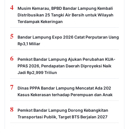
4
Musim Kemarau, BPBD Bandar Lampung Kembali
Distribusikan 25 Tangki Air Bersih untuk Wilayah
Terdampak Kekeringan
5
Bandar Lampung Expo 2026 Catat Perputaran Uang
Rp3,1 Miliar
6
Pemkot Bandar Lampung Ajukan Perubahan KUA-
PPAS 2026, Pendapatan Daerah Diproyeksi Naik
Jadi Rp2,999 Triliun
7
Dinas PPPA Bandar Lampung Mencatat Ada 202
Kasus Kekerasan terhadap Perempuan dan Anak
8
Pemkot Bandar Lampung Dorong Kebangkitan
Transportasi Publik, Target BTS Berjalan 2027