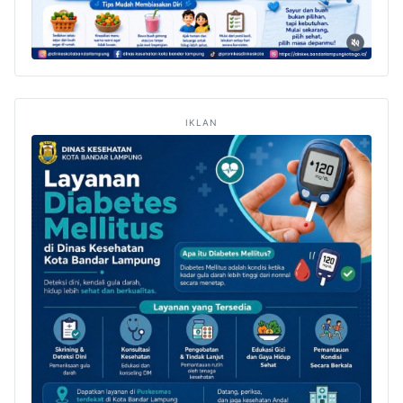
IKLAN