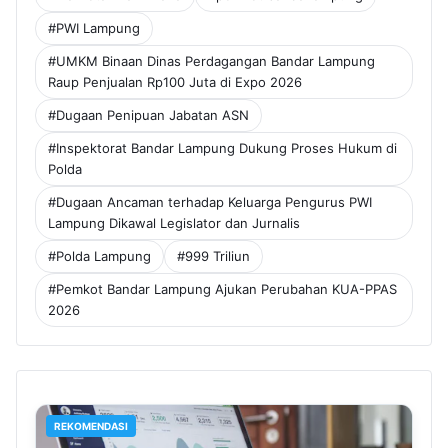
#PWI Lampung
#UMKM Binaan Dinas Perdagangan Bandar Lampung
Raup Penjualan Rp100 Juta di Expo 2026
#Dugaan Penipuan Jabatan ASN
#Inspektorat Bandar Lampung Dukung Proses Hukum di
Polda
#Dugaan Ancaman terhadap Keluarga Pengurus PWI
Lampung Dikawal Legislator dan Jurnalis
#Polda Lampung
#999 Triliun
#Pemkot Bandar Lampung Ajukan Perubahan KUA-PPAS
2026
REKOMENDASI