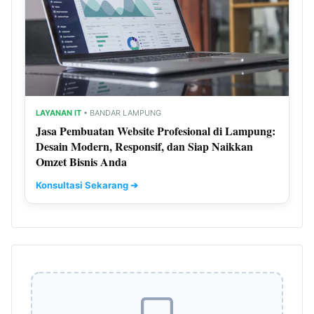
LAYANAN IT
• BANDAR LAMPUNG
Jasa Pembuatan Website Profesional di Lampung:
Desain Modern, Responsif, dan Siap Naikkan
Omzet Bisnis Anda
Konsultasi Sekarang ➔