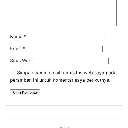
Nama
*
Email
*
Situs Web
Simpan nama, email, dan situs web saya pada
peramban ini untuk komentar saya berikutnya.