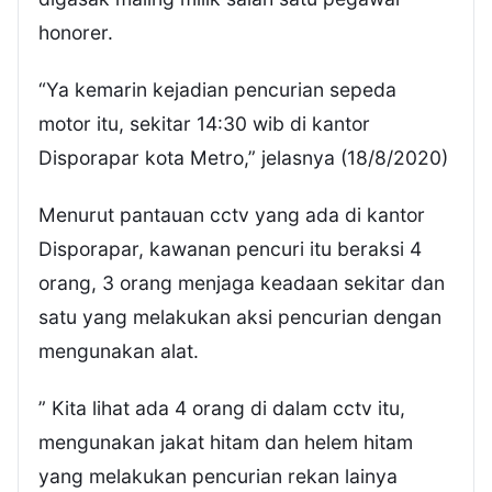
honorer.
“Ya kemarin kejadian pencurian sepeda
motor itu, sekitar 14:30 wib di kantor
Disporapar kota Metro,” jelasnya (18/8/2020)
Menurut pantauan cctv yang ada di kantor
Disporapar, kawanan pencuri itu beraksi 4
orang, 3 orang menjaga keadaan sekitar dan
satu yang melakukan aksi pencurian dengan
mengunakan alat.
” Kita lihat ada 4 orang di dalam cctv itu,
mengunakan jakat hitam dan helem hitam
yang melakukan pencurian rekan lainya