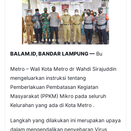
BALAM.ID, BANDAR LAMPUNG —
Bu
Metro – Wali Kota Metro dr Wahdi Sirajuddin
mengeluarkan instruksi tentang
Pemberlakuan Pembatasan Kegiatan
Masyarakat (PPKM) Mikro pada seluruh
Kelurahan yang ada di Kota Metro .
Langkah yang dilakukan ini merupakan upaya
dalam mengendalikan penyebaran Virus