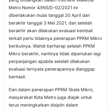
Metro Nomor 4/INS/D-02/2021 ini
diberlakukan mulai tanggal 20 April dan
berakhir tanggal 3 Mei 2021, dan setelah
berakhir akan dilakukan evaluasi kembali
terkait perlu tidaknya penerapan PPKM Mikro
berikutnya. Wahdi berharap setelah PPKM
Mikro berakhir, nantinya tidak diperlukan lagi
perpanjangan apabila setelah dilakukan
evaluasi ternyata penerapannya dianggap
berhasil.
Dan dalam penerapan PPKM Skala Mikro,
masyarakat Kota Metro juga diajak untuk
terus meningkatkan disiplin dalam