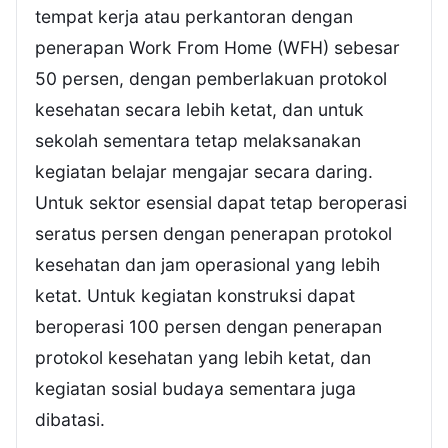
tempat kerja atau perkantoran dengan
penerapan Work From Home (WFH) sebesar
50 persen, dengan pemberlakuan protokol
kesehatan secara lebih ketat, dan untuk
sekolah sementara tetap melaksanakan
kegiatan belajar mengajar secara daring.
Untuk sektor esensial dapat tetap beroperasi
seratus persen dengan penerapan protokol
kesehatan dan jam operasional yang lebih
ketat. Untuk kegiatan konstruksi dapat
beroperasi 100 persen dengan penerapan
protokol kesehatan yang lebih ketat, dan
kegiatan sosial budaya sementara juga
dibatasi.