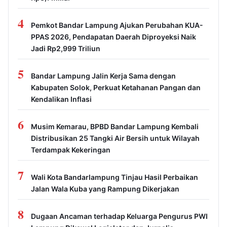
4
Pemkot Bandar Lampung Ajukan Perubahan KUA-
PPAS 2026, Pendapatan Daerah Diproyeksi Naik
Jadi Rp2,999 Triliun
5
Bandar Lampung Jalin Kerja Sama dengan
Kabupaten Solok, Perkuat Ketahanan Pangan dan
Kendalikan Inflasi
6
Musim Kemarau, BPBD Bandar Lampung Kembali
Distribusikan 25 Tangki Air Bersih untuk Wilayah
Terdampak Kekeringan
7
Wali Kota Bandarlampung Tinjau Hasil Perbaikan
Jalan Wala Kuba yang Rampung Dikerjakan
8
Dugaan Ancaman terhadap Keluarga Pengurus PWI