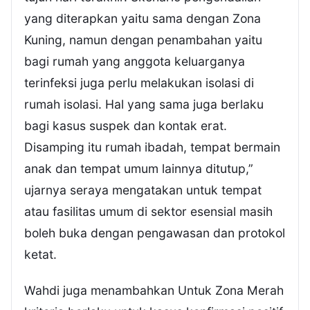
yang diterapkan yaitu sama dengan Zona
Kuning, namun dengan penambahan yaitu
bagi rumah yang anggota keluarganya
terinfeksi juga perlu melakukan isolasi di
rumah isolasi. Hal yang sama juga berlaku
bagi kasus suspek dan kontak erat.
Disamping itu rumah ibadah, tempat bermain
anak dan tempat umum lainnya ditutup,”
ujarnya seraya mengatakan untuk tempat
atau fasilitas umum di sektor esensial masih
boleh buka dengan pengawasan dan protokol
ketat.
Wahdi juga menambahkan Untuk Zona Merah