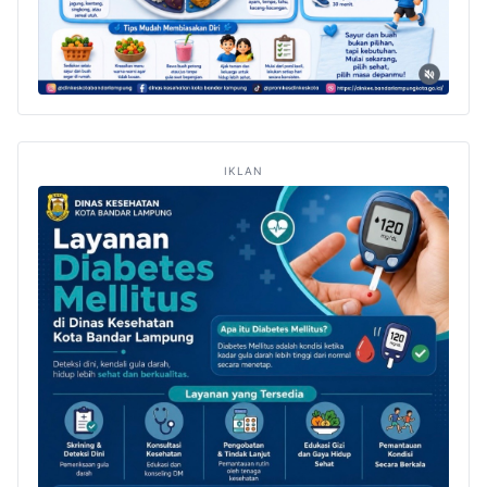
IKLAN