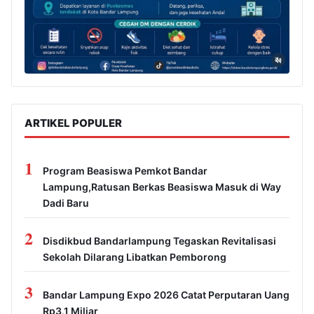
ARTIKEL POPULER
1
Program Beasiswa Pemkot Bandar
Lampung,Ratusan Berkas Beasiswa Masuk di Way
Dadi Baru
2
Disdikbud Bandarlampung Tegaskan Revitalisasi
Sekolah Dilarang Libatkan Pemborong
3
Bandar Lampung Expo 2026 Catat Perputaran Uang
Rp3,1 Miliar