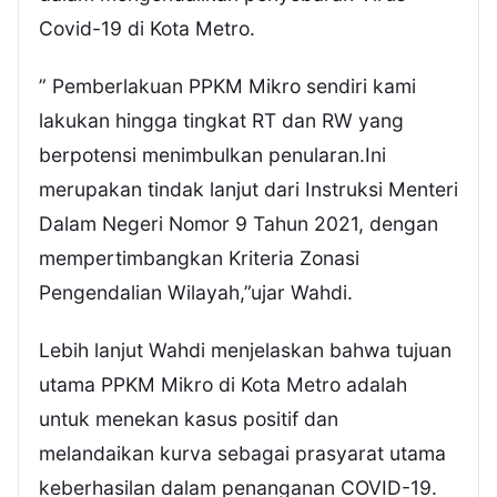
Covid-19 di Kota Metro.
” Pemberlakuan PPKM Mikro sendiri kami
lakukan hingga tingkat RT dan RW yang
berpotensi menimbulkan penularan.Ini
merupakan tindak lanjut dari Instruksi Menteri
Dalam Negeri Nomor 9 Tahun 2021, dengan
mempertimbangkan Kriteria Zonasi
Pengendalian Wilayah,”ujar Wahdi.
Lebih lanjut Wahdi menjelaskan bahwa tujuan
utama PPKM Mikro di Kota Metro adalah
untuk menekan kasus positif dan
melandaikan kurva sebagai prasyarat utama
keberhasilan dalam penanganan COVID-19.