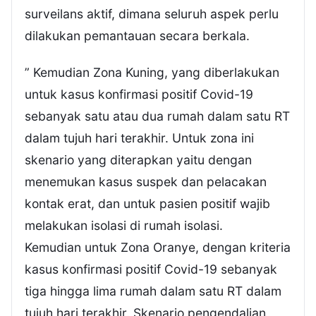
surveilans aktif, dimana seluruh aspek perlu
dilakukan pemantauan secara berkala.
” Kemudian Zona Kuning, yang diberlakukan
untuk kasus konfirmasi positif Covid-19
sebanyak satu atau dua rumah dalam satu RT
dalam tujuh hari terakhir. Untuk zona ini
skenario yang diterapkan yaitu dengan
menemukan kasus suspek dan pelacakan
kontak erat, dan untuk pasien positif wajib
melakukan isolasi di rumah isolasi.
Kemudian untuk Zona Oranye, dengan kriteria
kasus konfirmasi positif Covid-19 sebanyak
tiga hingga lima rumah dalam satu RT dalam
tujuh hari terakhir. Skenario pengendalian