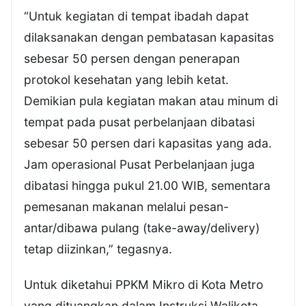
“Untuk kegiatan di tempat ibadah dapat
dilaksanakan dengan pembatasan kapasitas
sebesar 50 persen dengan penerapan
protokol kesehatan yang lebih ketat.
Demikian pula kegiatan makan atau minum di
tempat pada pusat perbelanjaan dibatasi
sebesar 50 persen dari kapasitas yang ada.
Jam operasional Pusat Perbelanjaan juga
dibatasi hingga pukul 21.00 WIB, sementara
pemesanan makanan melalui pesan-
antar/dibawa pulang (take-away/delivery)
tetap diizinkan,” tegasnya.
Untuk diketahui PPKM Mikro di Kota Metro
yang dituangkan dalam Instruksi Walikota