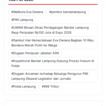
#Walikota Eva Dwiana
#pemkot bandarlampung
#PWI Lampung
#UMKM Binaan Dinas Perdagangan Bandar Lampung
Raup Penjualan Rp100 Juta di Expo 2026
#Sambut Hari Kemerdekaan Eva Dwiana Bagikan 10 Ribu
Bendera Merah Putih ke Warga
#Dugaan Penipuan Jabatan ASN
#Inspektorat Bandar Lampung Dukung Proses Hukum di
Polda
#Dugaan Ancaman terhadap Keluarga Pengurus PWI
Lampung Dikawal Legislator dan Jurnalis
#Polda Lampung
#999 Triliun