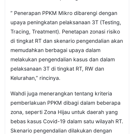
” Penerapan PPKM Mikro dibarengi dengan
upaya peningkatan pelaksanaan 3T (Testing,
Tracing, Treatment). Penetapan zonasi risiko
di tingkat RT dan skenario pengendalian akan
memudahkan berbagai upaya dalam
melakukan pengendalian kasus dan dalam
pelaksanaan 3T di tingkat RT, RW dan
Kelurahan,” rincinya.
Wahdi juga menerangkan tentang kriteria
pemberlakuan PPKM dibagi dalam beberapa
zona, seperti Zona Hijau untuk daerah yang
bebas kasus Covid-19 dalam satu wilayah RT.
Skenario pengendalian dilakukan dengan