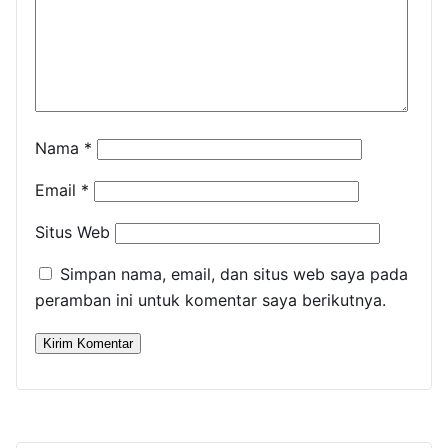
Nama
*
Email
*
Situs Web
Simpan nama, email, dan situs web saya pada
peramban ini untuk komentar saya berikutnya.