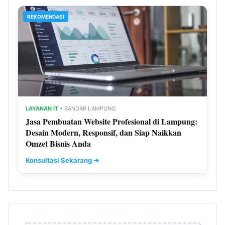
REKOMENDASI
LAYANAN IT
• BANDAR LAMPUNG
Jasa Pembuatan Website Profesional di Lampung:
Desain Modern, Responsif, dan Siap Naikkan
Omzet Bisnis Anda
Konsultasi Sekarang ➔