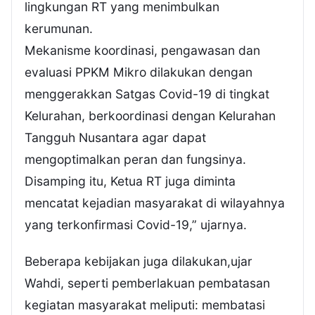
lingkungan RT yang menimbulkan
kerumunan.
Mekanisme koordinasi, pengawasan dan
evaluasi PPKM Mikro dilakukan dengan
menggerakkan Satgas Covid-19 di tingkat
Kelurahan, berkoordinasi dengan Kelurahan
Tangguh Nusantara agar dapat
mengoptimalkan peran dan fungsinya.
Disamping itu, Ketua RT juga diminta
mencatat kejadian masyarakat di wilayahnya
yang terkonfirmasi Covid-19,” ujarnya.
Beberapa kebijakan juga dilakukan,ujar
Wahdi, seperti pemberlakuan pembatasan
kegiatan masyarakat meliputi: membatasi