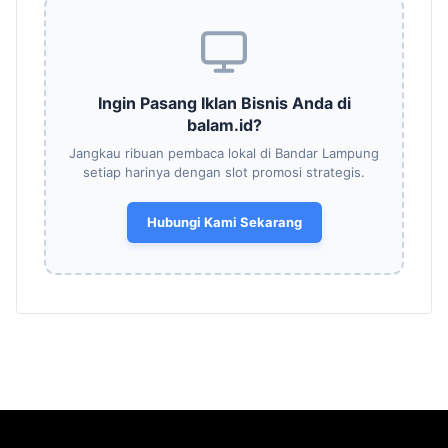
Ingin Pasang Iklan Bisnis Anda di
balam.id?
Jangkau ribuan pembaca lokal di Bandar Lampung
setiap harinya dengan slot promosi strategis.
Hubungi Kami Sekarang