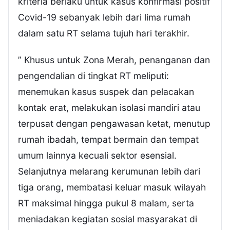
kriteria berlaku untuk kasus konfirmasi positif
Covid-19 sebanyak lebih dari lima rumah
dalam satu RT selama tujuh hari terakhir.
” Khusus untuk Zona Merah, penanganan dan
pengendalian di tingkat RT meliputi:
menemukan kasus suspek dan pelacakan
kontak erat, melakukan isolasi mandiri atau
terpusat dengan pengawasan ketat, menutup
rumah ibadah, tempat bermain dan tempat
umum lainnya kecuali sektor esensial.
Selanjutnya melarang kerumunan lebih dari
tiga orang, membatasi keluar masuk wilayah
RT maksimal hingga pukul 8 malam, serta
meniadakan kegiatan sosial masyarakat di