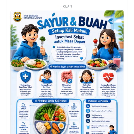
IKLAN