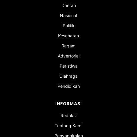
Daerah
Nasional
Politik
Kesehatan
Ragam
Advertorial
Peristiwa
Olahraga
Pendidikan
INFORMASI
Redaksi
Tentang Kami
Penyangkalan