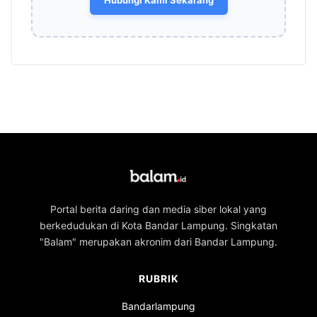
Portal berita daring dan media siber lokal yang
berkedudukan di Kota Bandar Lampung. Singkatan
"Balam" merupakan akronim dari Bandar Lampung.
RUBRIK
Bandarlampung