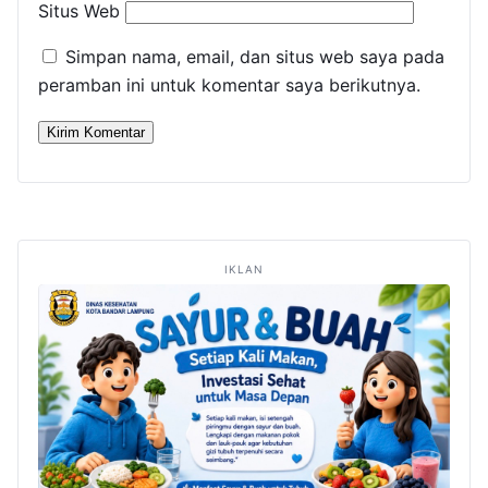
Situs Web
Simpan nama, email, dan situs web saya pada
peramban ini untuk komentar saya berikutnya.
IKLAN