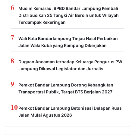
6
Musim Kemarau, BPBD Bandar Lampung Kembali
Distribusikan 25 Tangki Air Bersih untuk Wilayah
Terdampak Kekeringan
7
Wali Kota Bandarlampung Tinjau Hasil Perbaikan
Jalan Wala Kuba yang Rampung Dikerjakan
8
Dugaan Ancaman terhadap Keluarga Pengurus PWI
Lampung Dikawal Legislator dan Jurnalis
9
Pemkot Bandar Lampung Dorong Kebangkitan
Transportasi Publik, Target BTS Berjalan 2027
10
Pemkot Bandar Lampung Betonisasi Delapan Ruas
Jalan Mulai Agustus 2026