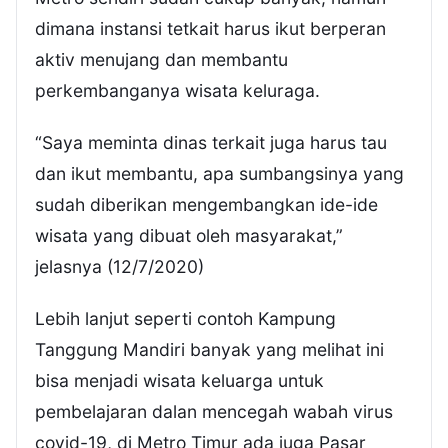
dimana instansi tetkait harus ikut berperan
aktiv menujang dan membantu
perkembanganya wisata keluraga.
“Saya meminta dinas terkait juga harus tau
dan ikut membantu, apa sumbangsinya yang
sudah diberikan mengembangkan ide-ide
wisata yang dibuat oleh masyarakat,”
jelasnya (12/7/2020)
Lebih lanjut seperti contoh Kampung
Tanggung Mandiri banyak yang melihat ini
bisa menjadi wisata keluarga untuk
pembelajaran dalan mencegah wabah virus
covid-19, di Metro Timur ada juga Pasar