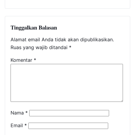
Tinggalkan Balasan
Alamat email Anda tidak akan dipublikasikan.
Ruas yang wajib ditandai
*
Komentar
*
Nama
*
Email
*