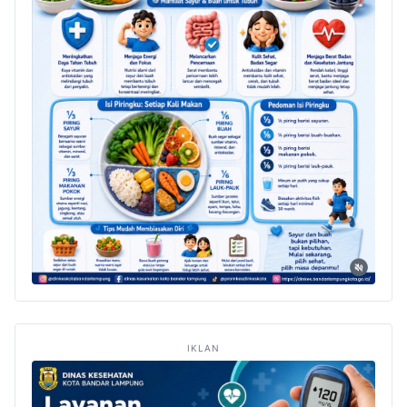
IKLAN