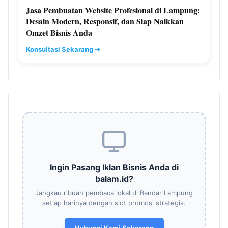
Jasa Pembuatan Website Profesional di Lampung:
Desain Modern, Responsif, dan Siap Naikkan
Omzet Bisnis Anda
Konsultasi Sekarang ➔
Ingin Pasang Iklan Bisnis Anda di
balam.id?
Jangkau ribuan pembaca lokal di Bandar Lampung
setiap harinya dengan slot promosi strategis.
Hubungi Kami Sekarang