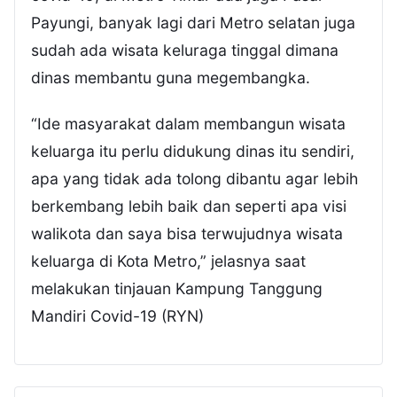
Payungi, banyak lagi dari Metro selatan juga
sudah ada wisata keluraga tinggal dimana
dinas membantu guna megembangka.
“Ide masyarakat dalam membangun wisata
keluarga itu perlu didukung dinas itu sendiri,
apa yang tidak ada tolong dibantu agar lebih
berkembang lebih baik dan seperti apa visi
walikota dan saya bisa terwujudnya wisata
keluarga di Kota Metro,” jelasnya saat
melakukan tinjauan Kampung Tanggung
Mandiri Covid-19 (RYN)