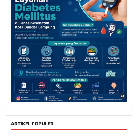
ARTIKEL POPULER