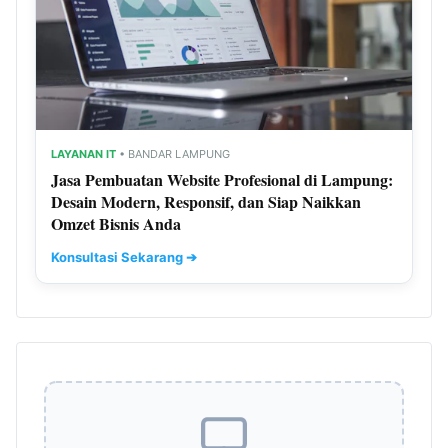
LAYANAN IT
• BANDAR LAMPUNG
Jasa Pembuatan Website Profesional di Lampung:
Desain Modern, Responsif, dan Siap Naikkan
Omzet Bisnis Anda
Konsultasi Sekarang ➔