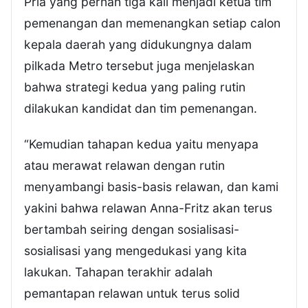
Pria yang pernah tiga kali menjadi ketua tim
pemenangan dan memenangkan setiap calon
kepala daerah yang didukungnya dalam
pilkada Metro tersebut juga menjelaskan
bahwa strategi kedua yang paling rutin
dilakukan kandidat dan tim pemenangan.
“Kemudian tahapan kedua yaitu menyapa
atau merawat relawan dengan rutin
menyambangi basis-basis relawan, dan kami
yakini bahwa relawan Anna-Fritz akan terus
bertambah seiring dengan sosialisasi-
sosialisasi yang mengedukasi yang kita
lakukan. Tahapan terakhir adalah
pemantapan relawan untuk terus solid