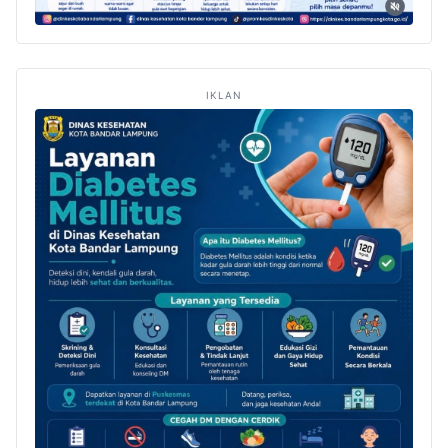
IKLAN