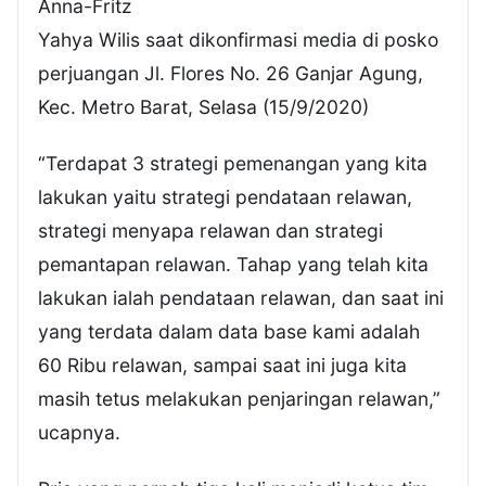
Anna-Fritz
Yahya Wilis saat dikonfirmasi media di posko
perjuangan Jl. Flores No. 26 Ganjar Agung,
Kec. Metro Barat, Selasa (15/9/2020)
“Terdapat 3 strategi pemenangan yang kita
lakukan yaitu strategi pendataan relawan,
strategi menyapa relawan dan strategi
pemantapan relawan. Tahap yang telah kita
lakukan ialah pendataan relawan, dan saat ini
yang terdata dalam data base kami adalah
60 Ribu relawan, sampai saat ini juga kita
masih tetus melakukan penjaringan relawan,”
ucapnya.