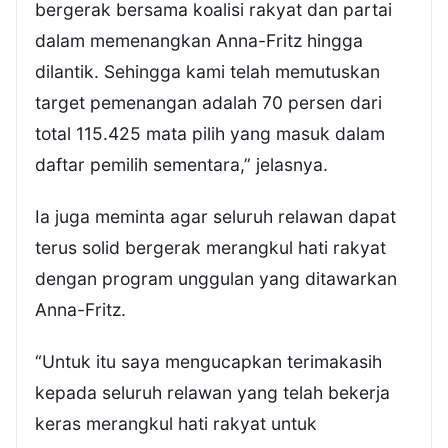
bergerak bersama koalisi rakyat dan partai
dalam memenangkan Anna-Fritz hingga
dilantik. Sehingga kami telah memutuskan
target pemenangan adalah 70 persen dari
total 115.425 mata pilih yang masuk dalam
daftar pemilih sementara,” jelasnya.
Ia juga meminta agar seluruh relawan dapat
terus solid bergerak merangkul hati rakyat
dengan program unggulan yang ditawarkan
Anna-Fritz.
“Untuk itu saya mengucapkan terimakasih
kepada seluruh relawan yang telah bekerja
keras merangkul hati rakyat untuk