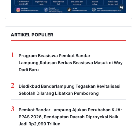
ARTIKEL POPULER
1
Program Beasiswa Pemkot Bandar
Lampung,Ratusan Berkas Beasiswa Masuk di Way
Dadi Baru
2
Disdikbud Bandarlampung Tegaskan Revitalisasi
Sekolah Dilarang Libatkan Pemborong
3
Pemkot Bandar Lampung Ajukan Perubahan KUA-
PPAS 2026, Pendapatan Daerah Diproyeksi Naik
Jadi Rp2,999 Triliun