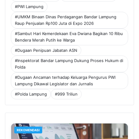
#PWI Lampung
#UMKM Binaan Dinas Perdagangan Bandar Lampung
Raup Penjualan Rp100 Juta di Expo 2026
#Sambut Hari Kemerdekaan Eva Dwiana Bagikan 10 Ribu
Bendera Merah Putih ke Warga
#Dugaan Penipuan Jabatan ASN
#Inspektorat Bandar Lampung Dukung Proses Hukum di
Polda
#Dugaan Ancaman terhadap Keluarga Pengurus PWI
Lampung Dikawal Legislator dan Jurnalis
#Polda Lampung
#999 Triliun
REKOMENDASI