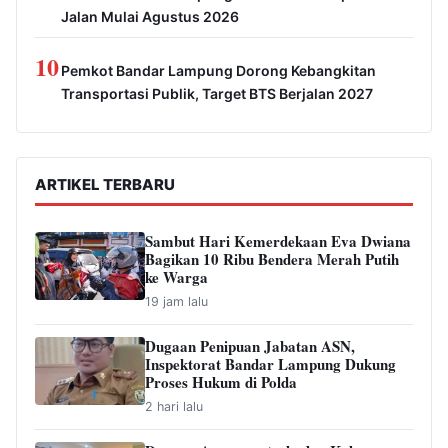
Jalan Mulai Agustus 2026
10
Pemkot Bandar Lampung Dorong Kebangkitan
Transportasi Publik, Target BTS Berjalan 2027
ARTIKEL TERBARU
Sambut Hari Kemerdekaan Eva Dwiana
Bagikan 10 Ribu Bendera Merah Putih
ke Warga
19 jam lalu
Dugaan Penipuan Jabatan ASN,
Inspektorat Bandar Lampung Dukung
Proses Hukum di Polda
2 hari lalu