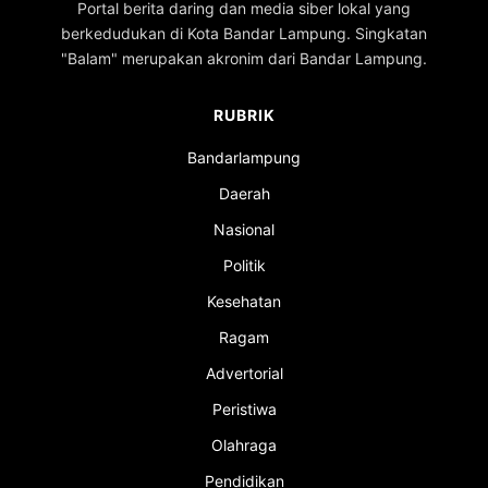
Portal berita daring dan media siber lokal yang
berkedudukan di Kota Bandar Lampung. Singkatan
"Balam" merupakan akronim dari Bandar Lampung.
RUBRIK
Bandarlampung
Daerah
Nasional
Politik
Kesehatan
Ragam
Advertorial
Peristiwa
Olahraga
Pendidikan