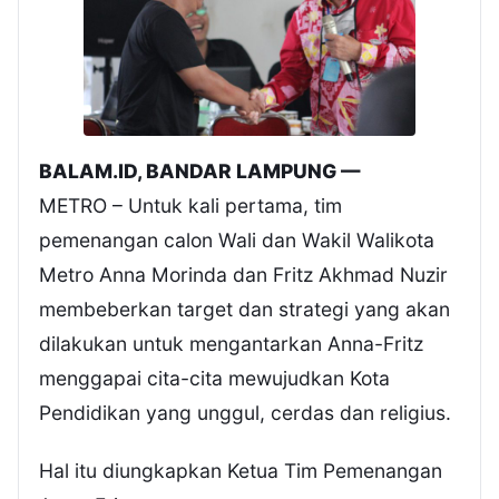
BALAM.ID, BANDAR LAMPUNG —
METRO – Untuk kali pertama, tim
pemenangan calon Wali dan Wakil Walikota
Metro Anna Morinda dan Fritz Akhmad Nuzir
membeberkan target dan strategi yang akan
dilakukan untuk mengantarkan Anna-Fritz
menggapai cita-cita mewujudkan Kota
Pendidikan yang unggul, cerdas dan religius.
Hal itu diungkapkan Ketua Tim Pemenangan