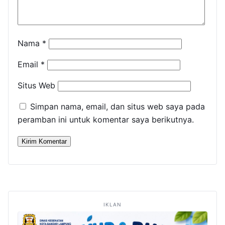
Nama
*
Email
*
Situs Web
Simpan nama, email, dan situs web saya pada
peramban ini untuk komentar saya berikutnya.
IKLAN