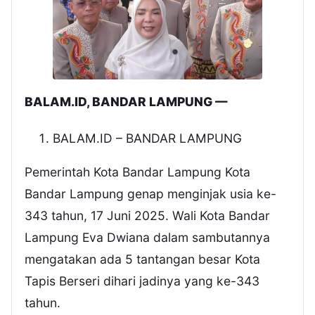
BALAM.ID, BANDAR LAMPUNG —
BALAM.ID – BANDAR LAMPUNG
Pemerintah Kota Bandar Lampung Kota
Bandar Lampung genap menginjak usia ke-
343 tahun, 17 Juni 2025. Wali Kota Bandar
Lampung Eva Dwiana dalam sambutannya
mengatakan ada 5 tantangan besar Kota
Tapis Berseri dihari jadinya yang ke-343
tahun.