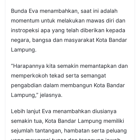
Bunda Eva menambahkan, saat ini adalah
momentum untuk melakukan mawas diri dan
instropeksi apa yang telah diberikan kepada
negara, bangsa dan masyarakat Kota Bandar
Lampung.
“Harapannya kita semakin memantapkan dan
memperkokoh tekad serta semangat
pengabdian dalam membangun Kota Bandar
Lampung,” jelasnya.
Lebih lanjut Eva menambahkan diusianya
semakin tua, Kota Bandar Lampung memiliki
sejumlah tantangan, hambatan serta peluang