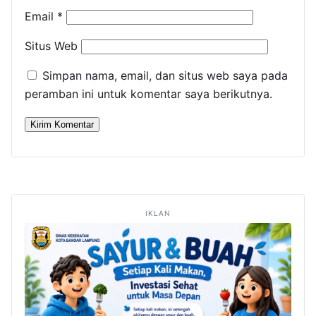
Email
*
Situs Web
Simpan nama, email, dan situs web saya pada
peramban ini untuk komentar saya berikutnya.
IKLAN