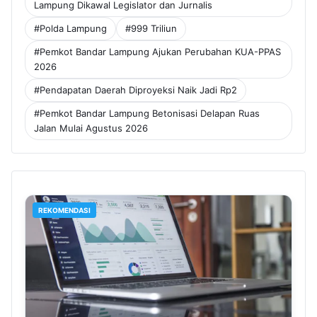
Lampung Dikawal Legislator dan Jurnalis
#Polda Lampung
#999 Triliun
#Pemkot Bandar Lampung Ajukan Perubahan KUA-PPAS
2026
#Pendapatan Daerah Diproyeksi Naik Jadi Rp2
#Pemkot Bandar Lampung Betonisasi Delapan Ruas
Jalan Mulai Agustus 2026
REKOMENDASI