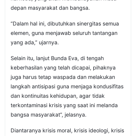
depan masyarakat dan bangsa.
“Dalam hal ini, dibutuhkan sinergitas semua
elemen, guna menjawab seluruh tantangan
yang ada,” ujarnya.
Selain itu, lanjut Bunda Eva, di tengah
keberhasilan yang telah dicapai, pihaknya
juga harus tetap waspada dan melakukan
langkah antisipasi guna menjaga kondusifitas
dan kontinuitas kehidupan, agar tidak
terkontaminasi krisis yang saat ini melanda
bangsa masyarakat”, jelasnya.
Diantaranya krisis moral, krisis ideologi, krisis