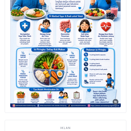
IKLAN