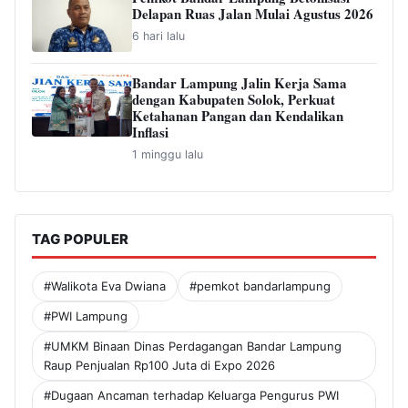
Delapan Ruas Jalan Mulai Agustus 2026
6 hari lalu
Bandar Lampung Jalin Kerja Sama
dengan Kabupaten Solok, Perkuat
Ketahanan Pangan dan Kendalikan
Inflasi
1 minggu lalu
TAG POPULER
#Walikota Eva Dwiana
#pemkot bandarlampung
#PWI Lampung
#UMKM Binaan Dinas Perdagangan Bandar Lampung
Raup Penjualan Rp100 Juta di Expo 2026
#Dugaan Ancaman terhadap Keluarga Pengurus PWI