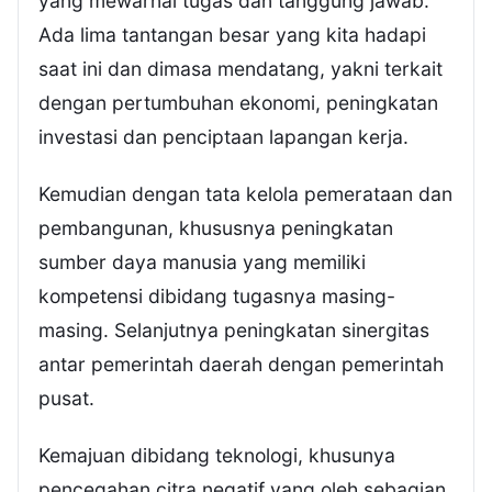
yang mewarnai tugas dan tanggung jawab.
Ada lima tantangan besar yang kita hadapi
saat ini dan dimasa mendatang, yakni terkait
dengan pertumbuhan ekonomi, peningkatan
investasi dan penciptaan lapangan kerja.
Kemudian dengan tata kelola pemerataan dan
pembangunan, khususnya peningkatan
sumber daya manusia yang memiliki
kompetensi dibidang tugasnya masing-
masing. Selanjutnya peningkatan sinergitas
antar pemerintah daerah dengan pemerintah
pusat.
Kemajuan dibidang teknologi, khusunya
pencegahan citra negatif yang oleh sebagian