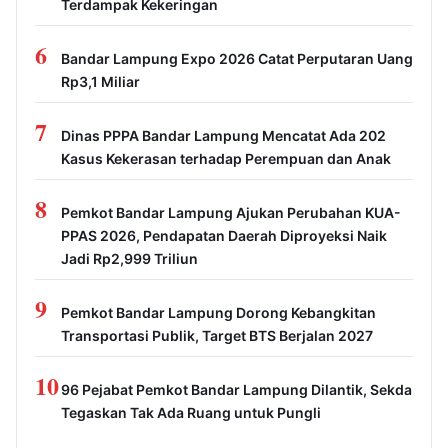
Terdampak Kekeringan
6
Bandar Lampung Expo 2026 Catat Perputaran Uang
Rp3,1 Miliar
7
Dinas PPPA Bandar Lampung Mencatat Ada 202
Kasus Kekerasan terhadap Perempuan dan Anak
8
Pemkot Bandar Lampung Ajukan Perubahan KUA-
PPAS 2026, Pendapatan Daerah Diproyeksi Naik
Jadi Rp2,999 Triliun
9
Pemkot Bandar Lampung Dorong Kebangkitan
Transportasi Publik, Target BTS Berjalan 2027
10
96 Pejabat Pemkot Bandar Lampung Dilantik, Sekda
Tegaskan Tak Ada Ruang untuk Pungli