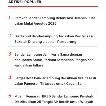
ARTIKEL POPULER
1
Pemkot Bandar Lampung Betonisasi Delapan Ruas
Jalan Mulai Agustus 2026
2
Disdikbud Bandarlampung Tegaskan Revitalisasi
Sekolah Dilarang Libatkan Pemborong
3
Bandar Lampung Jalin Kerja Sama dengan
Kabupaten Solok, Perkuat Ketahanan Pangan dan
Kendalikan Inflasi
4
Satgas Kota Bandarlampung Bersihkan Drainase di
Jalan Pangeran Tirtayasa untuk Cegah Banjir
5
Musim Kemarau, BPBD Bandar Lampung Kembali
Distribusikan 25 Tangki Air Bersih untuk Wilayah