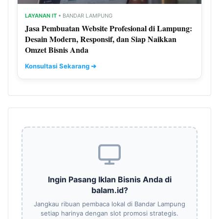
LAYANAN IT
• BANDAR LAMPUNG
Jasa Pembuatan Website Profesional di Lampung:
Desain Modern, Responsif, dan Siap Naikkan
Omzet Bisnis Anda
Konsultasi Sekarang ➔
Ingin Pasang Iklan Bisnis Anda di
balam.id?
Jangkau ribuan pembaca lokal di Bandar Lampung
setiap harinya dengan slot promosi strategis.