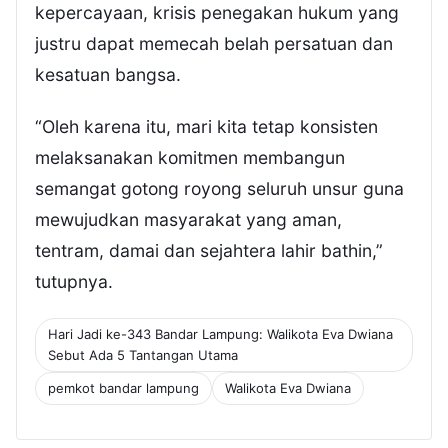
kepercayaan, krisis penegakan hukum yang
justru dapat memecah belah persatuan dan
kesatuan bangsa.
“Oleh karena itu, mari kita tetap konsisten
melaksanakan komitmen membangun
semangat gotong royong seluruh unsur guna
mewujudkan masyarakat yang aman,
tentram, damai dan sejahtera lahir bathin,”
tutupnya.
Hari Jadi ke-343 Bandar Lampung: Walikota Eva Dwiana
Sebut Ada 5 Tantangan Utama
pemkot bandar lampung
Walikota Eva Dwiana