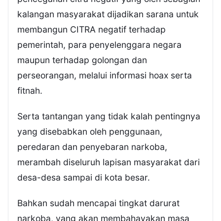
kalangan masyarakat dijadikan sarana untuk
membangun CITRA negatif terhadap
pemerintah, para penyelenggara negara
maupun terhadap golongan dan
perseorangan, melalui informasi hoax serta
fitnah.
Serta tantangan yang tidak kalah pentingnya
yang disebabkan oleh penggunaan,
peredaran dan penyebaran narkoba,
merambah diseluruh lapisan masyarakat dari
desa-desa sampai di kota besar.
Bahkan sudah mencapai tingkat darurat
narkoba, yang akan membahayakan masa