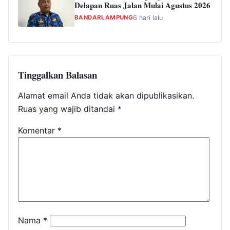
Delapan Ruas Jalan Mulai Agustus 2026
BANDARLAMPUNG
6 hari lalu
Tinggalkan Balasan
Alamat email Anda tidak akan dipublikasikan.
Ruas yang wajib ditandai
*
Komentar
*
Nama
*